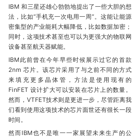
IBM 和三星还雄心勃勃地提出了一些大胆的想
法，比如“手机充一次电用一周”。这能让能源
密集型的产业能耗大幅降低，比如数据加密；
同时，这项技术甚至也可以为更强大的物联网
设备甚至航天器赋能。
IBM此前曾在今年早些时候展示过它的首款 
2nm 芯片。该芯片采用了与之前不同的方式
来填充更多晶体管，方法是使用现有的 
FinFET 设计扩大可以安装在芯片上的数量。
然而，VTFET技术则是更进一步，尽管距离我
们看到使用这项技术的芯片面世还有很长一段
时间。
然而IBM也不是唯一一家展望未来生产的公