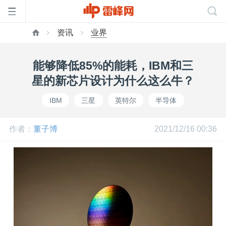
资讯
业界
首
能够降低85%的能耗，IBM和三
页
星的新芯片设计为什么这么牛？
IBM
三星
英特尔
半导体
雷
作者：
董子博
2021/12/16 00:36
峰
网
公