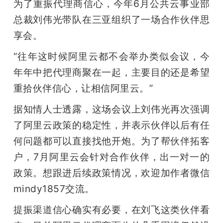
为了重振代理商信心，今年6月公共云事业部
总裁刘伟光带队在三亚组织了一场合作伙伴思
享会。
“往年这时候阿里云都不会举办类似会议，今
年年中把代理商聚在一起，主要目的还是希望
重拾伙伴信心，让相信阿里云。”
据知情人士透露，这场会议上刘伟光再次强调
了阿里云政策的稳定性，并表示伙伴以后有任
何问题都可以直接找他开炮。为了帮伙伴拓客
户，7月阿里云会针对合作伙伴，出一对一的
政策。想跟进后续政策情况，欢迎加作者微信 
mindy1857交流。
提振渠道信心确实有必要，在刘飞这类伙伴看