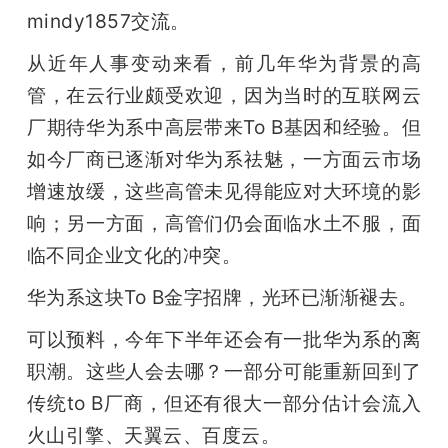
mindy1857交流。
从近年人事变动来看，前几年华为背景的高
管，在云行业颇受欢迎，因为当时的互联网云
厂期待华为系中高层带来To B基因和经验。但
如今厂商已逐渐对华为系祛魅，一方面云市场
增速放缓，这些高管未见得能应对大环境的影
响；另一方面，高管们仍会面临水土不服，面
临不同企业文化的冲突。
华为系这块To B金字招牌，光环已渐渐褪去。
可以预料，今年下半年还会有一批华为系的离
职潮。这些人会去哪？一部分可能重新回到了
传统to B厂商，但还有很大一部分估计会流入
火山引擎、天翼云、百度云。