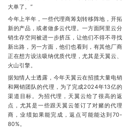
大单了。”
今年上半年，一些代理商筹划转移阵地，开拓
新的产品，或者做多云代理。一方面阿里云分
销生存空间被进一步挤压，让他们不得不寻找
新出路，另一方面，他们也看到，有其他厂商
正在想方设法吸纳优质代理，尤其是天翼云、
火山引擎。
据知情人士透露，今年天翼云在招揽大量电销
和网销团队的代理，为了完成2024年13亿的
渠道目标。为招代理，天翼云给了很高的返
点，尤其是一些跟天翼云签订了对赌的代理
商，业绩如果能完成，返点可能能达到70-
80%。