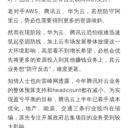
老对手AWS、腾讯云、华为云，若想防守阿
里云，势必也需要得到更多的资源倾斜。
然而在现阶段，华为云、腾讯云恐怕很难迅速
筑起坚固防线，加上云市场发展整体放缓这一
大环境影响，高层看不到增长希望，必然会优
先将更多的资源投入到其他赚钱业务上，其云
业务想“防守反击”，难度更甚。
知情人士也向雷峰网透露，今年腾讯对云业务
的整体预算支持和headcount都在减小。为实
现盈亏平衡的目标，腾讯云上半年已着手成本
优化，地产、能源、交通三条行业线均在缩
编，原先专注开展政府总集项目的业务受到较
大影响。