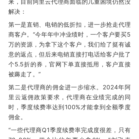
来，目前阿里云代理商面临的几重困境仍然没
解决：
第一是直销、电销的低折扣，进一步抢走代理
商客户。“今年年中冲业绩时，一个客户要买5
万的资源，为拿下这个客户，我们给了挺有诚
意的返点，但后来电销直接打电话给客户批了
个5.5折的券，官网下单直接抵用，客户直接
被薅走了。”
第二是代理商的佣金进一步缩水。2024年阿
里云返佣政策要求，代理商在业绩完成的同
时，季度续费率达到100%才能拿到全额季度
佣金。
“一些代理商Q1季度续费率完成度很差，只有