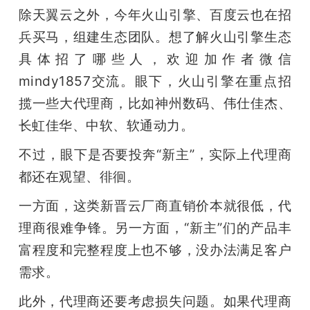
除天翼云之外，今年火山引擎、百度云也在招
兵买马，组建生态团队。想了解火山引擎生态
具体招了哪些人，欢迎加作者微信 
mindy1857交流。眼下，火山引擎在重点招
揽一些大代理商，比如神州数码、伟仕佳杰、
长虹佳华、中软、软通动力。
不过，眼下是否要投奔“新主”，实际上代理商
都还在观望、徘徊。
一方面，这类新晋云厂商直销价本就很低，代
理商很难争锋。另一方面，“新主”们的产品丰
富程度和完整程度上也不够，没办法满足客户
需求。
此外，代理商还要考虑损失问题。如果代理商