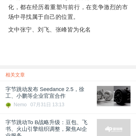
化，都在经历着重塑与前行，在竞争激烈的市
场中寻找属于自己的位置。
文中张宁、刘飞、张峰皆为化名
相关文章
字节跳动发布 Seedance 2.5，徐
工、小鹏等企业官宣合作
Nemo
07月31日 13:13
字节跳动To B战略升级：豆包、飞
书、火山引擎组织调整，聚焦AI企
业服务