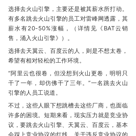
选择去火山引擎，主要还是被其薪水所打动。
有多名跳去火山引擎的员工对雷峰网透露，其
薪水有20-50%涨幅，（详情见《BAT云销
售，涌入火山引擎》）。
选择去天翼云、百度云的人，则是不想太卷，
希望有相对轻松的工作环境。
“阿里云也很卷，但没想到火山更卷，明明只
干了一年，却仿佛干了三年。”一名跳去火山
引擎的人员工说道。
不过，这些人眼下想跳槽去这些厂商，也面临
许多的困境。短期来看，现实压力就是竞业协
议，要跳去火山引擎、天翼云、百度云，基本
会踩上竞业协议的红线。关于违反竞业协议的