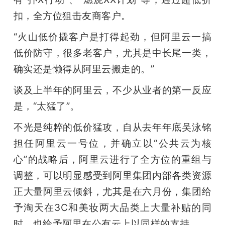
扣，全方位狙击友商客户。
“火山低价撬客户是打得起劲，但阿里云一搞
低价防守，很多老客户，尤其是中长尾一类，
确实还是懒得从阿里云搬走的。”
谈及上半年的阿里云，不少从业者的第一反应
是，“太猛了”。
不光是纯粹的低价猛攻，自从去年年底吴泳铭
担任阿里云一号位，并确立以“公共云为核
心”的战略后，阿里云进行了全方位的重组与
调整，可以明显感受到阿里集团内部各类资源
正大量阿里云倾斜，尤其是在六月份，集团给
予淘天在3C和美妆两大品类上大量补贴的同
时，也给予阿里在公有云上以同样的支持。