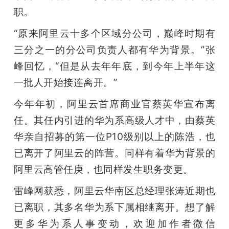
职。
“原来阿里云十多个区域分公司，巅峰时期有
三分之一的分公司负责人都有华为背景。”张
峰回忆，“但是从去年年底，到今年上半年这
一批人开始接连离开。”
今年年初，阿里云首席商业官蔡英华宣布离
任。其任内引进的华为系高级人才中，由蔡英
华亲自招募的第一位P10级别以上的陈浩，也
已离开了阿里云的阵营。同样有着华为背景的
阿里云高管任庚，也同样发生职务变更。
雷峰网获悉，阿里云华南区总经理张涛近期也
已离职，其多名华为系下属相继离开。想了解
更多华为系人事变动，欢迎加作者微信 