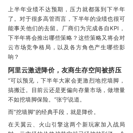
上半年业绩不达预期，压力就都落到下半年
了。对于很多高管而言，下半年的业绩也很可
能事关他们的去留。厂商们为完成各自KPI，
下半年将会推出哪些策略？这些策略又将会对
云市场竞争格局，以及各方角色产生哪些影
响？
阿里云激进降价，友商生存空间被挤压
“可以预见，下半年大家会更激烈地挖墙脚，
搞搬迁。目前云还是更偏向存量市场，做增量
不如挖墙脚保险。”张宁说道。
而“挖墙脚”的经典手段，就是降价。
在天翼云、火山引擎这两个新玩家加入战局