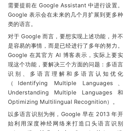
需要提前在 Google Assistant 中进行设置。
Google 表示会在未来的几个月扩展到更多种
类的语言。
对于 Google 而言，要想实现上述功能，并不
是容易的事情，而是已经进行了多年的努力。
Google 在其官方 AI 博客表示，实际上要实
现这个功能，要解决三个方面的问题：多语言
识别、多语言理解和多语言认知优化
（Identifying Multiple Languages、
Understanding Multiple Languages 和 
Optimizing Multilingual Recognition）。
以多语言识别为例，Google 早在 2013 年开
始利用深度神经网络来打造口头语言识别