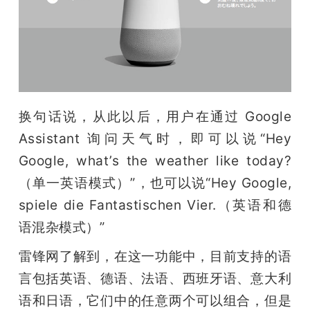
题
爱
搞
换句话说，从此以后，用户在通过 Google 
Assistant 询问天气时，即可以说“Hey 
机
Google, what’s the weather like today?
（单一英语模式）”，也可以说“Hey Google, 
spiele die Fantastischen Vier.（英语和德
语混杂模式）”
雷锋网了解到，在这一功能中，目前支持的语
言包括英语、德语、法语、西班牙语、意大利
语和日语，它们中的任意两个可以组合，但是