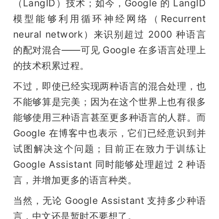
（LangID）技术；如今，Google 的 LangID 
模型能够利用循环神经网络（Recurrent 
neural network）来识别超过 2000 种语言
的配对混合——可见 Google 在多语言处理上
的技术积累过程。
不过，即使已经实现两种语言的混合处理，也
不能够算是完美；因为在这个世界上也有很多
能够使用三种语言甚至更多种语言的人群。而 
Google 在博客中也表示，它们已经意识到并
试图解决这个问题；目前正在致力于训练让 
Google Assistant 同时能够处理超过 2 种语
言，并增加更多的语言种类。
当然，无论 Google Assistant 支持多少种语
言，中文还是暂时不要想了。