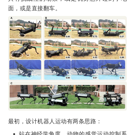
面，或是直接翻车。
最初，设计机器人运动有两条思路：
站在神经学角度，动物的感觉运动控制系