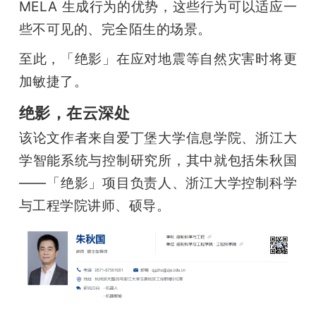
MELA 生成行为的优势，这些行为可以适应一
些不可见的、完全陌生的场景。
至此，「绝影」在应对地震等自然灾害时将更
加敏捷了。
绝影，在云深处
该论文作者来自爱丁堡大学信息学院、浙江大
学智能系统与控制研究所，其中就包括朱秋国
——「绝影」项目负责人、浙江大学控制科学
与工程学院讲师、硕导。