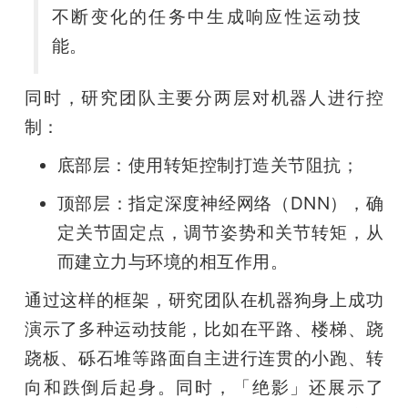
不断变化的任务中生成响应性运动技
能。
同时，研究团队主要分两层对机器人进行控
制：
底部层：使用转矩控制打造关节阻抗；
顶部层：指定深度神经网络（DNN），确
定关节固定点，调节姿势和关节转矩，从
而建立力与环境的相互作用。
通过这样的框架，研究团队在机器狗身上成功
演示了多种运动技能，比如在平路、楼梯、跷
跷板、砾石堆等路面自主进行连贯的小跑、转
向和跌倒后起身。同时，「绝影」还展示了 