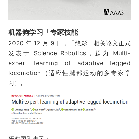
机器狗学习「专家技能」
2020 年 12 月 9 日，「绝影」相关论文正式
发表于 Science Robotics，题为 Multi-
expert learning of adaptive legged 
locomotion（适应性腿部运动的多专家学
习）。
研究团队表示：