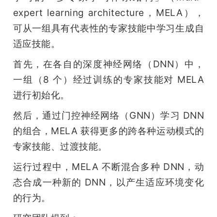
expert learning architecture，MELA），
可从一组具有代表性的专家技能中学习生成自
适应技能。
首先，在各自的深度神经网络（DNN）中，
一组（8 个）经过训练的专家技能对 MELA 
进行初始化。
然后，通过门控神经网络（GNN）学习 DNN 
的组合，MELA 获得更多的跨各种运动模式的
专家技能、过渡技能。
运行过程中，MELA 不断混合多种 DNN，动
态合成一种新的 DNN，以产生适应环境变化
的行为。