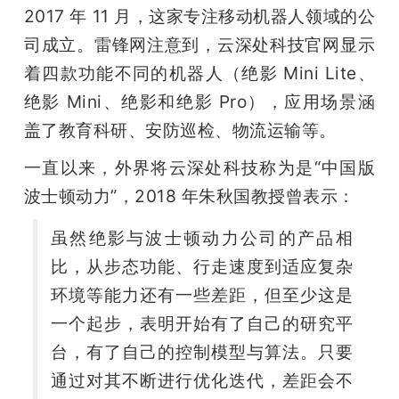
2017 年 11 月，这家专注移动机器人领域的公
司成立。
雷锋网注意到，云深处科技官网显示
着四款功能不同的机器人（绝影 Mini Lite、
绝影 Mini、绝影和绝影 Pro），应用场景涵
盖了教育科研、安防巡检、物流运输等。
一直以来，外界将云深处科技称为是“中国版
波士顿动力”，2018 年朱秋国教授曾表示：
虽然绝影与波士顿动力公司的产品相
比，从步态功能、行走速度到适应复杂
环境等能力还有一些差距，但至少这是
一个起步，表明开始有了自己的研究平
台，有了自己的控制模型与算法。只要
通过对其不断进行优化迭代，差距会不