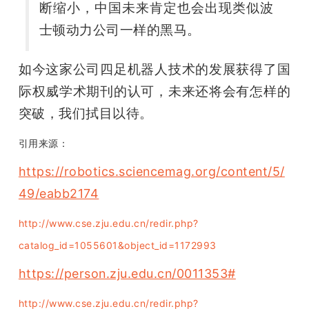
断缩小，中国未来肯定也会出现类似波
士顿动力公司一样的黑马。
如今这家公司四足机器人技术的发展获得了国
际权威学术期刊的认可，未来还将会有怎样的
突破，我们拭目以待。
引用来源：
https://robotics.sciencemag.org/content/5/
49/eabb2174
http://www.cse.zju.edu.cn/redir.php?
catalog_id=1055601&object_id=1172993
https://person.zju.edu.cn/0011353#
http://www.cse.zju.edu.cn/redir.php?