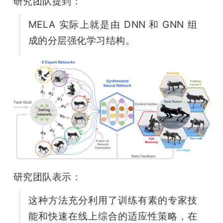
研究团队提到：
MELA 实际上就是由 DNN 和 GNN 组
成的分层强化学习结构。
研究团队表示：
这种方法充分利用了训练有素的专家技
能和快速在线上综合的适应性策略，在