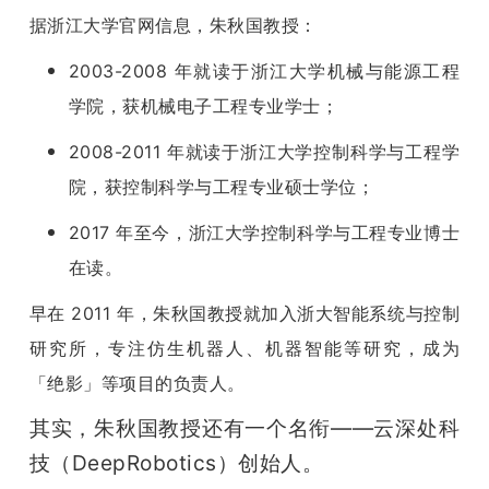
据浙江大学官网信息，朱秋国教授：
2003-2008 年就读于浙江大学机械与能源工程
学院，获机械电子工程专业学士；
2008-2011 年就读于浙江大学控制科学与工程学
院，获控制科学与工程专业硕士学位；
2017 年至今，浙江大学控制科学与工程专业博士
在读。
早在 2011 年，朱秋国教授就加入浙大智能系统与控制
研究所，专注仿生机器人、机器智能等研究，成为
「绝影」等项目的负责人。
其实，朱秋国教授还有一个名衔——云深处科
技（DeepRobotics）创始人。