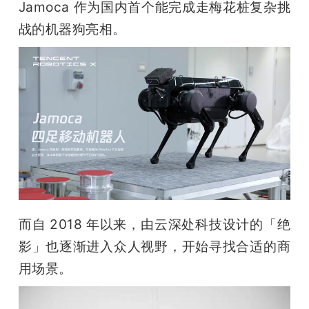
Jamoca 作为国内首个能完成走梅花桩复杂挑
战的机器狗亮相。
而自 2018 年以来，由云深处科技设计的「绝
影」也逐渐进入众人视野，开始寻找合适的商
用场景。