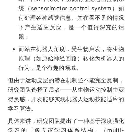
统（sensorimotor control system）如
何处理各种感觉信息、并在看不见的情况
下产生适应反应，是一个值得深究的话
题；
而站在机器人角度，受生物启发，将生物
原理（如原始神经回路）转化为机器人的
行为，是个有趣的领域。
但由于运动皮层的潜在机制还不能完全复制，
研究团队选择了后者——从生物运动控制中获
得灵感，开发能够实现机器人运动技能适应的
学习算法。
具体来讲，研究团队提出了一种基于深度强化
学习的「多专家学习体系结构」（multi-