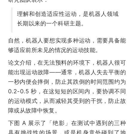
理解和创造适应性运动，是机器人领域
长期以来的一个科研主题。
自然，机器人要想实现多种运动，需要具备能
够适应前所未见的情况的运动技能。
论文介绍，在无法预料的环境下，机器人很可
能出现运动故障——通常，机器人失去平衡的
一秒内便会摔倒，防止其跌倒的时间范围约为 
0.2-0.5 秒，在这短短的区间内，要协调不同
的运动模式，从而减轻其受到的干扰，防止故
障或从故障中恢复。
下图 A 展示了「绝影」在测试中遇到的三种
具有挑战性的场景，或是机身意外碰到了地