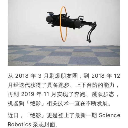
从 2018 年 3 月刷爆朋友圈，到 2018 年 12 
月经迭代获得了具备跑步、上下台阶的能力，
再到 2019 年 11 月实现了奔跑、跳跃步态，
机器狗「绝影」相关技术一直在不断发展。
近日，「绝影」更是登上了最新一期 Science 
Robotics 杂志封面。