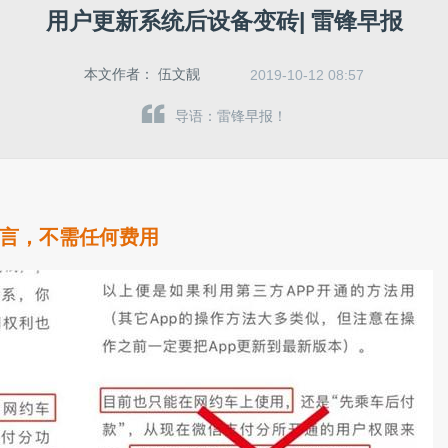
用户更新系统后设备变砖| 雷锋早报
本文作者：
伍文靓
2019-10-12 08:57
导语：雷锋早报！
谣言，不需任何费用