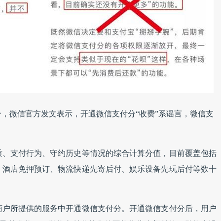
分，微信官方发文表示，开通微信支付分“收费”系谣言，微信支
质、支付行为、守约历史等情况的综合计算分值，目前覆盖包括
、酒店免押预订、物流快递先寄后付、娱乐设备先玩后付等数十
商户所提供的服务中开通微信支付分。
开通微信支付分后，用户