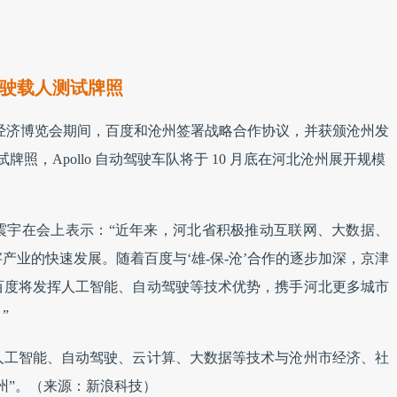
驾驶载人测试牌照
国国际数字经济博览会期间，百度和沧州签署战略合作协议，并获颁沧州发
牌照，Apollo 自动驾驶车队将于 10 月底在河北沧州展开规模
震宇在会上表示：“近年来，河北省积极推动互联网、大数据、
产业的快速发展。随着百度与‘雄-保-沧’合作的逐步加深，京津
百度将发挥人工智能、自动驾驶等技术优势，携手河北更多城市
”
人工智能、自动驾驶、云计算、大数据等技术与沧州市经济、社
州”。
（来源：新浪科技）