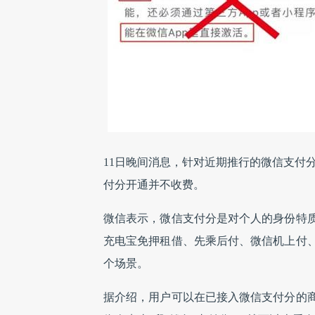
11日晚间消息，针对近期推行的微信支付
付分开通并不收费。
微信表示，微信支付分是对个人的身份特
充电宝免押租借、先乘后付、微信机上付
个场景。
据介绍，用户可以在已接入微信支付分的