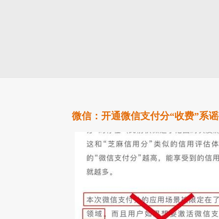
微信：开通微信支付分“收费”系