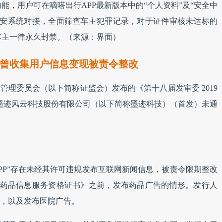
能，用户可在嘀嗒出行APP最新版本中的“个人资料”及“安全中
安系统对接，全面筛查车主犯罪记录，对于证件审核未达标的
车主一律永久封禁。（来源：界面）
曾收集用户信息变现被责令整改
监督管理委员会（以下简称证监会）发布的《第十八届发审委 2019
北京墨迹风云科技股份有限公司（以下简称墨迹科技）（首发）未通
APP”存在未经其许可违规发布互联网新闻信息，被责令限期整改
药品信息服务资格证书》之前，发布药品广告的情形。发行人
节目，以及发布医院广告。