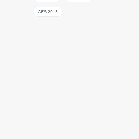
CES 2015