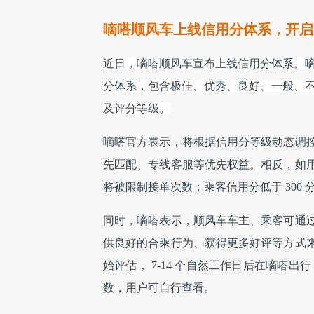
嘀嗒顺风车上线信用分体系，开启
近日，嘀嗒顺风车宣布上线信用分体系。
分体系，包含极佳、优秀、良好、一般、
及评分等级。
嘀嗒官方表示，将根据信用分等级动态调
先匹配、专线客服等优先权益。相反，如用
将被限制接单次数；乘客信用分低于 300 
同时，嘀嗒表示，顺风车车主、乘客可通
供良好的合乘行为、获得更多好评等方式
始评估， 7-14 个自然工作日后在嘀嗒出
数，用户可自行查看。