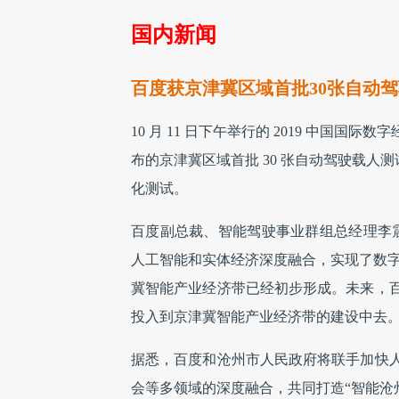
国内新闻
百度获京津冀区域首批30张自动
10 月 11 日下午举行的 2019 中
布的京津冀区域首批 30 张自动驾驶载人测试
化测试。
百度副总裁、智能驾驶事业群组总经理李
人工智能和实体经济深度融合，实现了数字
冀智能产业经济带已经初步形成。未来，
投入到京津冀智能产业经济带的建设中去。
据悉，百度和沧州市人民政府将联手加快
会等多领域的深度融合，共同打造“智能沧