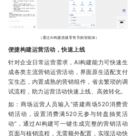
（通过AI构建搭建零售导购智能体）
便捷构建运营活动，快速上线
针对企业日常运营需求，AI构建能力可快速生
成各类主流营销运营活动，界面原生适配支付
宝生态，内置成熟的营销组件，省去繁琐的调
试流程，助力运营活动快速上线、高效转化。
如：商场运营人员输入“搭建商场520消费营
销活动，设置消费满520元参与转盘抽奖活
动”，通过AI构建可一键生成完整的营销活动
页面与核销流程，无需额外配置，实现活动快