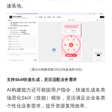
速落地。
（通过AI构建搭建520元转盘抽奖活动）
支持Skill快速生成，灵活适配业务需求
AI构建能力还可根据用户指令，快速生成各类
场景化Skill（技能）模块，灵活满足企业各类
个性化业务需求，提升资源复用效率。