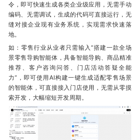
令，即可快速生成各类企业级应用，无需手动
编码、无需调试，生成的代码可直接运行，无
缝对接企业现有业务系统，实现需求快速落
地。
如：零售行业从业者只需输入“搭建一款全场
景零售导购智能体，具备智能导购、商品精准
推荐、客户咨询问答、门店活动答疑全能
力”，即可使用AI构建一键生成适配零售场景
的智能体，可直接接入门店使用，无需从零摸
索开发，大幅缩短开发周期。