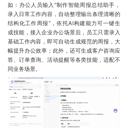
如：办公人员输入“制作智能周报总结助手，
录入日常工作内容，自动整理输出条理清晰的
结构化工作周报”，依托AI构建能力可一键生
成技能，接入企业办公场景后，员工只需录入
基础工作内容，即可自动生成规范的周报，大
幅提升办公效率；此外，还可生成客户咨询应
答、订单查询、活动提醒等各类技能，适配不
同业务场景。