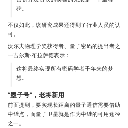
碑。
不仅如此，该研究成果还得到了行业人员的认
可。
沃尔夫物理学奖获得者、量子密码的提出者之
一吉尔斯·布拉萨德表示：
这将最终实现所有密码学者千年来的梦
想。
“墨子号”，老将新用
前面提到，要实现长距离的量子通信需要借助
中继点，而量子卫星就是作为中继的可用途径
之一。