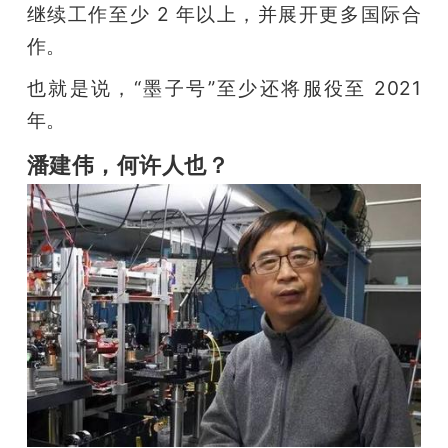
继续工作至少 2 年以上，并展开更多国际合
作。
也就是说，“墨子号”至少还将服役至 2021 
年。
潘建伟，何许人也？