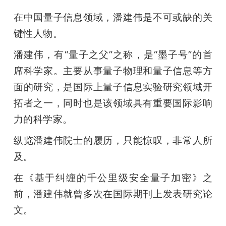
在中国量子信息领域，潘建伟是不可或缺的关
键性人物。
潘建伟，有“量子之父”之称，是“墨子号”的首
席科学家。主要从事量子物理和量子信息等方
面的研究，是国际上量子信息实验研究领域开
拓者之一，同时也是该领域具有重要国际影响
力的科学家。
纵览潘建伟院士的履历，只能惊叹，非常人所
及。
在《基于纠缠的千公里级安全量子加密》之
前，潘建伟就曾多次在国际期刊上发表研究论
文。