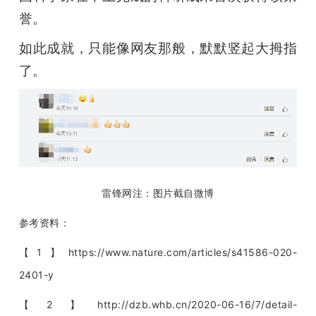
誉。 
如此成就，只能像网友那般，默默竖起大拇指
了。
雷锋网注：图片截自微博
参考资料：
【1】https://www.nature.com/articles/s41586-020-
2401-y
【2】http://dzb.whb.cn/2020-06-16/7/detail-