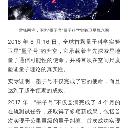
雷锋网注：图为“墨子号”量子科学实验卫星概念图
2016 年 8 月 16 日，全球首颗量子科学实验
卫星“墨子号”的升空，它承载着率先探索星地
量子通信可能性的使命，并将首次在空间尺度
验证量子理论的真实性。
实际证明，墨子号不仅完成了它的使命，而且
达到了超乎预期的成效。
2017 年，“墨子号”不仅圆满完成了 4 个月的
在轨测试任务，还取得了多项新成果，包括首
次实现千公里量级的量子纠缠、首次成功实现