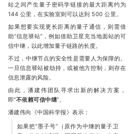
站之间产生量子密码学链接的最大距离约为 
144 公里，在实验室则可以达到 500 公里。
如果想要实现更长距离的量子通信，则需借
助“信息驿站”，例如借助卫星充当地面站的可
信中继，以此增加量子链路的长度。
不过，中继节点的安全性是需要人为保障的。
一旦信息驿站被劫持，或被他方控制，则存在
信息泄露的风险。
由此，潘建伟团队寻求出新的解决方案，
即“
不依赖可信中继
”。
潘建伟向《中国科学报》表示：
如果把“墨子号”（原作为中继的量子卫