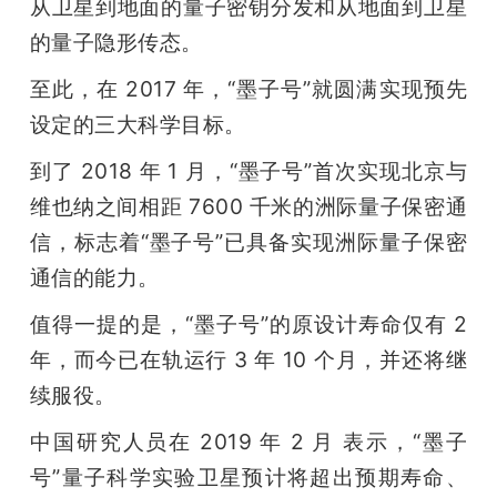
从卫星到地面的量子密钥分发和从地面到卫星
的量子隐形传态。
至此，在 2017 年，“墨子号”就圆满实现预先
设定的三大科学目标。
到了 2018 年 1 月，“墨子号”首次实现北京与
维也纳之间相距 7600 千米的洲际量子保密通
信，标志着“墨子号”已具备实现洲际量子保密
通信的能力。
值得一提的是，“墨子号”的原设计寿命仅有 2 
年，而今已在轨运行 3 年 10 个月，并还将继
续服役。
中国研究人员在 2019 年 2 月 表示，“墨子
号”量子科学实验卫星预计将超出预期寿命、