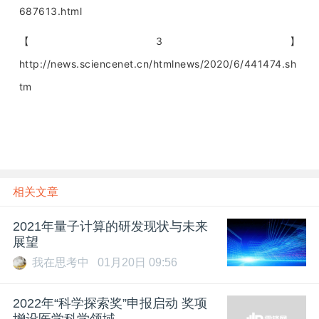
687613.html
【3】
http://news.sciencenet.cn/htmlnews/2020/6/441474.sh
tm
相关文章
2021年量子计算的研发现状与未来
展望
我在思考中
01月20日 09:56
2022年“科学探索奖”申报启动 奖项