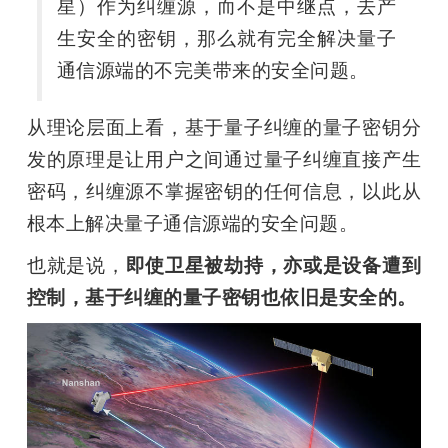
星）作为纠缠源，而不是中继点，去产
生安全的密钥，那么就有完全解决量子
通信源端的不完美带来的安全问题。
从理论层面上看，基于量子纠缠的量子密钥分
发的原理是让用户之间通过量子纠缠直接产生
密码，纠缠源不掌握密钥的任何信息，以此从
根本上解决量子通信源端的安全问题。
也就是说，
即使卫星被劫持，亦或是设备遭到
控制，基于纠缠的量子密钥也依旧是安全的。