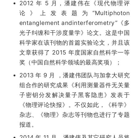
2012 年 5 月，潘建伟在《现代物理评
论》上发表题为“Multiphoton 
entanglement andinterferometry”《多
光子纠缠和干涉度量学》论文。这是中国
科学家在该刊物的首篇实验论文，并且该
文章获得了 2015 年度国家自然科学一等
奖（中国自然科学领域的最高奖项）；
2013 年 9 月 ，潘建伟团队与加拿大研究
组合作的研究成果《利用测量器件无关量
子密钥分发解决量子黑客隐患》发表于
《物理评论快报》。不仅如此，《科学》
杂志、《物理》杂志等刊物也进行了专题
报道。
2014 年 11 月，潘建伟及其它研究人员将