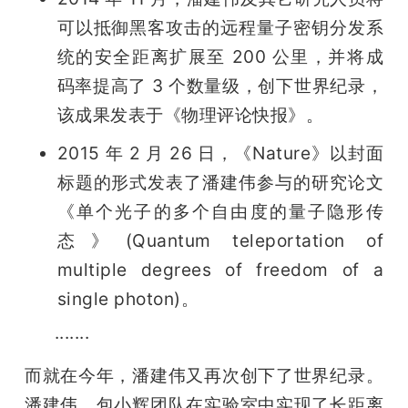
可以抵御黑客攻击的远程量子密钥分发系
统的安全距离扩展至 200 公里，并将成
码率提高了 3 个数量级，创下世界纪录，
该成果发表于《物理评论快报》。
2015 年 2 月 26 日，《Nature》以封面
标题的形式发表了潘建伟参与的研究论文
《单个光子的多个自由度的量子隐形传
态》(Quantum teleportation of 
multiple degrees of freedom of a 
single photon)。
      ·······
而就在今年，潘建伟又再次创下了世界纪录。
潘建伟、包小辉团队在实验室中实现了长距离