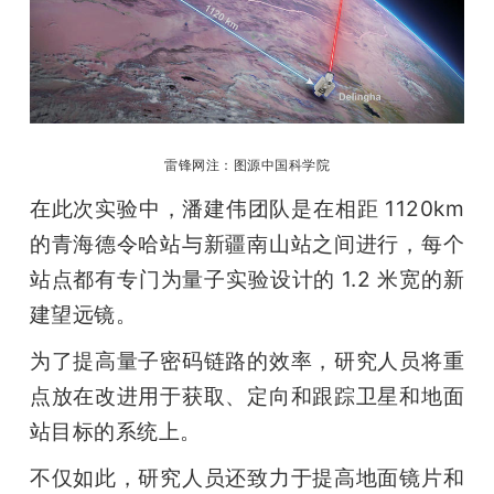
雷锋网注：图源中国科学院
在此次实验中，潘建伟团队是在相距 1120km 
的青海德令哈站与新疆南山站之间进行，每个
站点都有专门为量子实验设计的 1.2 米宽的新
建望远镜。
为了提高量子密码链路的效率，研究人员将重
点放在改进用于获取、定向和跟踪卫星和地面
站目标的系统上。
不仅如此，研究人员还致力于提高地面镜片和