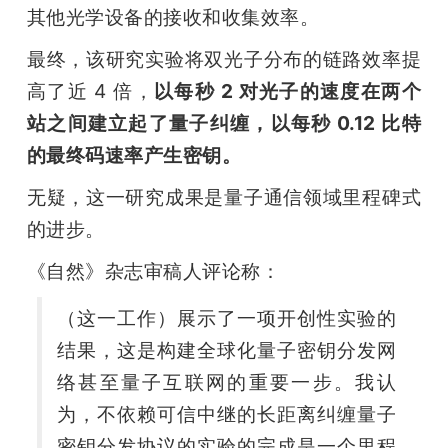
其他光学设备的接收和收集效率。
最终，该研究实验将双光子分布的链路效率提
高了近 4 倍，
以每秒 2 对光子的速度在两个
站之间建立起了量子纠缠，以每秒 0.12 比特
的最终码速率产生密钥。
无疑，这一研究成果是量子通信领域里程碑式
的进步。
《自然》杂志审稿人评论称：
（这一工作）展示了一项开创性实验的
结果，这是构建全球化量子密钥分发网
络甚至量子互联网的重要一步。我认
为，不依赖可信中继的长距离纠缠量子
密钥分发协议的实验的完成是一个里程