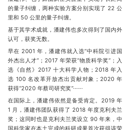
的量子纠缠，两种实验方案分别实现了 22 公
里和 50 公里的量子纠缠。
基于其学术成就，潘建伟也多次得到了国内外
认可，获奖无数。
早在 2001 年，潘建伟就入选“中科院引进国
外杰出人才”；2017 年荣获“物质科学奖”；入
选《自然》2017 十大科学人物；2018 年入
选 100 名改革开放杰出贡献对象；2020 年 
获得“2020 年蔡司研究奖”······
在国际上，潘建伟依然是备受肯定。2019 年 
1 月，潘建伟团队获得了 2018 年度克利夫兰
奖；这同时也是克利夫兰奖设立 90 年来，中
国科学家在本土完成的科研成果首次获得该荣