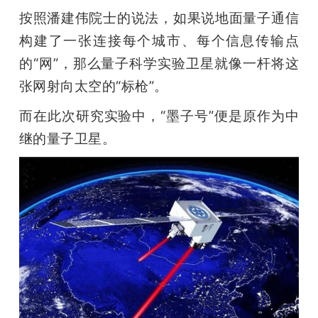
按照潘建伟院士的说法，如果说地面量子通信
构建了一张连接每个城市、每个信息传输点
的“网”，那么量子科学实验卫星就像一杆将这
张网射向太空的“标枪”。
而在此次研究实验中，“墨子号”便是原作为中
继的量子卫星。