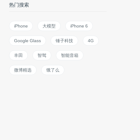
热门搜索
iPhone
大模型
iPhone 6
Google Glass
锤子科技
4G
丰田
智驾
智能音箱
微博精选
饿了么