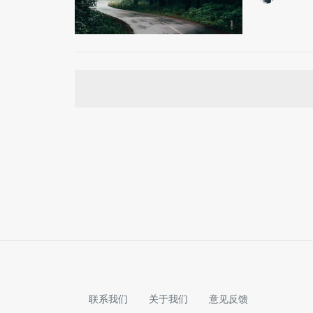
联系我们
关于我们
意见反馈