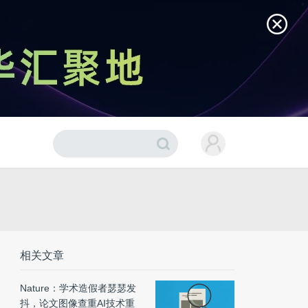
相关文章
Nature：学术造假者瑟瑟发
抖，论文图像查重AI技术重