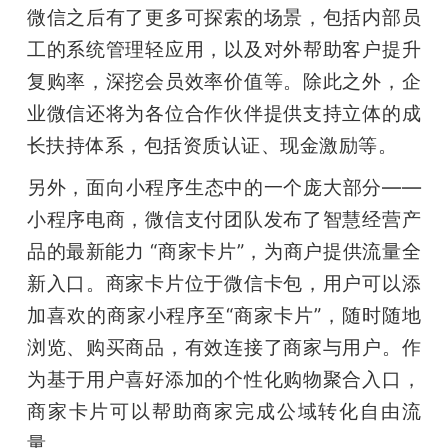
微信之后有了更多可探索的场景，包括内部员
工的系统管理轻应用，以及对外帮助客户提升
复购率，深挖会员效率价值等。除此之外，企
业微信还将为各位合作伙伴提供支持立体的成
长扶持体系，包括资质认证、现金激励等。
另外，面向小程序生态中的一个庞大部分——
小程序电商，微信支付团队发布了智慧经营产
品的最新能力 “商家卡片”，为商户提供流量全
新入口。商家卡片位于微信卡包，用户可以添
加喜欢的商家小程序至“商家卡片”，随时随地
浏览、购买商品，有效连接了商家与用户。作
为基于用户喜好添加的个性化购物聚合入口，
商家卡片可以帮助商家完成公域转化自由流
量。 