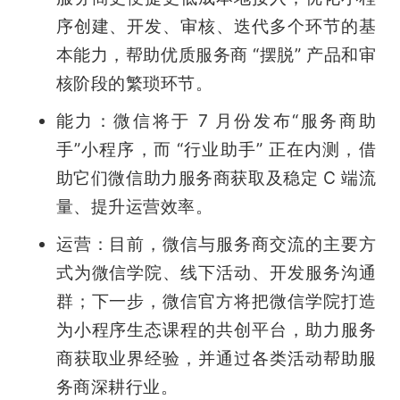
序创建、开发、审核、迭代多个环节的基
本能力，帮助优质服务商 “摆脱” 产品和审
核阶段的繁琐环节。 
能力：微信将于 7 月份发布“服务商助
手”小程序，而 “行业助手” 正在内测，借
助它们微信助力服务商获取及稳定 C 端流
量、提升运营效率。
运营：目前，微信与服务商交流的主要方
式为微信学院、线下活动、开发服务沟通
群；下一步，微信官方将把微信学院打造
为小程序生态课程的共创平台，助力服务
商获取业界经验，并通过各类活动帮助服
务商深耕行业。