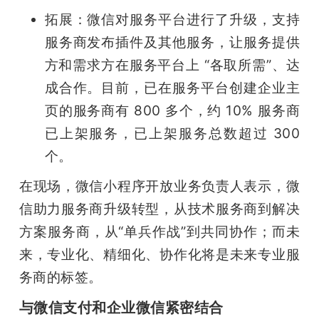
拓展：微信对服务平台进行了升级，支持
服务商发布插件及其他服务，让服务提供
方和需求方在服务平台上 “各取所需”、达
成合作。目前，已在服务平台创建企业主
页的服务商有 800 多个，约 10% 服务商
已上架服务，已上架服务总数超过 300 
个。
在现场，微信小程序开放业务负责人表示，微
信助力服务商升级转型，从技术服务商到解决
方案服务商，从“单兵作战”到共同协作；而未
来，专业化、精细化、协作化将是未来专业服
务商的标签。
与微信支付和企业微信紧密结合