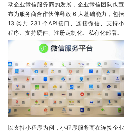
动企业微信服务商的发展，企业微信团队也宣
布为服务商合作伙伴释放 6 大基础能力，包括 
13 类共 231 个API接口、连接微信、支持小
程序、支持硬件、注册定制化、私有化部署。
以支持小程序为例，小程序服务商在连接企业