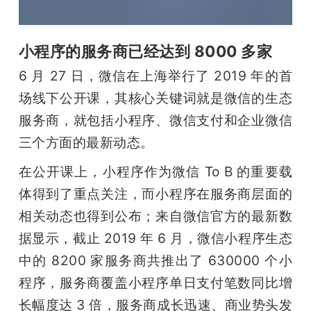
题
小程序的服务商已经达到 8000 多家
爱
6 月 27 日，微信在上海举行了 2019 年的首
场线下公开课，其核心关键词就是微信的生态
搞
服务商，就包括小程序、微信支付和企业微信
三个方面的最新动态。
机
在公开课上，小程序作为微信 To B 的重要载
体得到了重点关注，而小程序在服务商层面的
相关动态也得到公布；来自微信官方的最新数
据显示，截止 2019 年 6 月，微信小程序生态
中的 8200 家服务商共推出了 630000 个小
程序，服务商覆盖小程序单日支付笔数同比增
长幅度达 3 倍，服务商成长迅速、商业势头发