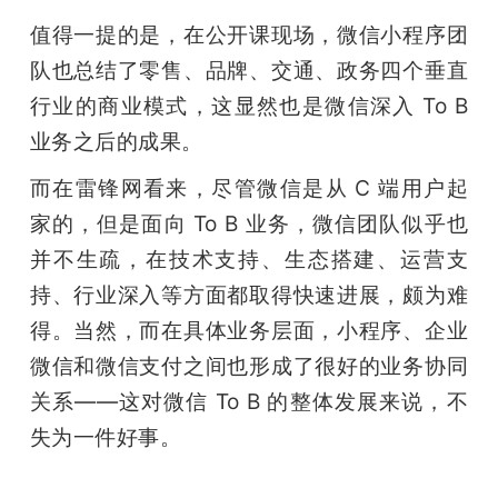
值得一提的是，在公开课现场，微信小程序团
队也总结了零售、品牌、交通、政务四个垂直
行业的商业模式，这显然也是微信深入 To B 
业务之后的成果。
而在雷锋网看来，尽管微信是从 C 端用户起
家的，但是面向 To B 业务，微信团队似乎也
并不生疏，在技术支持、生态搭建、运营支
持、行业深入等方面都取得快速进展，颇为难
得。当然，而在具体业务层面，小程序、企业
微信和微信支付之间也形成了很好的业务协同
关系——这对微信 To B 的整体发展来说，不
失为一件好事。