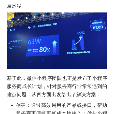
展迅猛。
基于此，微信小程序团队也正是发布了小程序
服务商成长计划，针对服务商行业常常遇到的
难点问题，从四方面出发给出了解决方案：
创建：通过高效易用的产品或接口，帮助
服务商更便捷更低成本地接入；优化小程