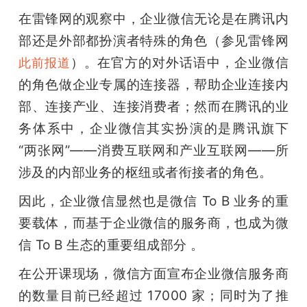
在雷锋网的观察中，企业微信无论是在腾讯内
部还是外部都扮演者特殊的角色（参见雷锋网
）。在官方的对外话语中，企业微信
此前报道
的角色做企业专属的连接器，帮助企业连接内
部、连接产业、连接消费者；然而在腾讯的业
务体系中，企业微信其实扮演的是腾讯旗下 
“两张网”——消费互联网和产业互联网——所
涉及的内部业务的枢纽或者衔接者的角色。
因此，企业微信显然也是微信 To B 业务的重
要载体，而基于企业微信的服务商，也成为微
信 To B 生态的重要组成部分 。
在公开课现场，微信方面宣布企业微信服务商
的数量目前已经超过 17000 家；同时为了推