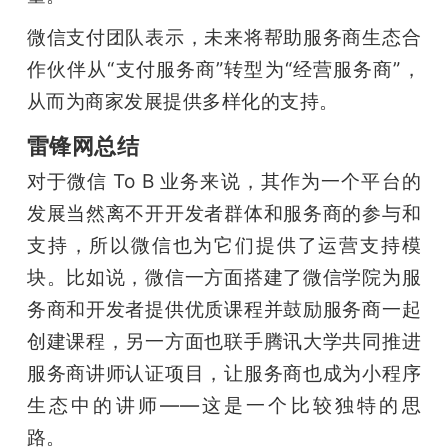
微信支付团队表示，未来将帮助服务商生态合
作伙伴从“支付服务商”转型为“经营服务商”，
从而为商家发展提供多样化的支持。
雷锋网总结
对于微信 To B 业务来说，其作为一个平台的
发展当然离不开开发者群体和服务商的参与和
支持，所以微信也为它们提供了运营支持模
块。比如说，微信一方面搭建了微信学院为服
务商和开发者提供优质课程并鼓励服务商一起
创建课程，另一方面也联手腾讯大学共同推进
服务商讲师认证项目，让服务商也成为小程序
生态中的讲师——这是一个比较独特的思
路。 