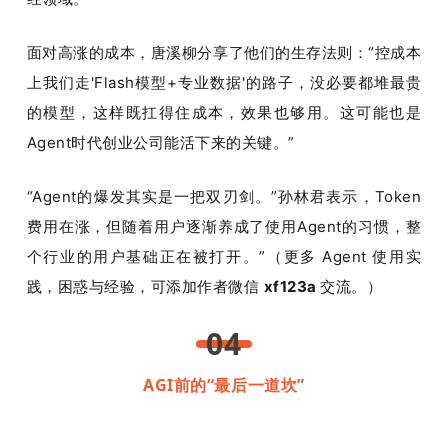
面对高涨的成本，唐溪柳分享了他们的生存法则：“控成本
上我们走'Flash模型+专业数据'的路子，没必要都堆最贵
的模型，这样既扛得住成本，效果也够用。这可能也是
Agent时代创业公司能活下来的关键。”
“Agent的爆发其实是一把双刃剑。”孙林君表示，Token
费用在涨，但随着用户逐渐养成了使用Agent的习惯，整
个行业的用户基础正在被打开。”（
更多 Agent 使用实
践，困惑与经验，可添加作者微信 
xf123a 
交流。）
04
AGI前的“最后一道坎”