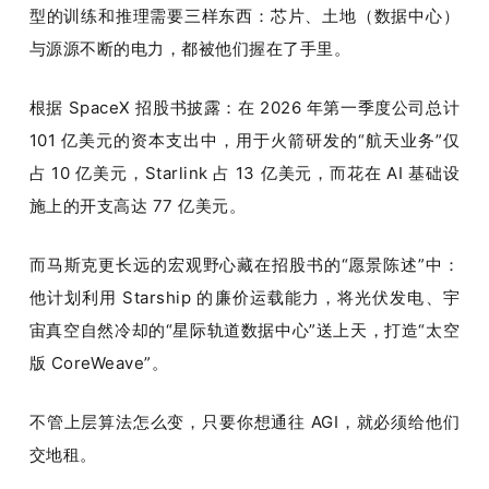
型的训练和推理需要三样东西：芯片、土地（数据中心）
与源源不断的电力，都被他们握在了手里。
根据 SpaceX 招股书披露：在 2026 年第一季度公司总计 
101 亿美元的资本支出中，用于火箭研发的“航天业务”仅
占 10 亿美元，Starlink 占 13 亿美元，而花在 AI 基础设
施上的开支高达 77 亿美元。
而马斯克更长远的宏观野心藏在招股书的“愿景陈述”中：
他计划利用 Starship 的廉价运载能力，将光伏发电、宇
宙真空自然冷却的“星际轨道数据中心”送上天，打造“太空
版 CoreWeave”。
不管上层算法怎么变，只要你想通往 AGI，就必须给他们
交地租。