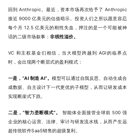
回到 Anthropic。最近，资本市场再次给予了 Anthropic 
接近 9000 亿美元的估值暗示。投资人们之所以愿意容忍
每个月 12.5 亿美元的刚性失血，押注的是一个可能被神
话的二级市场叙事：
非线性溢价。
VC 和主权基金们相信，当大模型跨越到 AGI的临界点
时，会出现两个断层式的盈利模式：
一是，“AI 制造 AI”。
模型可以通过自我反思、自动生成合
成数据、自主设计下一代更优的子模型，从而让研发成本
实现断崖式下跌。
二是，“智力垄断模式”。
 智能体全面接管全球前 500 强
企业的核心运营、法律、审计与研发流水线，从而产生远
超传统软件SaaS销售的超级复利。