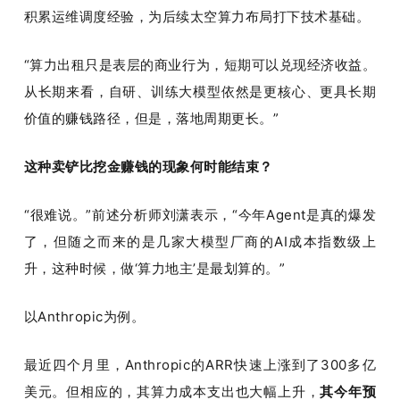
积累运维调度经验，为后续太空算力布局打下技术基础。
“算力出租只是表层的商业行为，短期可以兑现经济收益。
从长期来看，自研、训练大模型依然是更核心、更具长期
价值的赚钱路径，但是，落地周期更长。”
这种卖铲比挖金赚钱的现象何时能结束？
“很难说。”前述分析师刘潇表示，“今年Agent是真的爆发
了，但随之而来的是几家大模型厂商的AI成本指数级上
升，这种时候，做‘算力地主’是最划算的。”
以Anthropic为例。
最近四个月里，Anthropic的ARR快速上涨到了300多亿
美元。但相应的，其算力成本支出也大幅上升，
其今年预