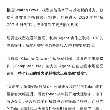
根据Scaling Laws，模型的智能水平与其消耗的算力、数
据和参数量呈指数级正相关。但在进入 2026 年的“后 
GPT-5 时代”后，行业遭遇了更严酷的现实。
想要让模型在逻辑推理、复杂 Agent 协作上取得 10% 的
体感提升，后端所需的算力基建投入往往需要翻数倍。
而随着 “Claude Cowork” 这类端到端、具备自主电脑操
作（Computer Use）能力的 Agent 在企业级市场全面
铺开，
整个行业的算力消耗模式正在发生“质变”。
“近两年，像我们这种AI原生公司研发和产品的Token消耗
量都有大幅提升。研发Token从年初开始快速增加，涨了
有3-5倍，研发模式变化后效率确实提高了很多。产品内
的Token消耗也从今年3月份起明显增长，也翻了几倍，