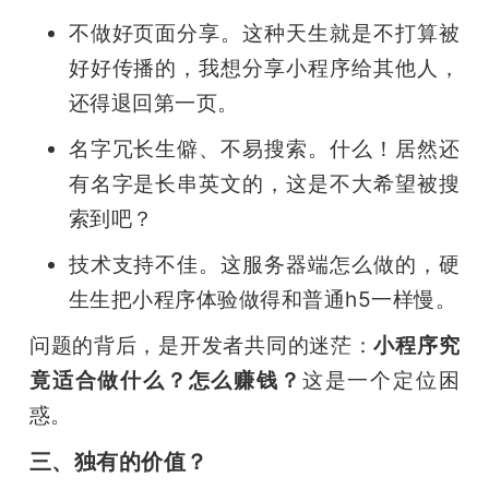
不做好页面分享。这种天生就是不打算被
好好传播的，我想分享小程序给其他人，
还得退回第一页。
名字冗长生僻、不易搜索。什么！居然还
有名字是长串英文的，这是不大希望被搜
索到吧？
技术支持不佳。这服务器端怎么做的，硬
生生把小程序体验做得和普通h5一样慢。
问题的背后，是开发者共同的迷茫：
小程序究
竟适合做什么？怎么赚钱？
这是一个定位困
惑。
三、独有的价值？