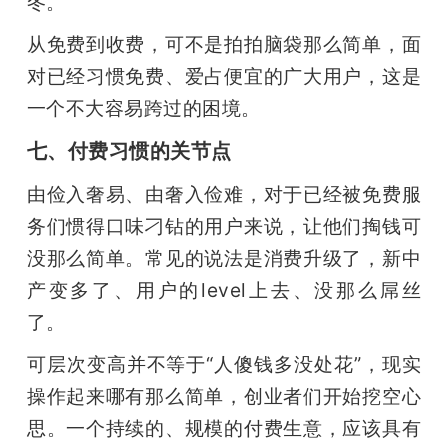
冬。
从免费到收费，可不是拍拍脑袋那么简单，面
对已经习惯免费、爱占便宜的广大用户，这是
一个不大容易跨过的困境。
七、付费习惯的关节点
由俭入奢易、由奢入俭难，对于已经被免费服
务们惯得口味刁钻的用户来说，让他们掏钱可
没那么简单。常见的说法是消费升级了，新中
产变多了、用户的level上去、没那么屌丝
了。
可层次变高并不等于“人傻钱多没处花”，现实
操作起来哪有那么简单，创业者们开始挖空心
思。一个持续的、规模的付费生意，应该具有