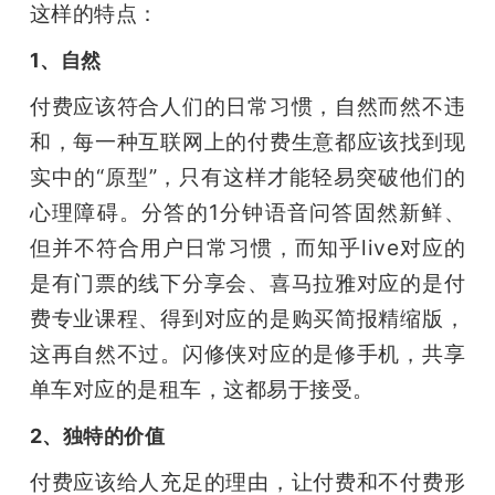
这样的特点：
1、自然
付费应该符合人们的日常习惯，自然而然不违
和，每一种互联网上的付费生意都应该找到现
实中的“原型”，只有这样才能轻易突破他们的
心理障碍。分答的1分钟语音问答固然新鲜、
但并不符合用户日常习惯，而知乎live对应的
是有门票的线下分享会、喜马拉雅对应的是付
费专业课程、得到对应的是购买简报精缩版，
这再自然不过。闪修侠对应的是修手机，共享
单车对应的是租车，这都易于接受。
2、独特的价值
付费应该给人充足的理由，让付费和不付费形