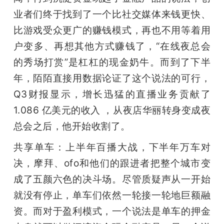
业者们终于找到了一个比社交媒体来钱更快、
比游戏受众更广的赚钱模式，再也不用等着用
户变多、再想其他方式赚钱了，“在线夜总会
的秀场打赏”是杠杠的现金奶牛。而到了下半
年，陌陌直接用数据论证了这个说法的可行，
Q3财报显示，增长迅猛的直播业务贡献了 
1.086 亿美元的收入 ，从夜店华丽转身变成夜
总会之后，他开始收割了。
共享单车：上半年百播大战，下半年万车对
决，摩拜、ofo和他们的跟进者把整个城市变
成了五颜六色的决斗场。尽管质疑声从一开始
就没有停止，单车们依然一轮接一轮地巨额融
资。而对于盈利模式，一个说法是单车的押金