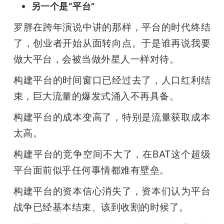
另一个是“平台”
罗胖在跨年演说中讲的那样，平台的时代终结
了，创业者开始从面转向点。于是谁再说我要
做大平台，会被当做外星人一样对待。
构建平台的时间窗口已经过去了，人口红利结
束，巨大流量的爆发式涌入不再具备。
构建平台的成本变高了，特别是流量获取成本
太高。
构建平台的竞争空间不大了，在BAT这个超级
平台面前似乎任何事情都难有壁垒。
构建平台的资本信心消失了，资本们认为平台
战争已经基本结束、该到收割的时候了。