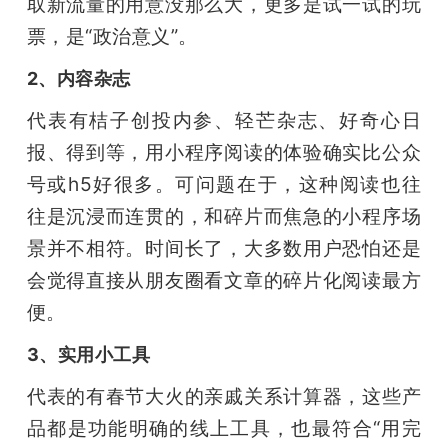
取新流量的用意没那么大，更多是试一试的玩
票，是“政治意义”。
2、内容杂志
代表有桔子创投内参、轻芒杂志、好奇心日
报、得到等，用小程序阅读的体验确实比公众
号或h5好很多。可问题在于，这种阅读也往
往是沉浸而连贯的，和碎片而焦急的小程序场
景并不相符。时间长了，大多数用户恐怕还是
会觉得直接从朋友圈看文章的碎片化阅读最方
便。
3、实用小工具
代表的有春节大火的亲戚关系计算器，这些产
品都是功能明确的线上工具，也最符合“用完