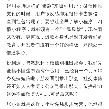
得用罗胖这样的“爆款”来吸引用户；微信刚推
支付的时候，用户很反感绑定银行卡去微信，
直到红包出现了。要想让全民了解小程序、习
惯小程序，就必须有一个“全民爆款”，现在看
来没有。更何况，爆款本身也是对开发者们的
教育，开发者们没有一个好的样板，只能处于
懵逼状态。
说到这，忽然想起：微信刚推出那会，我们完
全搞不懂这东西有什么用，已经有一个月500
条免费短信啦；朋友圈刚推出那会，社交体验
还不如人人微博；公众号推出那会，传播能力
远远不如微博大v……可是后来呢？
张小龙就是这样，小火慢炖步步为营，他耗得