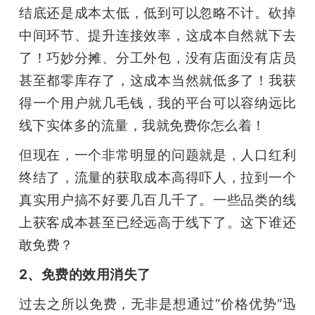
结底还是成本太低，低到可以忽略不计。砍掉
中间环节、提升连接效率，这成本自然就下去
了！巧妙分摊、分工外包，没有店面没有店员
甚至都零库存了，这成本当然就低多了！我获
得一个用户就几毛钱，我的平台可以容纳远比
线下实体多的流量，我就免费你怎么着！
但现在，一个非常明显的问题就是，人口红利
终结了，流量的获取成本高得吓人，拉到一个
真实用户搞不好要几百几千了。一些品类的线
上获客成本甚至已经远高于线下了。这下谁还
敢免费？
2、免费的效用消失了
过去之所以免费，无非是想通过“价格优势”迅