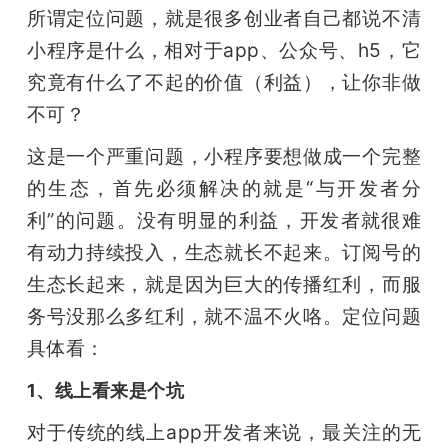
所谓定位问题，就是很多创业者自己都说不清
小程序是什么，相对于app、公众号、h5，它
究竟有什么了不起的价值（利益），让你非做
不可？
这是一个严重问题，小程序要想做成一个完整
的生态，首先必须解决的就是“与开发者分
利”的问题。没有明显的利益，开发者就很难
有动力持续投入，生态就长不起来。订阅号的
生态长起来，就是因为巨大的传播红利，而服
务号没那么多红利，就不温不火咯。定位问题
具体看：
1、线上看来是个坑
对于传统的线上app开发者来说，最关注的无