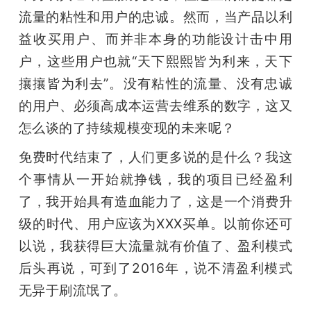
流量的粘性和用户的忠诚。然而，当产品以利
益收买用户、而并非本身的功能设计击中用
户，这些用户也就“天下熙熙皆为利来，天下
攘攘皆为利去”。没有粘性的流量、没有忠诚
的用户、必须高成本运营去维系的数字，这又
怎么谈的了持续规模变现的未来呢？
免费时代结束了，人们更多说的是什么？我这
个事情从一开始就挣钱，我的项目已经盈利
了，我开始具有造血能力了，这是一个消费升
级的时代、用户应该为XXX买单。以前你还可
以说，我获得巨大流量就有价值了、盈利模式
后头再说，可到了2016年，说不清盈利模式
无异于刷流氓了。