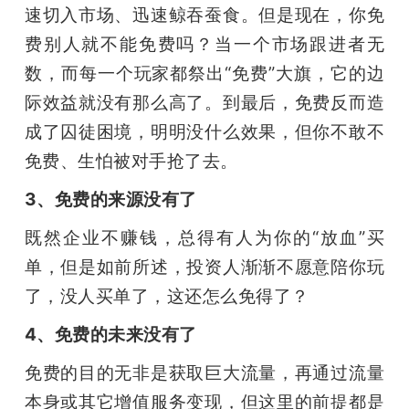
速切入市场、迅速鲸吞蚕食。但是现在，你免
费别人就不能免费吗？当一个市场跟进者无
数，而每一个玩家都祭出“免费”大旗，它的边
际效益就没有那么高了。到最后，免费反而造
成了囚徒困境，明明没什么效果，但你不敢不
免费、生怕被对手抢了去。
3、免费的来源没有了
既然企业不赚钱，总得有人为你的“放血”买
单，但是如前所述，投资人渐渐不愿意陪你玩
了，没人买单了，这还怎么免得了？
4、免费的未来没有了
免费的目的无非是获取巨大流量，再通过流量
本身或其它增值服务变现，但这里的前提都是