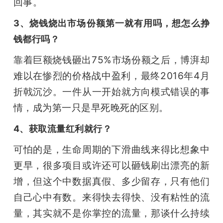
回事。
3、烧钱烧出市场份额第一就有用吗，想怎么挣
钱都行吗？
靠着巨额烧钱砸出75%市场份额之后，博湃却
难以在惨烈的价格战中盈利，最终2016年4月
折戟沉沙。一件从一开始就方向模式错误的事
情，成为第一只是早死晚死的区别。
4、获取流量红利就行？
可怕的是，生命周期的下滑曲线来得比想象中
更早，很多项目或许还可以砸钱刷出漂亮的新
增，但这个中数据真假、多少留存，只有他们
自己心中有数。来得快去得快、没有粘性的流
量，其实就不是你掌控的流量，那谈什么持续