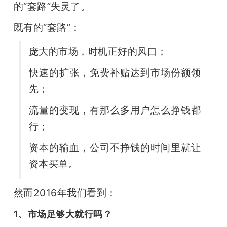
的“套路”失灵了。
既有的“套路”：
庞大的市场，时机正好的风口；
快速的扩张，免费补贴达到市场份额领
先；
流量的变现，有那么多用户怎么挣钱都
行；
资本的输血，公司不挣钱的时间里就让
资本买单。
然而2016年我们看到：
1、市场足够大就行吗？