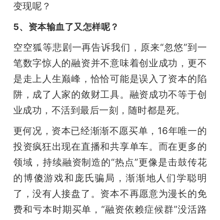
变现呢？
5、资本输血了又怎样呢？
空空狐等悲剧一再告诉我们，原来“忽悠”到一
笔数字惊人的融资并不意味着创业成功，更不
是走上人生巅峰，恰恰可能是误入了资本的陷
阱，成了人家的敛财工具。融资成功不等于创
业成功，不活到最后一刻，随时都是死。
更何况，资本已经渐渐不愿买单，16年唯一的
投资疯狂出现在直播和共享单车。而在更多的
领域，持续融资制造的“热点”更像是击鼓传花
的博傻游戏和庞氏骗局，渐渐地人们学聪明
了，没有人接盘了。资本不再愿意为漫长的免
费和亏本时期买单，“融资依赖症候群”没活路