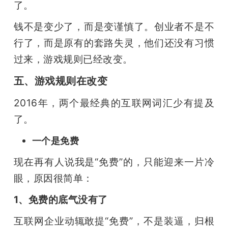
了。
钱不是变少了，而是变谨慎了。创业者不是不
行了，而是原有的套路失灵，他们还没有习惯
过来，游戏规则已经改变。
五、游戏规则在改变
2016年，两个最经典的互联网词汇少有提及
了。
一个是免费
现在再有人说我是“免费”的，只能迎来一片冷
眼，原因很简单：
1、免费的底气没有了
互联网企业动辄敢提“免费”，不是装逼，归根