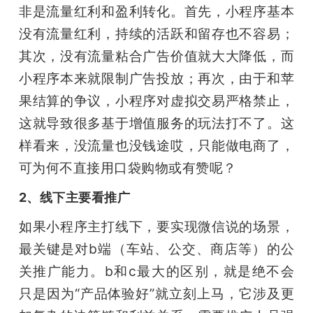
非是流量红利和盈利转化。首先，小程序基本
没有流量红利，持续的活跃和留存也不容易；
其次，没有流量粘合广告价值就大大降低，而
小程序本来就限制广告投放；再次，由于和苹
果结算的争议，小程序对虚拟交易严格禁止，
这就导致很多基于增值服务的玩法打不了。这
样看来，没流量也没钱途哎，只能做电商了，
可为何不直接用口袋购物或有赞呢？
2、线下主要看推广
如果小程序主打线下，要实现微信说的场景，
最关键是对b端（车站、公交、商店等）的公
关推广能力。b和c最大的区别，就是绝不会
只是因为“产品体验好”就立刻上马，它涉及更