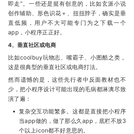
即走”。一些还是挺有创意的，比如玄派小说
创作辅助、形色识花＋、扭扭脖子，确实是垂
直低频，用户不大可能专门为之下载一个
app，小程序正正好。
4、垂直社区或电商
比如coolbuy玩物志、嘴霸子、小图酷之类，
这是很典型的垂直社区或电商打法。
然而遗憾的是，这些先行者中反面教材也不
少，把小程序设计可能出现的毛病都淋漓尽致
演了遍：
复杂交互功能繁多。这都是直接把小程序
当app做的，做了那么久app，底栏不放3
个以上icon都不好意思的。