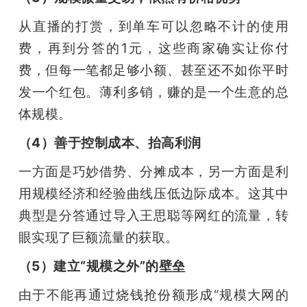
从直播的打赏，到单车可以忽略不计的使用
费，再到分答的1元，这些商家确实让你付
费，但每一笔都足够小额、甚至还不如你平时
发一个红包。薄利多销，赚的是一个生意的总
体规模。
（4）善于控制成本、抬高利润
一方面是巧妙借势、分摊成本，另一方面是利
用规模经济和经验曲线压低边际成本。这其中
典型是分答通过导入王思聪等网红的流量，转
眼实现了巨额流量的获取。
（5）建立“规模之外”的壁垒
由于不能再通过烧钱抢份额形成“规模大网的