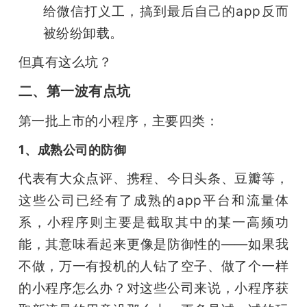
给微信打义工，搞到最后自己的app反而
被纷纷卸载。
但真有这么坑？
二、第一波有点坑
第一批上市的小程序，主要四类：
1、成熟公司的防御
代表有大众点评、携程、今日头条、豆瓣等，
这些公司已经有了成熟的app平台和流量体
系，小程序则主要是截取其中的某一高频功
能，其意味看起来更像是防御性的——如果我
不做，万一有投机的人钻了空子、做了个一样
的小程序怎么办？对这些公司来说，小程序获