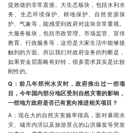
提效做的非常直接。大生态板块，包括水利水
务、生态环境保护、耕地保护、自然资源保
护、气象等，能感受到政府对这块非常重视。
大服务板块，包括市政管理、市场监管、宣传
教育、行政服务等，这些是大家生活中能够接
触到的方面。所以我们对政府业务的判断是，
如果资金层面略有好转，很多需求其实是比较
刚性的。
Q：前几年郑州水灾时，政府推出过一些项
目，今年国内部分地区受到自然灾害的影响，
一些地方政府是否已有意向推进相关项目？
A：现在大的自然灾害频率很高，面对暴雨水
灾、城市内涝以及旅游景点的山洪爆发等突发