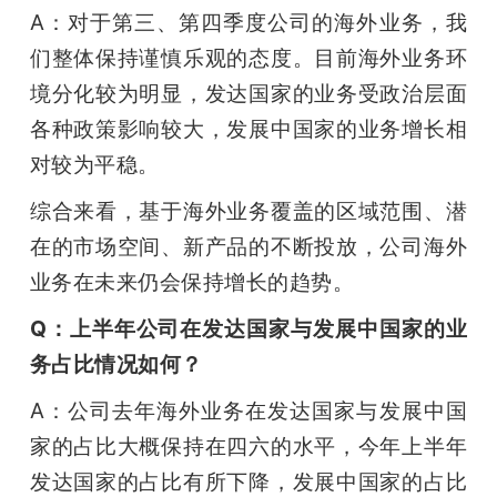
A：对于第三、第四季度公司的海外业务，我
们整体保持谨慎乐观的态度。目前海外业务环
境分化较为明显，发达国家的业务受政治层面
各种政策影响较大，发展中国家的业务增长相
对较为平稳。
综合来看，基于海外业务覆盖的区域范围、潜
在的市场空间、新产品的不断投放，公司海外
业务在未来仍会保持增长的趋势。
Q：上半年公司在发达国家与发展中国家的业
务占比情况如何？
A：公司去年海外业务在发达国家与发展中国
家的占比大概保持在四六的水平，今年上半年
发达国家的占比有所下降，发展中国家的占比