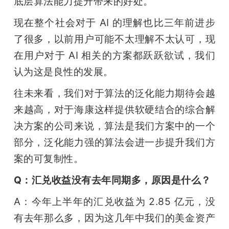
底层算法能力提升带来的好处。
现在整个社会对于 AI 的理解也比三年前进步
了很多，以前用户可能不太理解不太认可，现
在用户对于 AI 相关的方案都跃跃欲试，我们
认为这是良性的发展。
往未来看，我们对于算法的泛化能力期待会越
来越高，对于海康这样提供软硬结合的综合解
决方案的公司来说，算法是我们方案中的一个
部分，泛化能力强的算法会进一步提升我们方
案的可复制性。
Q：汇兑收益没有去年同期多，原因是什么？
A：今年上半年的汇兑收益为 2.85 亿元，没
有去年那么多，因为这几年中我们的美金资产