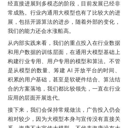
经直接进展到多模态的阶段，目前发展已经非
常成熟。行业内通用大模型也有了比较大的进
展，包括开源算法的进步，随着外部的变化，
我们的能力还会水涨船高。
从内部实践来看，我们的重点投入在行业数据
和用户数据的训练层面，在通用大模型基础上
构建行业专用、用户专用的模型和算法。不管
是从模型的数量、筹建 AI 开放平台的时间、
积累的用户基础，甚至是软硬件结合、算法结
合的方案落地，我们都比较领先，一直在行业
应用的层面开展迭代。
接下来，我们会保持常规做法，广告投入仍会
相对较少，因为大模型本身与宣传没有直接关
系，海康不太宣传大模型，不代表海康没有大