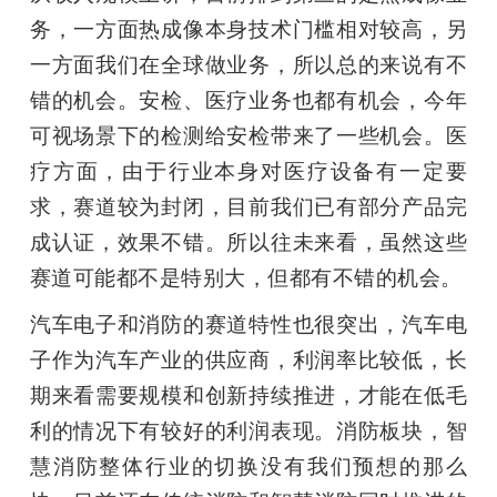
务，一方面热成像本身技术门槛相对较高，另
一方面我们在全球做业务，所以总的来说有不
错的机会。安检、医疗业务也都有机会，今年
可视场景下的检测给安检带来了一些机会。医
疗方面，由于行业本身对医疗设备有一定要
求，赛道较为封闭，目前我们已有部分产品完
成认证，效果不错。所以往未来看，虽然这些
赛道可能都不是特别大，但都有不错的机会。
汽车电子和消防的赛道特性也很突出，汽车电
子作为汽车产业的供应商，利润率比较低，长
期来看需要规模和创新持续推进，才能在低毛
利的情况下有较好的利润表现。消防板块，智
慧消防整体行业的切换没有我们预想的那么