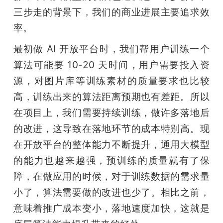
三步走的背景下，我们的商业进展主要追求效
率。
最初做 AI 开放平台时，我们帮用户训练一个
算法可能要 10-20 天时间，用户需要投入资
源，对图片库等训练素材的质量要求也比较
高，训练出来的算法距离预期也有差距。所以
在项目上，我们需要持续训练，做许多落地后
的改进，这导致在落地环节的成本特别高。现
在开放平台的整体能力不断提升，通用大模型
的能力也越来越强，预训练的质量就有了保
障，在做应用的时候，对于训练数据的需求量
小了，算法需要做的改进也少了。相比之前，
意味着推广成本变小，落地速度加快，这就是