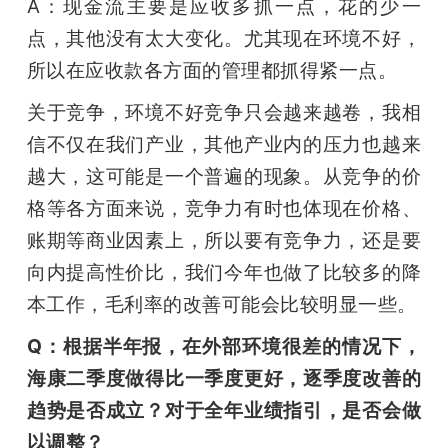
A：现金流主要是应收多抓一点，花的少一
点，其他没有太大变化。尤其现在环境不好，
所以在应收款各方面的管理都抓得紧一点。
关于竞争，环境不好竞争只会越来越卷，我相
信不仅在我们产业，其他产业内的压力也越来
越大，这可能是一个普遍的现象。从竞争的价
格等各方面来说，竞争力有时也体现在价格、
账期等商业因素上，所以要有竞争力，还是要
向内提高性价比，我们今年也做了比较多的降
本工作，毛利率的改善可能会比较明显一些。
Q：根据半年报，在外部环境很差的情况下，
海康二季度做得比一季度更好，逐季度改善的
趋势是否成立？对于全年业绩指引，是否会做
以调整？