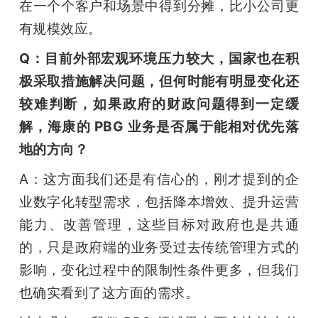
在一个个客户和场景中得到分摊，比小公司更
有规模效应。
Q：目前外部宏观环境压力较大，国家也在积
极采取措施解决问题，但何时能有明显变化还
较难判断，如果政府的财政问题得到一定缓
解，海康的 PBG 业务是否属于能相对优先落
地的方向？
A：这方面我们还是有信心的，刚才提到的企
业数字化转型需求，包括降本增效、提升运营
能力、改善管理，这些目标对政府也是共通
的，只是政府端的业务受过去传统管理方式的
影响，变化过程中的限制性条件更多，但我们
也确实看到了这方面的需求。