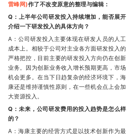
雷峰网)
作了不改变原意的整理与编辑：
Q：上半年公司研发投入持续增加，能否展开
介绍一下研发投入的具体方向？
A：公司研发投入主要体现在研发人员的人工
成本上。相较于公司对主业各方面研发投入的
严格把控，目前主要的研发投入方向仍在创新
业务。因为创新业务收入增长预期更高，市场
机会更多。在当下日趋复杂的经济环境下，海
康还是维持谨慎性原则，在一些机会点上会加
大资源投入。
Q：未来，公司研发费用的投入趋势是怎么样
的？
A：海康主要的经营方式是以技术创新作为最