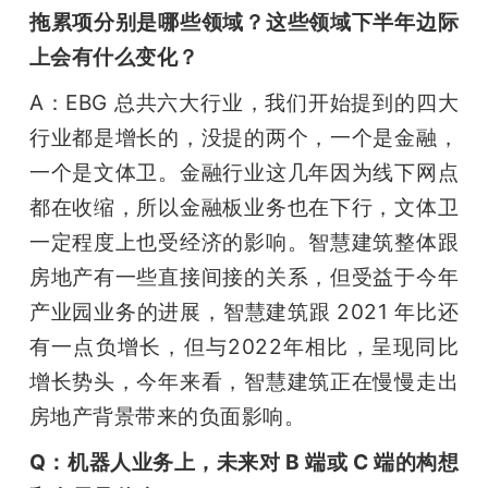
拖累项分别是哪些领域？这些领域下半年边际
上会有什么变化？
A：EBG 总共六大行业，我们开始提到的四大
行业都是增长的，没提的两个，一个是金融，
一个是文体卫。金融行业这几年因为线下网点
都在收缩，所以金融板业务也在下行，文体卫
一定程度上也受经济的影响。智慧建筑整体跟
房地产有一些直接间接的关系，但受益于今年
产业园业务的进展，智慧建筑跟 2021 年比还
有一点负增长，但与2022年相比，呈现同比
增长势头，今年来看，智慧建筑正在慢慢走出
房地产背景带来的负面影响。
Q：机器人业务上，未来对 B 端或 C 端的构想