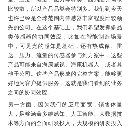
比较散，所以产品品类会特别多。我们到今天
也许已经是全球范围内传感器丰富程度比较领
先的公司。在这个基础上，我们希望发挥多品
类传感器的协同效应，比如在智能制造场景
中，可见光的感知是基础，还有热成像、雷
达、压力、流量的传感器参与到方案中，这些
产品可能来自海康威视、海康机器人，或者其
他子公司。这些产品形成的完整方案，能够更
好地为客户提供服务，这就是我们看到的业务
之间的协同效应。
另一方面，因为我们的应用面宽，销售体量
大，足够涵盖多维感知、人工智能、大数据技
术等方面的全面研发投入，大规模的研发投入