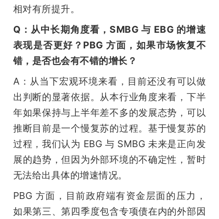
相对有所提升。
Q：从中长期角度看，SMBG 与 EBG 的增速
表现是否更好？PBG 方面，如果市场恢复不
错，是否也会有不错的增长？
A：从当下宏观环境来看，目前还没有可以做
出判断的显著依据。从本行业角度来看，下半
年如果保持与上半年差不多的发展态势，可以
推断目前是一个慢复苏的过程。基于慢复苏的
过程，我们认为 EBG 与 SMBG 未来是正向发
展的趋势，但因为外部环境的不确定性，暂时
无法给出具体的增速情况。
PBG 方面，目前政府端有资金层面的压力，
如果第三、第四季度包含专项债在内的外部因