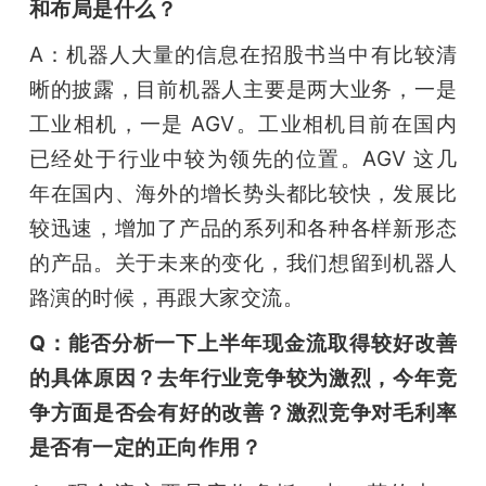
和布局是什么？
A：机器人大量的信息在招股书当中有比较清
晰的披露，目前机器人主要是两大业务，一是
工业相机，一是 AGV。工业相机目前在国内
已经处于行业中较为领先的位置。AGV 这几
年在国内、海外的增长势头都比较快，发展比
较迅速，增加了产品的系列和各种各样新形态
的产品。关于未来的变化，我们想留到机器人
路演的时候，再跟大家交流。
Q：能否分析一下上半年现金流取得较好改善
的具体原因？去年行业竞争较为激烈，今年竞
争方面是否会有好的改善？激烈竞争对毛利率
是否有一定的正向作用？