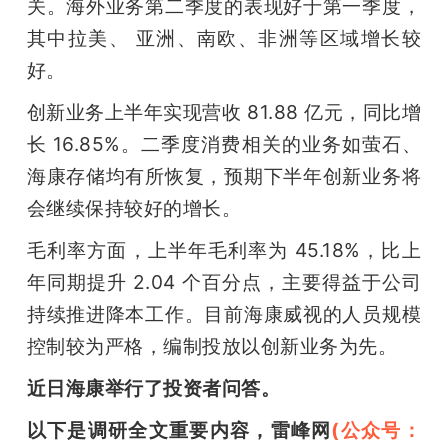
关。海外业务第二季度的表现好于第一季度，
其中拉美、 亚洲、南欧、非洲等区域增长较
好。
创新业务上半年实现营收 81.88 亿元，同比增
长 16.85%。二季度消费相关的业务如萤石、
海康存储均有所恢复，预期下半年创新业务将
会继续保持较好的增长。
毛利率方面，上半年毛利率为 45.18%，比上
年同期提升 2.04 个百分点，主要得益于公司
持续推进降本工作。目前海康威视的人员规模
控制较为严格，编制投放以创新业务为先。
近日海康举行了投资者问答。
以下是调研全文重要内容，雷峰网
(公众号：