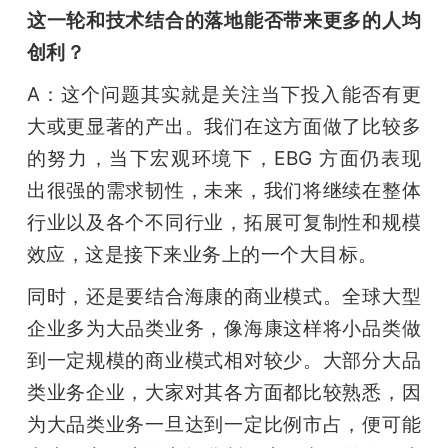
这一轮和技术结合的落地能否带来更多的人均
创利？
A：这个问题其实就是关注当下投入能否有更
大或更显著的产出。我们在这方面做了比较多
的努力，当下宏观环境下，EBG 方面仍表现
出很强的需求韧性，未来，我们将继续在整体
行业以及各个不同行业，拓展可复制性和规模
效应，这是接下来业务上的一个大目标。
同时，还是要结合海康的商业模式。全球大型
企业多为大品类业务，像海康这样将小品类做
到一定规模的商业模式相对较少。大部分大品
类业务企业，大家对其各方面都比较熟悉，因
为大品类业务一旦达到一定比例市占，便可能