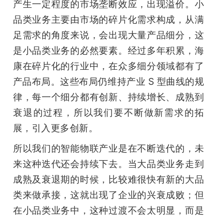
产生一定程度的市场垄断效应，出现溢价。小
品类业务主要由市场的碎片化需求构成，从满
足需求的角度来说，会出现大量产品细分，这
是小品类业务的必然要素。经过多年积累，海
康在碎片化的行业中，在众多细分领域都有了
产品布局。这些布局仍维持产业 S 型曲线的规
律，每一个细分都有创新、持续增长、成熟到
衰退的过程，所以我们要不断做新需求的拓
展，引入更多创新。
所以我们的智能物联产业是在不断迭代的，未
来这种迭代还会持续下去。当大品类业务走到
成熟及衰退期的时候，比较难很快有新的大品
类来做承接，这就出现了企业的兴衰成败；但
在小品类业务中，这种过渡不会太明显，而是