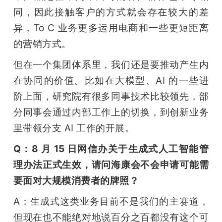
同，因此接触客户的方式就会存在较大的差
异，To C 业务更多运用电商和一些更短距离
的营销方式。
但在一个集团体系里，我们还是要推动产生内
在协同的价值。比如在大模型、AI 的一些进
阶上面，研究院有很多同事技术比较领先，部
分同事会通过内部工作上的切换，到创新业务
里带领分支 AI 工作的开展。
Q：8 月 15 日网信办关于生成式人工智能管
理办法正式生效，请问海康会不会申请可能需
要面对大规模消费者的牌照？
A：生成式这类业务目前不是我们的主赛道，
但现在也不能绝对地说百分之百都没有这个可