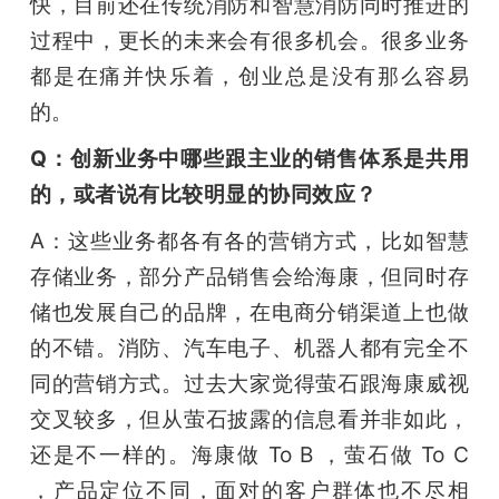
快，目前还在传统消防和智慧消防同时推进的
过程中，更长的未来会有很多机会。很多业务
都是在痛并快乐着，创业总是没有那么容易
的。
Q：创新业务中哪些跟主业的销售体系是共用
的，或者说有比较明显的协同效应？
A：这些业务都各有各的营销方式，比如智慧
存储业务，部分产品销售会给海康，但同时存
储也发展自己的品牌，在电商分销渠道上也做
的不错。消防、汽车电子、机器人都有完全不
同的营销方式。过去大家觉得萤石跟海康威视
交叉较多，但从萤石披露的信息看并非如此，
还是不一样的。海康做 To B ，萤石做 To C 
，产品定位不同，面对的客户群体也不尽相