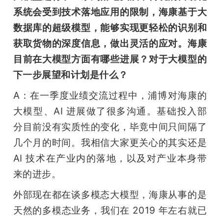
系统会受到技术落地应用的限制，海康基于大
数据库的超级模型，能够实现更轻松的识别和
获取货物的深度信息，做出灵活的应对。海康
目前在大模型方面有哪些进展？对于大模型的
下一步展望和计划是什么？
A：在一季度业绩交流过程中，浦博对海康的
大模型、AI 进展做了很多沟通。基础投入部
分目前没有实质性的变化，毕竟中间只间隔了
几个月的时间。我相信大家更关心的其实还是 
AI 技术在产业内的落地，以及对产业本身带
来的进步。
外部现在都在谈多模态大模型，海康从事的是
天然的多模态业务，我们在 2019 年左右就已