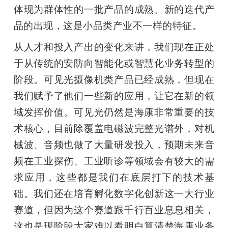
体现为群体性的一批产品的成熟、新的迭代产
品的出现，这是小品类产业不一样的特征。
从人才和投入产出的变化来讲，我们现在正处
于从传统的安防向智能化或智慧化业务转型的
阶段。可见光摄像机类产品已经成熟，但现在
我们赋予了他们一些新的应用，让它在新的领
域发挥价值。可见光仍然是海康非常重要的技
术核心，目前除覆盖电磁波完整光谱外，对机
械波、音频也做了大量研发投入，预期未来音
频在工业探伤、工业听诊等领域会有较大的需
求应用，这些都是我们在底层打下的技术基
础。我们还在培育孵化数字化创新这一大行业
赛道，但因为这个赛道跟千行百业息息相关，
这也是现阶段大家难以看明白算清楚海康业务