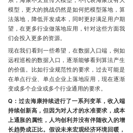
模型，更大的挑战仍然是如何把模型落地，算
法落地，降低开发成本，同时更好满足用户期
望，在更多行业做落地应用，针对这些方面我
们会投入更多的资源。
现在我们看到一些希望，在数据入口端，例如
远程巡检的数据入口，逐渐能够看到算法产生
的价值。比如行业规范性的要求，过去可能是
在单点行业、单点企业上落地应用，现在逐渐
变成多个企业或多个行业通用的要求。
Q：过去海康持续进行了一系列变革，收入端
持续创新高，但因为对人才的水准要求，成本
上通胀的属性，人均创利并没有伴随收入的增
长趋势成正比。假设未来宏观经济环境回暖，