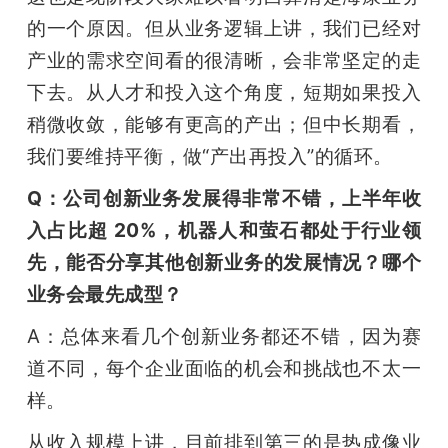
的一个原因。但从业务逻辑上讲，我们已经对
产业的需求空间看的很清晰，会非常坚定的走
下去。从人才和投入这个角度，短期如果投入
稍微收敛，能够有更高的产出；但中长期看，
我们要维持平衡，做“产出再投入”的循环。
Q：公司创新业务发展得非常不错，上半年收
入占比超 20%，机器人和萤石都处于行业领
先，能否分享其他创新业务的发展情况？哪个
业务会最先成型？
A：总体来看几个创新业务都还不错，因为赛
道不同，每个企业面临的机会和挑战也不太一
样。
从收入规模上讲，目前排到第三的是热成像业