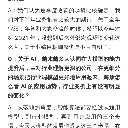
A：我们认为逐季度改善的趋势比较确定，我
们对下半年业务抱有比较大的期待。关于全年
业绩，年初和大家交流的时候，希望以今年对
标 2021 年，没想到后来外部宏观环境变化这
么大，关于业绩目标调整也是不言自明了。
Q：关于 AI，越来越多人认同在大模型的能力
提升后，由对行业理解更深的公司，在更细分
的场景把行业端模型更好地应用起来。海康怎
么看 AI 的应用趋势，行业案例上有没有明显
的变化？
A：从落地的角度，智能算法都要经过从通用
模型，到行业模型，再到用户应用的三个步
骤，今天大模型的发展也遵从这三个步骤。在