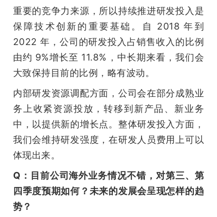
重要的竞争力来源，所以持续推进研发投入是
保障技术创新的重要基础。自 2018 年到 
2022 年，公司的研发投入占销售收入的比例
由约 9%增长至 11.8%，中长期来看，我们会
大致保持目前的比例，略有波动。
内部研发资源调配方面，公司会在部分成熟业
务上收紧资源投放，转移到新产品、新业务
中，以提供新的增长点。整体研发投入方面，
我们会维持研发强度，在研发人员费用上可以
体现出来。
Q：目前公司海外业务情况不错，对第三、第
四季度预期如何？未来的发展会呈现怎样的趋
势？