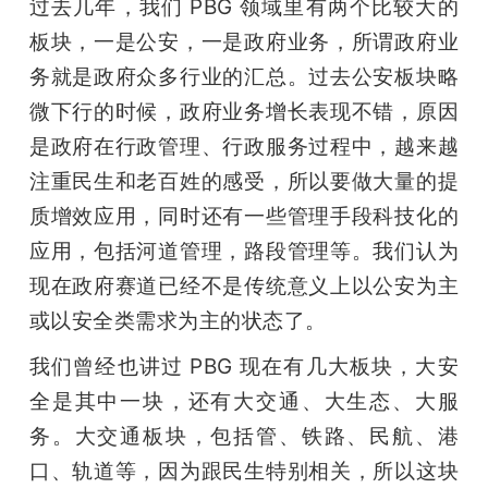
过去几年，我们 PBG 领域里有两个比较大的
板块，一是公安，一是政府业务，所谓政府业
务就是政府众多行业的汇总。过去公安板块略
微下行的时候，政府业务增长表现不错，原因
是政府在行政管理、行政服务过程中，越来越
注重民生和老百姓的感受，所以要做大量的提
质增效应用，同时还有一些管理手段科技化的
应用，包括河道管理，路段管理等。我们认为
现在政府赛道已经不是传统意义上以公安为主
或以安全类需求为主的状态了。
我们曾经也讲过 PBG 现在有几大板块，大安
全是其中一块，还有大交通、大生态、大服
务。大交通板块，包括管、铁路、民航、港
口、轨道等，因为跟民生特别相关，所以这块