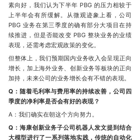
素向好，我们认为下半年 PBG 的压力相较于
上半年会有所缓解。从微观迹象上看，公司 
PBG 业务在第三季度的确有部分大项目在持
续推进，但是否能改变 PBG 整块业务的业绩
表现，还需考虑宏观政策的变化。
但整体上，我们预期国内业务收入会呈现正向
增长，加上海外业务、创新业务等板块的正向
加持，未来公司的业务增长会有不错的表现。
Q：随着毛利率与费用率的持续改善，公司四
季度的净利率是否会有好的表现？
A：我们确实在朝这个方向努力。
Q：海康创新业务子公司机器人发文提到结合
大模型进行了一系列落地实践，传统的自动化