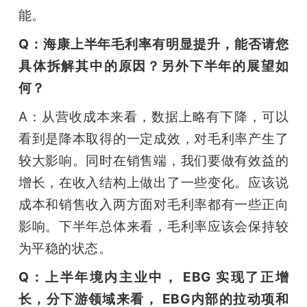
能。
Q：海康上半年毛利率有明显提升，能否请您
具体拆解其中的原因？另外下半年的展望如
何？
A：从营收成本来看，数据上略有下降，可以
看到是降本取得的一定成效，对毛利率产生了
较大影响。同时在销售端，我们要做有效益的
增长，在收入结构上做出了一些变化。应该说
成本和销售收入两方面对毛利率都有一些正向
影响。下半年总体来看，毛利率应该会保持较
为平稳的状态。
Q：上半年境内主业中， EBG 实现了正增
长，分下游领域来看， EBG内部的拉动项和