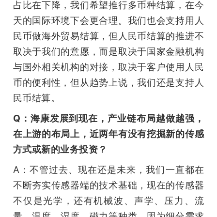
占比在下降，我们希望推行多币种结算，在今
天的国际环境下会更合理。我们也会支持用人
民币做海外贸易结算，但人民币结算的推进不
取决于我们的意愿，而是取决于国家金融机构
与国外相关机构的对接，取决于客户使用人民
币的便利性，但从趋势上说，我们还是支持人
民币结算。
Q：海康发展到现在，产业链布局越做越强，
在上游的布局上，近两年有没有挖掘新的传感
方式或新的业务投资？
A：不管过去、现在还是未来，我们一直都在
不断夯实传感器端的技术基础，现在的传感器
不仅是光学，还有机械波、声学、压力、流
量、温度、湿度、磁力等种类，因为细分需求