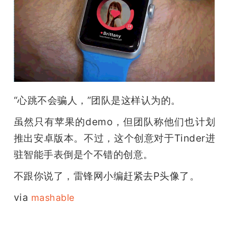
题
爱
搞
“心跳不会骗人，”团队是这样认为的。
机
虽然只有苹果的demo，但团队称他们也计划
推出安卓版本。不过，这个创意对于Tinder进
驻智能手表倒是个不错的创意。
不跟你说了，雷锋网小编赶紧去P头像了。
via 
mashable