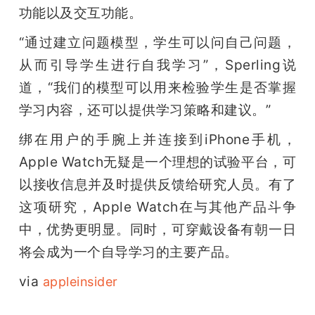
功能以及交互功能。
题
“通过建立问题模型，学生可以问自己问题，
从而引导学生进行自我学习”，Sperling说
爱
道，“我们的模型可以用来检验学生是否掌握
学习内容，还可以提供学习策略和建议。”
搞
绑在用户的手腕上并连接到iPhone手机，
机
Apple Watch无疑是一个理想的试验平台，可
以接收信息并及时提供反馈给研究人员。有了
这项研究，Apple Watch在与其他产品斗争
中，优势更明显。同时，可穿戴设备有朝一日
将会成为一个自导学习的主要产品。
via 
appleinsider