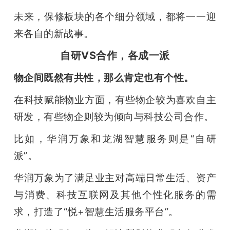
未来，保修板块的各个细分领域，都将一一迎
来各自的新战事。
自研VS合作，各成一派
物企间既然有共性，那么肯定也有个性。
在科技赋能物业方面，有些物企较为喜欢自主
研发，有些物企则较为倾向与科技公司合作。
比如，华润万象和龙湖智慧服务则是“自研
派”。
华润万象为了满足业主对高端日常生活、资产
与消费、科技互联网及其他个性化服务的需
求，打造了“悦+智慧生活服务平台”。