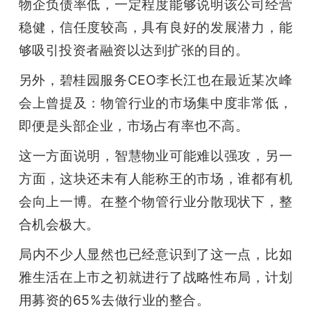
物企负债率低，一定程度能够说明该公司经营
稳健，信任度较高，具有良好的发展潜力，能
够吸引投资者融资以达到扩张的目的。
另外，碧桂园服务CEO李长江也在最近某次峰
会上曾提及：物管行业的市场集中度非常低，
即便是头部企业，市场占有率也不高。
这一方面说明，智慧物业可能难以强攻，另一
方面，这块还未有人能称王的市场，谁都有机
会向上一博。在整个物管行业分散现状下，整
合机会极大。
局内不少人显然也已经意识到了这一点，比如
雅生活在上市之初就进行了战略性布局，计划
用募资的65%去做行业的整合。