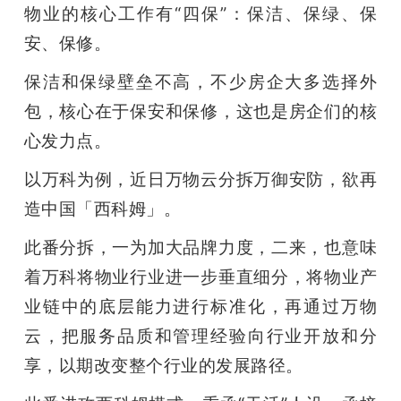
物业的核心工作有“四保”：保洁、保绿、保
安、保修。
保洁和保绿壁垒不高，不少房企大多选择外
包，核心在于保安和保修，这也是房企们的核
心发力点。
以万科为例，近日万物云分拆万御安防，欲再
造中国「西科姆」。
此番分拆，一为加大品牌力度，二来，也意味
着万科将物业行业进一步垂直细分，将物业产
业链中的底层能力进行标准化，再通过万物
云，把服务品质和管理经验向行业开放和分
享，以期改变整个行业的发展路径。