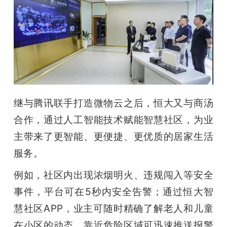
继与腾讯联手打造微物云之后，恒大又与商汤
合作，通过人工智能技术赋能智慧社区，为业
主带来了更智能、更便捷、更优质的居家生活
服务。
例如，社区内出现浓烟明火、违规闯入等安全
事件，平台可在5秒内安全告警；通过恒大智
慧社区APP，业主可随时精确了解老人和儿童
在小区的动态，靠近危险区域可迅速推送报警