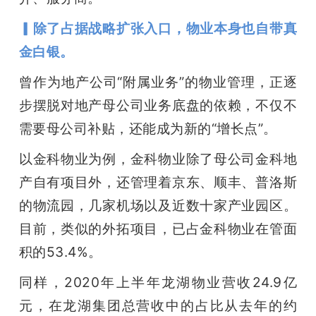
▎除了占据战略扩张入口，物业本身也自带真
金白银。
曾作为地产公司“附属业务”的物业管理，正逐
步摆脱对地产母公司业务底盘的依赖，不仅不
需要母公司补贴，还能成为新的“增长点”。
以金科物业为例，金科物业除了母公司金科地
产自有项目外，还管理着京东、顺丰、普洛斯
的物流园，几家机场以及近数十家产业园区。
目前，类似的外拓项目，已占金科物业在管面
积的53.4%。
同样，2020年上半年龙湖物业营收24.9亿
元，在龙湖集团总营收中的占比从去年的约