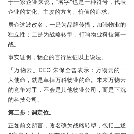
于一家企业来说，“名字”也是一种符号，代表
企业的文化、主攻的方向、价值的追求。
房企这波改名，一是为品牌传播，加强物业的
独立性；二是为战略转型，打响物业科技第一
战。
事实证明，物企的言行应征以上说法。
「万物云」CEO 朱保全曾表示：万物云的一
大使命，就是革掉万科物业的命。未来万物云
的竞争对手，不会是其他物业公司，而是下沉
的科技公司。
第二步：调定位。
正如前文所言，改名确为战略转型，包括上述