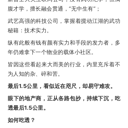
腹才学，擅长融会贯通，“无中生有”；
武艺高强的科技公司，掌握着搅动江湖的武功
秘籍：技术实力。
纵有此般有钱有颜有实力和手段的发力者，多
年仍难拿下一个物业的载体小社区。
皆因这些看起来大而美的行业，内里充斥着不
为人知的杂、碎和苦。
最后1.5公里，看似近在咫尺，却易守难攻。
眼下的地产商，正从各路包抄，持续下沉，吃
透最后1.5公里。
如何吃透？