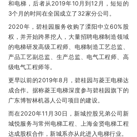
和电梯，后者从2019年10月到12月，短短的
3个月的时间在全国成立了32家分公司。
2020年，碧桂园服务收购了溧阳中立60%股
权，并开始跨界挖人，大量招聘电梯制造领域
的电梯研发高级工程师、电梯制造工艺总监、
产品工艺副总监、生产总监、电气工程师、高
级电气工程师等。
更早以前的2019年8月，碧桂园与菱王电梯达
成合作。据称菱王电梯深度参与碧桂园旗下的
广东博智林机器人公司项目的建设。
而在2020年11月30日，新城控股兄弟公司新
城悦服务与常州电梯工程、上海金贤电梯工程
达成股权合作，新城系亦从此进入电梯行业。