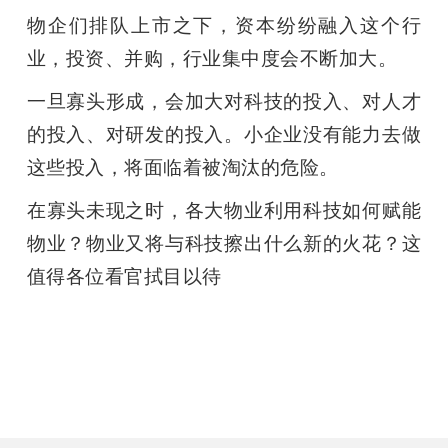
物企们排队上市之下，资本纷纷融入这个行
业，投资、并购，行业集中度会不断加大。
一旦寡头形成，会加大对科技的投入、对人才
的投入、对研发的投入。小企业没有能力去做
这些投入，将面临着被淘汰的危险。
在寡头未现之时，各大物业利用科技如何赋能
物业？物业又将与科技擦出什么新的火花？这
值得各位看官拭目以待
雷锋网雷锋网雷锋网