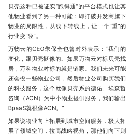
贝壳这种已被证实“跑得通”的平台模式也让其
他物业看到了另一种可能：即打破开发商旗下
物业的局限性，从线下转线上，让一个“重”的
行业变“轻”。
万物云的CEO朱保全也曾对外表示：“我们的
变化，跟贝壳挺像的。如果万物云对标贝壳找
房，万科物业对标的就是链家。我们未来可能
还会投一些物业公司，然后物业公司购买我们
的科技服务，这个就像贝壳系的德佑。埃森哲
咨询（ACN）为中小物业提供服务，我们输出
BpaaS就很像ACN。”
如果说物业向上拓展到城市空间服务，极大拓
展了领域空间，拉高战略视角，那他们向下则