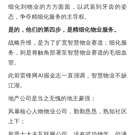
细化到物业的方方面面，以武装到牙齿的姿
态，争夺精细化服务的主导权。
是的，他们的第四步，是精细化物业服务。
战略升维，是为了扩宽智慧物业赛道；细化服
务，则是将触角部署至智慧物业赛道的毛细血
管。
此前雷锋网AI掘金志一直强调，智慧物业不缺
江湖。
地产公司是当之无愧的地主豪强；
风暴核心人物物业公司，勤勤恳恳，熟知社区
上下；
新晋士大夫互联网公司，没有武功绝学，但满