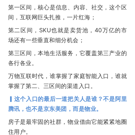
第一区间，核心是信息、内容、社交，这个区
间，互联网巨头扎推，一片红海；
第二区间，SKU也就是卖货池，40万亿的市
场还有一些垂直和细分机会；
第三区间，本地生活服务，它覆盖第三产业的
各行各业。
万物互联时代，谁掌握了家庭智能入口，谁就
掌握了第二、三区间的渠道入口。
▎这个入口的最后一道把关人是谁？不是阿里
腾讯，也不是京东美团，而是物业。
房子是最牢固的社群，物业借由它能紧紧地圈
住用户。