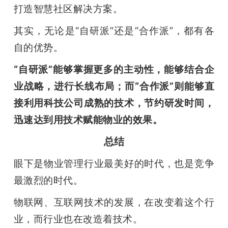
打造智慧社区解决方案。
其实，无论是“自研派”还是“合作派”，都有各
自的优势。
“自研派”能够掌握更多的主动性，能够结合企
业战略，进行长线布局；而“合作派”则能够直
接利用科技公司成熟的技术，节约研发时间，
迅速达到用技术赋能物业的效果。
总结
眼下是物业管理行业最美好的时代，也是竞争
最激烈的时代。
物联网、互联网技术的发展，在改变着这个行
业，而行业也在改造着技术。