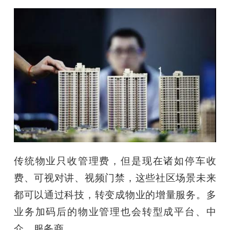
传统物业只收管理费，但是现在诸如停车收
费、可视对讲、视频门禁，这些社区场景未来
都可以通过科技，转变成物业的增量服务。多
业务加码后的物业管理也会转型成平台、中
介、服务商。