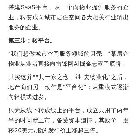
搭建SaaS平台，从一个向物业提供服务的企
业，转变成向城市居住空间各大相关行业输出
服务的企业。
第三步：转平台。
“我们想做城市空间服务领域的贝壳。”某房企
物业从业者直接向雷锋网AI掘金志露了底牌。
其实这并非其一家之念，继“去物业化”之后，
地产商们另一动作是“平台化”：从重模式逐渐
向轻模式进发。
贝壳从线下转成线上的平台，成立只用了两年
半的时间就上市，备受资本追捧，其股价一度
较20美元/股的发行价上涨超三倍。