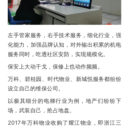
左手管家服务，右手技术服务，细化行业，强
化能力，加强品牌认知，对外输出积累的机电
服务同时，吃透社区安防，实现规模化。
保安上大动干戈，保修上也动作频频。
万科、碧桂园、时代物业、新城悦服务都纷纷
设立自己的维保公司。
以极其细分的电梯行业为例，地产们纷纷下
场，武装自己，抢占地盘。
2017年万科物业收购了耀江物业，即浙江三