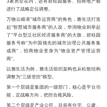
3家房企在内，还有碧桂园服务、招商地产都
进行了战略定位调整。
万物云瞄准“城市运营商”的角色，雅生活打造
起“智慧城市服务商”的人设，华润物业则举起
了“平台型泛社区经济服务商”的大旗，碧桂园
服务号称“为中国领先的城市治理公共服务集
成商”，招商物业变身为“物业资产管理运营
商”。
以雅生活为例，雅生活组织架构也从松散结构
调整为“三级管控”模型。
第一个层级是集团的一级部门，核心是平台功
能，定战略方向，把控合规风险。
第二个层级是产业公司，目前有住宅、公建、