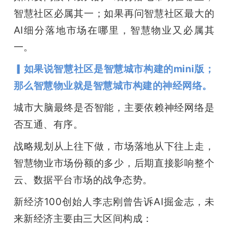
智慧社区必属其一；如果再问智慧社区最大的
AI细分落地市场在哪里，智慧物业又必属其
一。
▎如果说智慧社区是智慧城市构建的mini版；
那么智慧物业就是智慧城市构建的神经网络。
城市大脑最终是否智能，主要依赖神经网络是
否互通、有序。
战略规划从上往下做，市场落地从下往上走，
智慧物业市场份额的多少，后期直接影响整个
云、数据平台市场的战争态势。
新经济100创始人李志刚曾告诉AI掘金志，未
来新经济主要由三大区间构成：