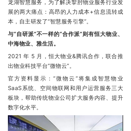
龙湖智慧服务，为了解决掣肘物业服务行业发
展的两大痛点：高昂的人力成本+信息流转成
本，自主研发了“智慧服务引擎”。
与“自研派”不一样的“合作派”则有恒大物业、
中海物业、雅生活。
2021 年 5 月，恒大物业&腾讯合作，联合推
出物业科技平台“微物云”。
官方资料显示：“微物云”将集成智慧物业
SaaS系统、空间物联网和用户运营服务三大
板块，帮助传统物业公司扩大服务内容、提升
数字化水平。