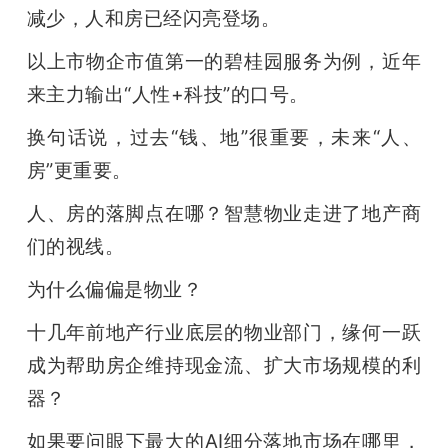
减少，人和房已经闪亮登场。
以上市物企市值第一的碧桂园服务为例，近年
来主力输出“人性+科技”的口号。
换句话说，过去“钱、地”很重要，未来“人、
房”更重要。
人、房的落脚点在哪？智慧物业走进了地产商
们的视线。
为什么偏偏是物业？
十几年前地产行业底层的物业部门，缘何一跃
成为帮助房企维持现金流、扩大市场规模的利
器？
如果要问眼下最大的AI细分落地市场在哪里，