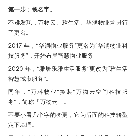
第一步：换名字。
不难发现，万物云、雅生活、华润物业均进行
了更名。
2017 年，“华润物业服务”更名为“华润物业科
技服务”，开始布局智慧物业服务。
2020 年，“雅居乐雅生活服务”更改为“雅生活
智慧城市服务”。
同年，“万科物业”换装“万物云空间科技服
务”，简称「万物云」。
不要小看几个字的变更，它为后面的科技转型
定下基调。