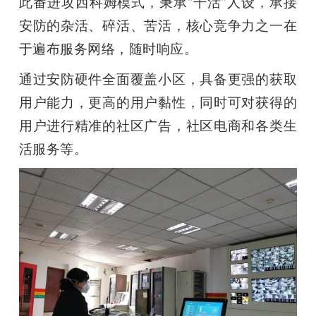
此番进攻西科姆模式，秉承“干活”人设，承接
安防的杂活、碎活、苦活，核心竞争力之一在
于遍布服务网络，随时响应。
通过安防硬件全面覆盖小区，具备更强的获取
用户能力，更高的用户黏性，同时可对获得的
用户进行精准的社区广告，社区电商和各类生
活服务等。