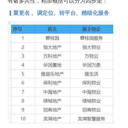
有诸多共性，稍加概括可以分为四步走：
▎重更名 、调定位、转平台、精细化服务