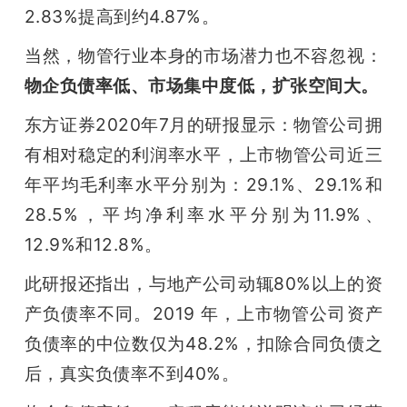
2.83%提高到约4.87%。
当然，物管行业本身的市场潜力也不容忽视：
物企负债率低、市场集中度低，扩张空间大。
东方证券2020年7月的研报显示：物管公司拥
有相对稳定的利润率水平，上市物管公司近三
年平均毛利率水平分别为：29.1%、29.1%和
28.5%，平均净利率水平分别为11.9%、
12.9%和12.8%。
此研报还指出，与地产公司动辄80%以上的资
产负债率不同。2019 年，上市物管公司资产
负债率的中位数仅为48.2%，扣除合同负债之
后，真实负债率不到40%。