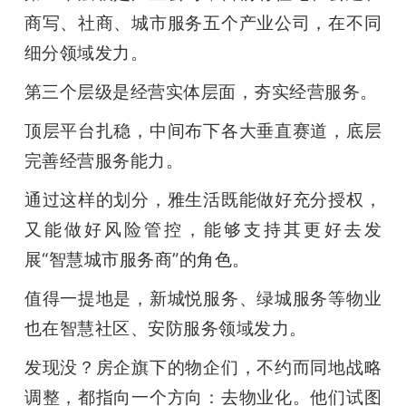
商写、社商、城市服务五个产业公司，在不同
细分领域发力。
第三个层级是经营实体层面，夯实经营服务。
顶层平台扎稳，中间布下各大垂直赛道，底层
完善经营服务能力。
通过这样的划分，雅生活既能做好充分授权，
又能做好风险管控，能够支持其更好去发
展“智慧城市服务商”的角色。
值得一提地是，新城悦服务、绿城服务等物业
也在智慧社区、安防服务领域发力。
发现没？房企旗下的物企们，不约而同地战略
调整，都指向一个方向：去物业化。他们试图