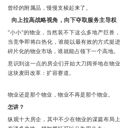
曾经的附属品，慢慢支棱起来了。
向上拉高战略视角，向下夺取服务主导权
“小小”的物业，当然装不下这么多地产巨兽，
当竞争即将白热化，谁能以最有效的方式挺进
碎片化的物业市场，谁就能占领下一个高地。
意识到这一点的房企们开始大刀阔斧地在物业
这块麦田改革：扩容赛道。
物业还是那个物业，物业不再是那个物业。
怎讲？
纵观十大房企，其中不少在物业的谋篇布局上