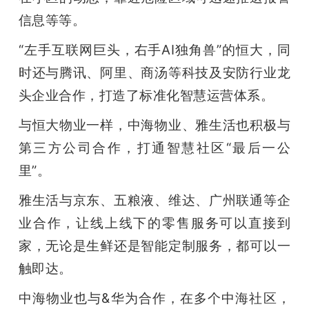
信息等等。
“左手互联网巨头，右手AI独角兽”的恒大，同
时还与腾讯、阿里、商汤等科技及安防行业龙
头企业合作，打造了标准化智慧运营体系。
与恒大物业一样，中海物业、雅生活也积极与
第三方公司合作，打通智慧社区“最后一公
里”。
雅生活与京东、五粮液、维达、广州联通等企
业合作，让线上线下的零售服务可以直接到
家，无论是生鲜还是智能定制服务，都可以一
触即达。
中海物业也与&华为合作，在多个中海社区，