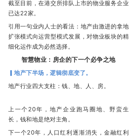
截至目前，在港交所排队上市的物业服务企业
已达22家。
引用一句业内人士的看法：地产由激进的拿地
扩张模式向运营型模式发展，对物业板块的精
细化运作成为必然选择。
智慧物业：房企的下一个必争之地
▎地产下半场，逻辑彻底变了。
地产行业四大支柱：钱、地、人、房。
上一个20年，地产企业跑马圈地、野蛮生
长，钱和地是绝对主角。
下一个20年，人口红利逐渐消失，金融红利