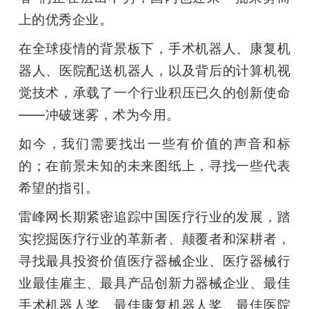
上的优秀企业。
在全球疫情的背景板下，手术机器人、康复机
器人、医院配送机器人，以及背后的计算机视
觉技术，承载了一个行业积压已久的创新使命
——冲破迷雾，术为今用。
如今，我们需要找出一些有价值的声音和标
的；在前景未知的未来图纸上，寻找一些代表
希望的指引。
雷峰网长期紧密追踪中国医疗行业的发展，踏
实挖掘医疗行业的革新者、颠覆者和深耕者，
寻找最具投资价值医疗器械企业、医疗器械行
业最佳雇主、最具产品创新力器械企业、最佳
手术机器人奖、最佳康复机器人奖、最佳医院