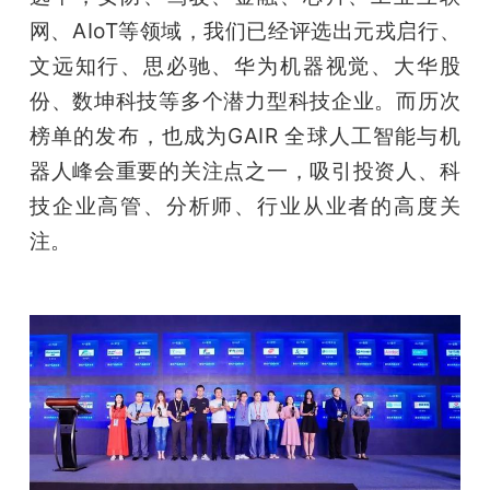
网、AIoT等领域，我们已经评选出元戎启行、
文远知行、思必驰、华为机器视觉、大华股
份、数坤科技等多个潜力型科技企业。而历次
榜单的发布，也成为GAIR 全球人工智能与机
器人峰会重要的关注点之一，吸引投资人、科
技企业高管、分析师、行业从业者的高度关
注。