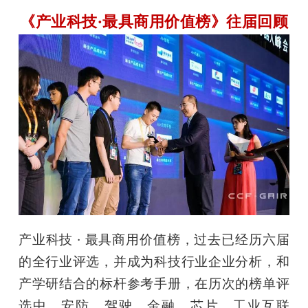
《产业科技·最具商用价值榜》往届回顾
产业科技 · 最具商用价值榜，过去已经历六届
的全行业评选，并成为科技行业企业分析，和
产学研结合的标杆参考手册，在历次的榜单评
选中，安防、驾驶、金融、芯片、工业互联