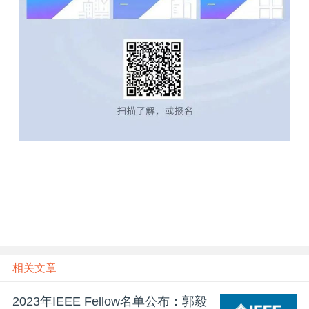
雷峰网雷峰网
相关文章
2023年IEEE Fellow名单公布：郭毅