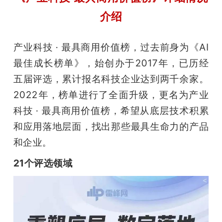
介绍
产业科技 · 最具商用价值榜，过去前身为《AI
最佳成长榜单》，始创办于2017年，已历经
五届评选，累计报名科技企业达到两千余家。
2022年，榜单进行了全面升级，更名为产业
科技 · 最具商用价值榜，希望从底层技术积累
和应用落地层面，找出那些最具生命力的产品
和企业。
21个评选领域