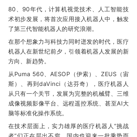
80、90年代，计算机视觉技术、人工智能技
术初步发展，将首次应用接入机器人中，触发
了第三代智能机器人的研究浪潮。
在那个想象力与科技力同时迸发的时代，医疗
机器人在新世纪前夕，引领着机器人发展的新
方向、新趋势。
从Puma 560、AESOP（伊索）、ZEUS（宙
斯）、再到daVinci（达芬奇），医疗机器人
从只有一个关节，发展为完整的机械臂、三维
成像视频影像平台、远程遥控系统、甚至AI大
脑等标准化操作系统。
在技术层面上，实力雄厚的医疗机器人“挑战
者”们正在层出不穷，国内也迎来一批乘势而