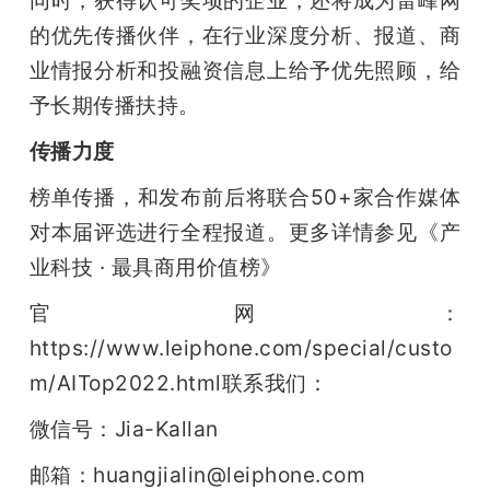
同时，获得认可奖项的企业，还将成为雷峰网
的优先传播伙伴，在行业深度分析、报道、商
业情报分析和投融资信息上给予优先照顾，给
予长期传播扶持。
传播力度
榜单传播，和发布前后将联合50+家合作媒体
对本届评选进行全程报道。更多详情参见《产
业科技 · 最具商用价值榜》
官网：
https://www.leiphone.com/special/custo
m/AITop2022.html联系我们：
微信号：Jia-Kallan   
邮箱：huangjialin@leiphone.com