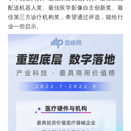
配送机器人奖、最佳医学影像自主创新奖、最
佳第三方诊疗机构奖，希望通过评选，能给行
业一些启示。