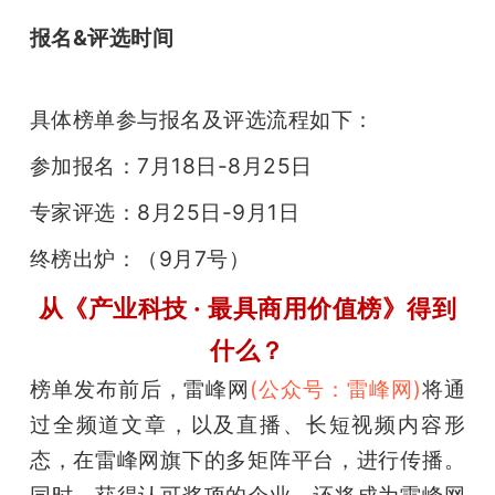
报名&评选时间
具体榜单参与报名及评选流程如下：
参加报名：7月18日-8月25日
专家评选：8月25日-9月1日
终榜出炉：（9月7号）
从《产业科技 · 最具商用价值榜》得到
什么？
榜单发布前后，雷峰网
(公众号：雷峰网)
将通
过全频道文章，以及直播、长短视频内容形
态，在雷峰网旗下的多矩阵平台，进行传播。