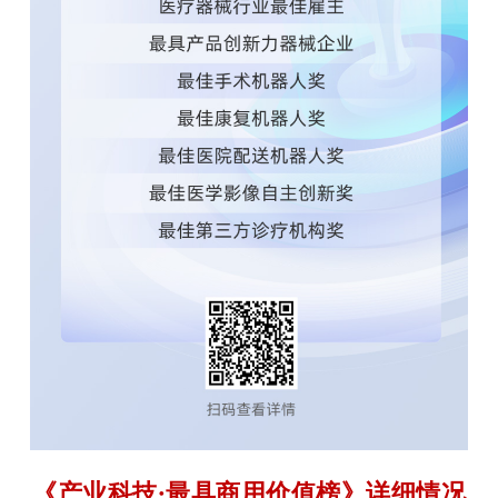
《产业科技·最具商用价值榜》详细情况