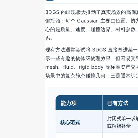
3DGS 的出现极大推动了真实场景的高保真
键瓶颈：每个 Gaussian 主要由位
心的是质量、速度、碰撞边界、材料参数
系。
现有方法通常尝试将 3DGS 直接塞进某
示一些有趣的物体级物理效果，但容易受到
mesh、fluid、rigid body 
场景中的复杂静态碰撞几何；三是通常绑