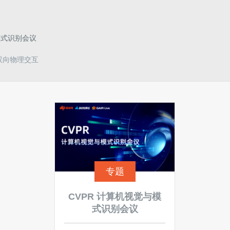
模式识别会议
行双向物理交互
专题
CVPR 计算机视觉与模
式识别会议