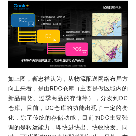
如上图，靳忠祥认为，从物流配送网络布局方
向上来看，是由RDC仓库（主要是做区域内的
新品铺货、过季商品的存储等），分发到DC
仓库。目前，DC仓库的功能出现了一定的变
化，除了传统的存储功能，目前的DC主要强
调的是转运能力，即快进快出、快收快发。同