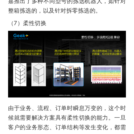
嘉推出了多种不同型号的拣选机器人，如针对
整箱拣选的，以及针对拆零拣选的。
（7）柔性切换
由于业务、流程、订单时瞬息万变的，这个时
候就需要解决方案具有柔性切换的能力。一旦
客户的业务形态、订单结构等发生变化，都需