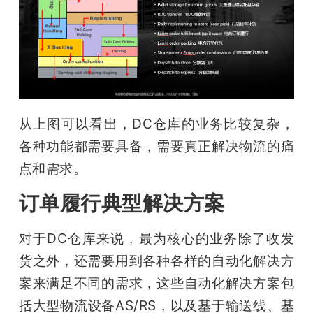
从上图可以看出，DC仓库的业务比较复杂，
各种功能都需要具备，需要真正解决物流的痛
点和需求。
订单履行典型解决方案
对于DC仓库来说，最为核心的业务除了收发
货之外，还需要用到各种各样的自动化解决方
案来满足不同的需求，这些自动化解决方案包
括大型物流设备AS/RS，以及基于输送线、基