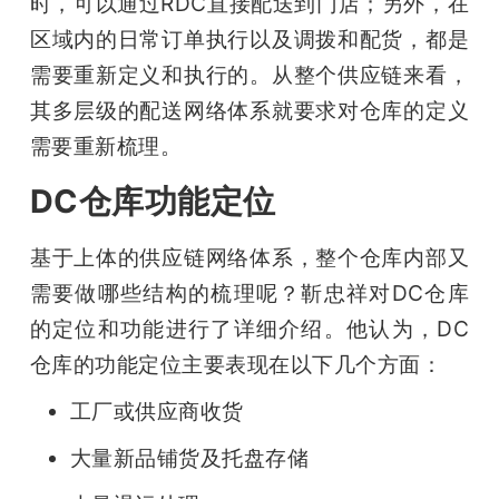
时，可以通过RDC直接配送到门店；另外，在
区域内的日常订单执行以及调拨和配货，都是
需要重新定义和执行的。从整个供应链来看，
其多层级的配送网络体系就要求对仓库的定义
需要重新梳理。
DC仓库功能定位
基于上体的供应链网络体系，整个仓库内部又
需要做哪些结构的梳理呢？靳忠祥对DC仓库
的定位和功能进行了详细介绍。他认为，DC
仓库的功能定位主要表现在以下几个方面：
工厂或供应商收货
大量新品铺货及托盘存储