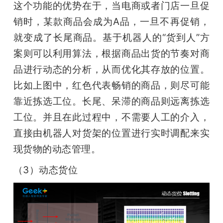
这个功能的优势在于，当电商或者门店一旦促
销时，某款商品会成为A品，一旦不再促销，
就变成了长尾商品。基于机器人的“货到人”方
案则可以利用算法，根据商品出货的节奏对商
品进行动态的分析，从而优化其存放的位置。
比如上图中，红色代表畅销的商品，则尽可能
靠近拣选工位。长尾、呆滞的商品则远离拣选
工位。并且在此过程中，不需要人工的介入，
直接由机器人对货架的位置进行实时调配来实
现货物的动态管理。
（3）动态货位