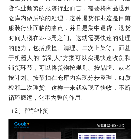
货作业频繁的服装行业而言，需要将商品退到
仓库内做后续的处理，这种退货作业这是目前
服装行业面临的痛点，并且是集中退货，退货
时间大概在2~3周之间。这就需要快速的处理
的能力，包括质检、清理、二次上架等。而基
于机器人的“货到人”方案可以实现快速收货和
铺货环节，可以将货物按规则、按品牌、或者
按计划、按节拍在仓库内实现分步整理，如质
检和二次理货。这样一来就实现了快收，不断
循环搬运，化零为整的作用。
（2）智能补货