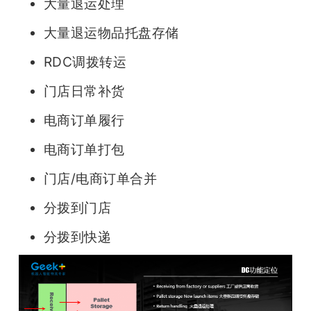
大量退运处理
大量退运物品托盘存储
RDC调拨转运
门店日常补货
电商订单履行
电商订单打包
门店/电商订单合并
分拨到门店
分拨到快递