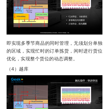
即实现多季节商品的同时管理，无须划分单独
的区域，实现忙时的订单拣货，闲时进行货位
优化，实现整个货位的动态调整。
（4）越库