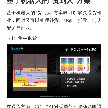
基于机器人的“货到人”方案
基于机器人的“货到人”方案既可以解决退货作
业，同时又可以处理补货、整箱、拆零、门店
配送等作业。
（1）集中退货
在退货方面，特别是针对受季节性波动影响退