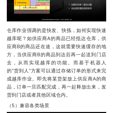
仓库作业强调的是快发、快拣，如何实现快速
越库呢？如供应商A的商品已经抵达仓库，供
应商B的商品还在途，这就需要快速缓存的地
方，当供应商B的商品到达后再一起送到门店
去，从而实现越库的功能。而基于机器人
的“货到人”方案可以通过存储订单的形式来完
成越库作业。即先将某货架放上供应商A的商
品，订单一旦匹配完成，再一起释放出来，发
货到门店或者其他区域仓内。
（5）兼容各类场景