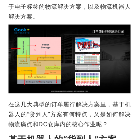
于电子标签的物流解决方案，以及物流机器人
解决方案。
在这几大典型的订单履行解决方案里，基于机
器人的“货到人”方案有何特点，又是如何解决
物流痛点和DC仓库内的核心作业呢？