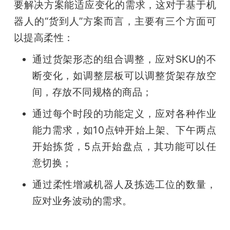
要解决方案能适应变化的需求，这对于基于机
器人的“货到人”方案而言，主要有三个方面可
以提高柔性：
通过货架形态的组合调整，应对SKU的不
断变化，如调整层板可以调整货架存放空
间，存放不同规格的商品；
通过每个时段的功能定义，应对各种作业
能力需求，如10点钟开始上架、下午两点
开始拣货，5点开始盘点，其功能可以任
意切换；
通过柔性增减机器人及拣选工位的数量，
应对业务波动的需求。