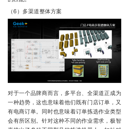
（6）多渠道整体方案
对于一个品牌商而言，多平台、全渠道正成为
一种趋势，这也意味着他们既有门店订单，又
有电商订单。同时也意味着订单拣选作业类型
会有所区别。针对这种不同的作业需求，极智