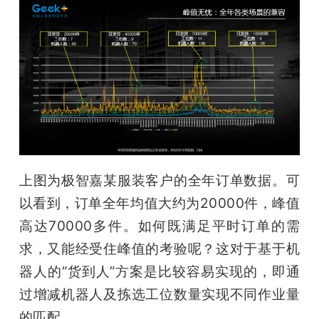
上图为极智嘉某服装客户的全年订单数据。可
以看到，订单全年均值大约为20000件，峰值
高达70000多件。如何既满足平时订单的需
求，又能经受住峰值的考验呢？这对于基于机
器人的“货到人”方案是比较容易实现的，即通
过增减机器人及拣选工位数量实现不同作业量
的匹配。