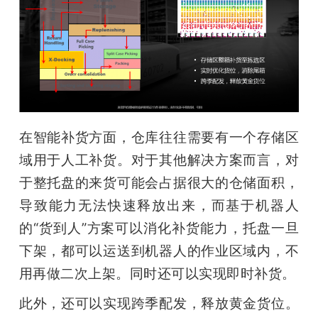
在智能补货方面，仓库往往需要有一个存储区
域用于人工补货。对于其他解决方案而言，对
于整托盘的来货可能会占据很大的仓储面积，
导致能力无法快速释放出来，而基于机器人
的“货到人”方案可以消化补货能力，托盘一旦
下架，都可以运送到机器人的作业区域内，不
用再做二次上架。同时还可以实现即时补货。
此外，还可以实现跨季配发，释放黄金货位。