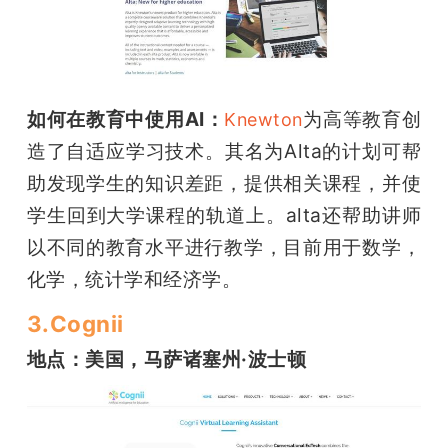
如何在教育中使用AI：
为高等教育创
Knewton
造了自适应学习技术。其名为Alta的计划可帮
助发现学生的知识差距，提供相关课程，并使
学生回到大学课程的轨道上。alta还帮助讲师
以不同的教育水平进行教学，目前用于数学，
化学，统计学和经济学。
3.Cognii
地点：美国，马萨诸塞州·波士顿