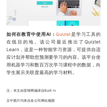
如何在教育中使用AI：
是学习工具的
Quizlet
在线目的地。该公司最近推出了Quizlet 
Learn，这是一种智能学习资源，可提供自适
应计划并帮助您预测要学习的内容。该平台使
用机器学习和数百万次学习课程中的数据，向
学生展示关联度最高的学习材料。
（雷锋网雷
锋网）
注：本文由雷锋网编译自Built In
文中图片均来自各公司网站截图