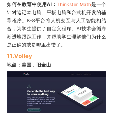
如何在教育中使用AI：
是一个
Thinkster Math
针对笔记本电脑、平板电脑和台式机开发的辅
导程序。K-8平台将人机交互与人工智能相结
合，为学生提供了自定义程序。AI技术会循序
渐进地跟踪工作，并帮助学生理解他们为什么
是正确的或是哪里出错了。
11.Volley
地点：美国，旧金山