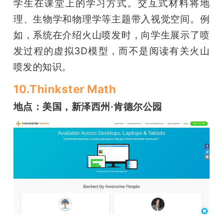
学生在课堂上的学习方式。交互式材料将地
理、生物学和物理学等主题带入视觉空间。例
如，系统在介绍火山喷发时，向学生展示了喷
发过程的虚拟3D模型，而不是阅读有关火山
喷发的知识。
10.Thinkster Math
地点：美国，新泽西州·肯德尔公园