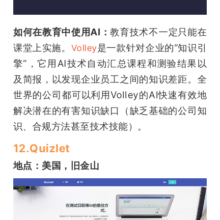
如何在教育中使用AI：
教育技术不一定只能在
课堂上实施。
是一款针对企业的“知识引
Volley
擎”，它用AI技术自动汇总课程和测验结果以
及简报，以发现企业员工之间的知识差距。全
世界的公司都可以利用Volley的AI快速有效地
解决潜在的有害知识缺口（缺乏基础的公司知
识、合规方法甚至技术技能）。
12.Quizlet
地点：美国，旧金山