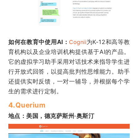
如何在教育中使用AI：
为K-12和高等教
Cognii
育机构以及企业培训机构提供基于AI的产品。
它的虚拟学习助手采用对话技术来指导学生进
行开放式回答，以提高批判性思维能力。助手
还提供实时反馈，一对一辅导，并根据每个学
生的需求进行定制。
4.Querium
地点：美国，德克萨斯州·奥斯汀