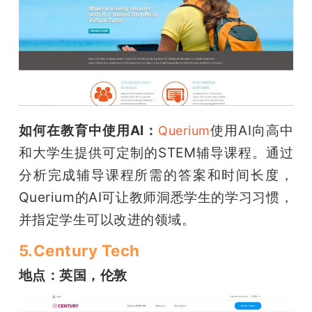
如何在教育中使用AI：
使用AI向高中
Querium
和大学生提供可定制的STEM辅导课程。通过
分析完成辅导课程所需的答案和时间长度，
Querium的AI可让教师洞悉学生的学习习惯，
并指定学生可以改进的领域。
5.Century Tech
地点：英国，伦敦