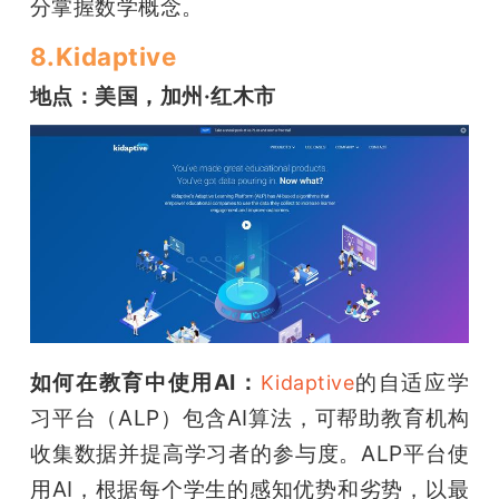
分掌握数学概念。
8.Kidaptive
地点：美国，加州·红木市
如何在教育中使用AI：
的自适应学
Kidaptive
习平台（ALP）包含AI算法，可帮助教育机构
收集数据并提高学习者的参与度。ALP平台使
用AI，根据每个学生的感知优势和劣势，以最