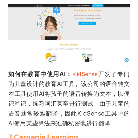
如何在教育中使用AI：
开发了专门
KidSense
为儿童设计的教育AI工具。该公司的语音转文
本工具使用AI将孩子的语音转换为文本，以便
记笔记，练习词汇甚至进行测试。由于儿童的
语音通常较难翻译，因此KidSense工具中的
AI使用某些算法来准确私密地进行翻译。
7.Carnegie Learning