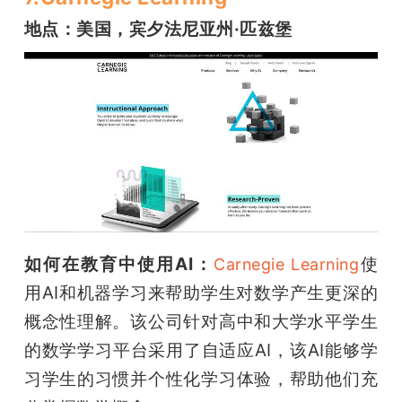
地点：美国，宾夕法尼亚州·匹兹堡
如何在教育中使用AI：
使
Carnegie Learning
用AI和机器学习来帮助学生对数学产生更深的
概念性理解。该公司针对高中和大学水平学生
的数学学习平台采用了自适应AI，该AI能够学
习学生的习惯并个性化学习体验，帮助他们充