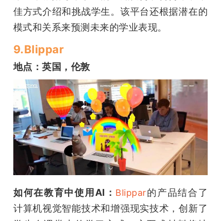
佳方式介绍和挑战学生。该平台还根据潜在的
模式和关系来预测未来的学业表现。
9.Blippar
地点：英国，伦敦
如何在教育中使用AI：
的产品结合了
Blippar
计算机视觉智能技术和增强现实技术，创新了