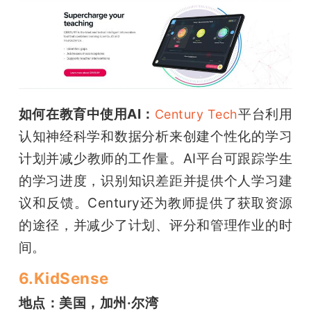
如何在教育中使用AI：
平台利用
Century Tech
认知神经科学和数据分析来创建个性化的学习
计划并减少教师的工作量。AI平台可跟踪学生
的学习进度，识别知识差距并提供个人学习建
议和反馈。Century还为教师提供了获取资源
的途径，并减少了计划、评分和管理作业的时
间。
6.KidSense
地点：美国，加州·尔湾