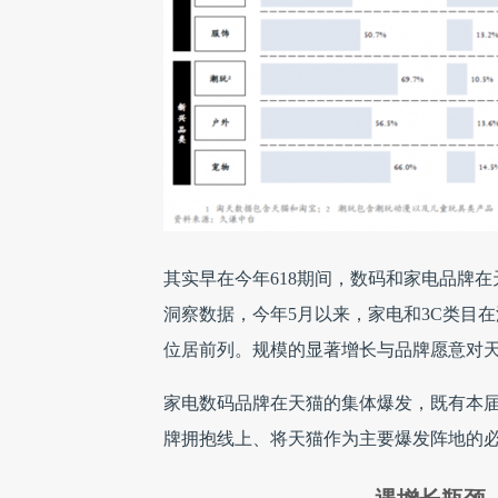
其实早在今年618期间，数码和家电品牌
洞察数据，今年5月以来，家电和3C类目在淘
位居前列。规模的显著增长与品牌愿意对
家电数码品牌在天猫的集体爆发，既有本届
牌拥抱线上、将天猫作为主要爆发阵地的