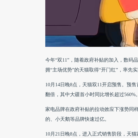
今年“双11”，随着政府补贴的加入，数
拥“主场优势”的天猫取得“开门红”，率先
10月14日晚8点，天猫双11开启预售。预
翻倍，其中大疆首小时同比增长超过560%
家电品牌在政府补贴的拉动效应下涨势同样
的、小天鹅等品牌快速过亿。
10月21日晚8点，进入正式销售阶段，天