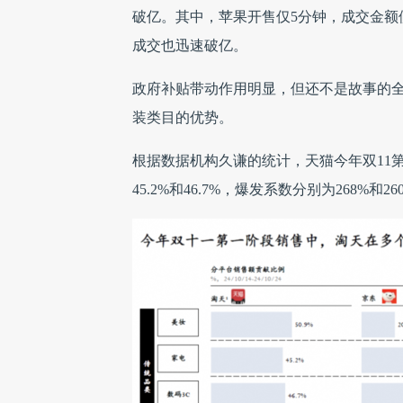
破亿。其中，苹果开售仅5分钟，成交金额便
成交也迅速破亿。
政府补贴带动作用明显，但还不是故事的全
装类目的优势。
根据数据机构久谦的统计，天猫今年双11第
45.2%和46.7%，爆发系数分别为268%和