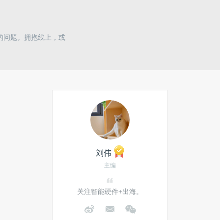
的问题。拥抱线上，或
刘伟
主编
关注智能硬件+出海。