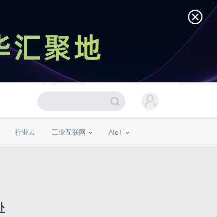
行业云
工业互联网
AIoT
赴