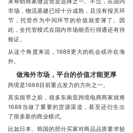
来帮助商家做运营是选择之一。不过，在国内
市场，物流基建已经十分成熟，且没有报关环
节，托管作为中间环节的价值就变薄了。因
此，全托管模式在国内市场能否行得通还有待
验证。
从这个角度来说，1688更大的机会或许在海
外。
做海外市场，平台的价值才能更厚
跨境是1688目前重点发力的方向之一。
其实很早之前，很多东南亚跨境电商商家就将
1688当做了重要的货源渠道，甚至还衍生出
了很多新的商业模式。
比如日本、韩国的部分买家对商品品质要求较