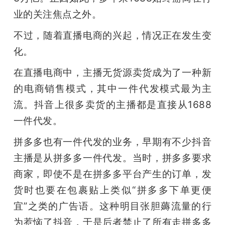
业的关注焦点之外。
不过，随着直播电商的兴起，情况正在发生变
化。
在直播电商中，主播无货源卖货成为了一种新
的电商销售模式，其中一件代发模式最为主
流。抖音上很多卖货的主播都是直接从1688
一件代发。
拼多多也有一件代发的业务，早期有不少抖音
主播是从拼多多一件代发。当时，拼多多要求
商家，即使不是在拼多多平台产生的订单，发
货时也要在包裹贴上类似“拼多多下单更便
宜”之类的广告语。这种明目张胆薅流量的行
为惹恼了抖音，于是后者禁止了所有走拼多多