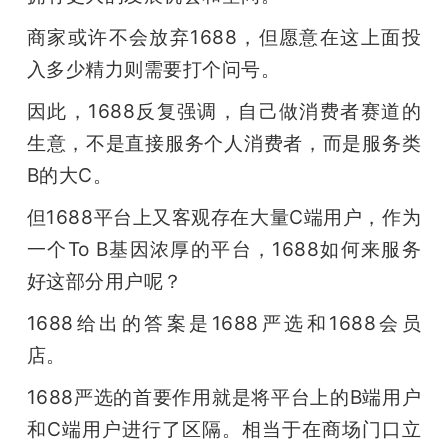
商家或许不会放弃1688，但愿意在这上面投
入多少精力则需要打个问号。
因此，1688反复强调，自己做消费者赛道的
生意，不是直接服务个人消费者，而是服务类
B的大C。
但1688平台上又客观存在大量C端用户，作为
一个To B基因浓厚的平台，1688如何来服务
好这部分用户呢？
1688给出的答案是1688严选和1688会员
店。
1688严选的首要作用就是将平台上的B端用户
和C端用户进行了区隔。相当于在商场门口立