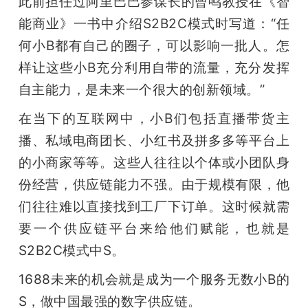
此前担任过阿里巴巴参谋长的曾鸣教授在《智
能商业》一书中介绍S2B2C模式时写道：“任
何小B都有自己的圈子，可以影响一批人。怎
样让这些小B充分利用自带的流量，充分发挥
自主能力，是未来一个很大的创新领域。”
在当下的互联网中，小B们包括直播带货主
播、私域电商团长、小红书及拼多多等平台上
的小商家等等。这些人往往以个体或小团队身
份经营，供应链能力不强。由于规模有限，他
们往往难以直接找到工厂下订单。这时候就需
要一个供应链平台来给他们赋能，也就是
S2B2C模式中S。
1688未来的机会就是成为一个服务无数小B的
S，做中国最强的数字供应链。