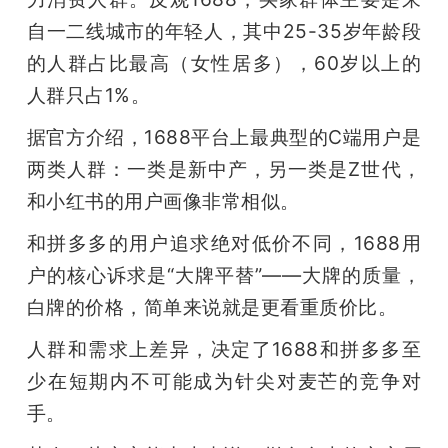
自一二线城市的年轻人，其中25-35岁年龄段
的人群占比最高（女性居多），60岁以上的
人群只占1%。
据官方介绍，1688平台上最典型的C端用户是
两类人群：一类是新中产，另一类是Z世代，
和小红书的用户画像非常相似。
和拼多多的用户追求绝对低价不同，1688用
户的核心诉求是“大牌平替”——大牌的质量，
白牌的价格，简单来说就是更看重质价比。
人群和需求上差异，决定了1688和拼多多至
少在短期内不可能成为针尖对麦芒的竞争对
手。