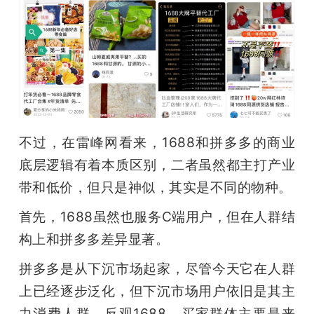
不过，在雷峰网看来，1688和拼多多的商业
底层逻辑有着本质区别，二者虽然都主打产业
带和低价，但只是神似，其实是不同的物种。
首先，1688虽然也服务C端用户，但在人群结
构上和拼多多差异显著。
拼多多是从下沉市场起家，尽管今天它在人群
上已经逐步泛化，但下沉市场用户依旧是其主
力消费人群。反观1688，买家群体主要是来