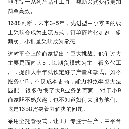
地图等一系列产品和工具，帮助采购变得更加
简单高效。
1688判断，未来3-5年，先进型中小零售的线
上采购会成为主流方式，订单碎片化加剧，多
频次、小批量采购成为常态。
这对平台上的商家提出了巨大挑战。他们过去
主要是面向大B，以期货模式为主。很多代工
厂，提前大半年就预定好了产量和款式。如今
服务小B，不仅成本更高，能力和效率也无法
匹配。很多做惯了大B业务的商家，对于小B
商家既不感兴趣，也不知道如何去服务他们。
这是1688需要着力解决的问题。
采用全托管模式，让工厂专注于生产，由平台