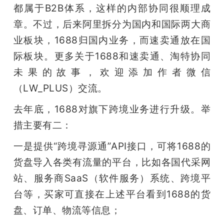
都属于B2B体系，这样的内部协同很顺理成
章。不过，后来阿里拆分为国内和国际两大商
业板块，1688归国内业务，而速卖通放在国
际板块。
更多关于1688和速卖通、淘特协同
未果的故事，欢迎添加作者微信
（LW_PLUS）交流。
去年底，1688对旗下跨境业务进行升级。举
措主要有二：
一是提供“跨境寻源通”API接口，可将1688的
货盘导入各类有流量的平台，比如各国代采网
站、服务商SaaS（软件服务）系统、跨境平
台等，买家可直接在上述平台看到1688的货
盘、订单、物流等信息；