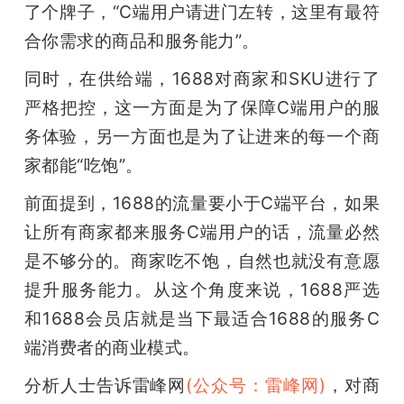
了个牌子，“C端用户请进门左转，这里有最符
合你需求的商品和服务能力”。
同时，在供给端，1688对商家和SKU进行了
严格把控，这一方面是为了保障C端用户的服
务体验，另一方面也是为了让进来的每一个商
家都能“吃饱”。
前面提到，1688的流量要小于C端平台，如果
让所有商家都来服务C端用户的话，流量必然
是不够分的。商家吃不饱，自然也就没有意愿
提升服务能力。从这个角度来说，1688严选
和1688会员店就是当下最适合1688的服务C
端消费者的商业模式。
分析人士告诉雷峰网
(公众号：雷峰网)
，对商