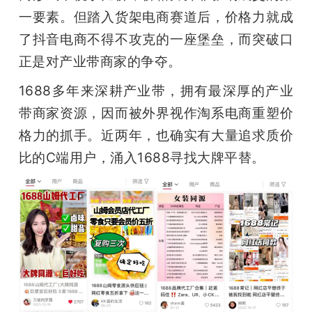
一要素。但踏入货架电商赛道后，价格力就成
了抖音电商不得不攻克的一座堡垒，而突破口
正是对产业带商家的争夺。
1688多年来深耕产业带，拥有最深厚的产业
带商家资源，因而被外界视作淘系电商重塑价
格力的抓手。近两年，也确实有大量追求质价
比的C端用户，涌入1688寻找大牌平替。