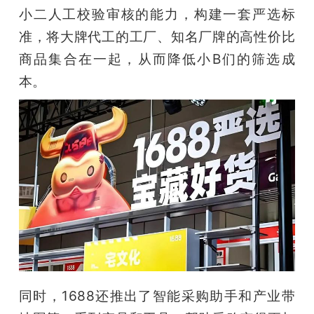
小二人工校验审核的能力，构建一套严选标
准，将大牌代工的工厂、知名厂牌的高性价比
商品集合在一起，从而降低小B们的筛选成
本。
同时，1688还推出了智能采购助手和产业带