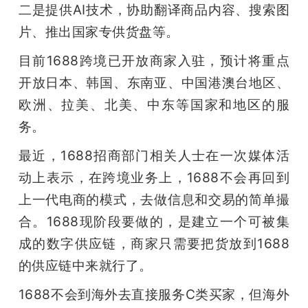
二是提供AI技术，协助翻译商品内容、搜索图
片、推出国家专供货盘等。
目前1688跨境已开放商家入驻，预计将重点
开放日本、韩国、东南亚、中国港澳台地区、
欧洲、拉美、北美、中东等国家和地区的服
务。
最近，1688招商部门相关人士在一次媒体活
动上表示，在跨境业务上，1688不会再回到
上一代电商的模式，去做信息和交易的简单撮
合。1688现阶段要做的，是建立一个可被集
成的数字供应链，商家只需要把货放到1688
的供应链中来就行了。
1688不会到海外去直接服务C类买家，但海外