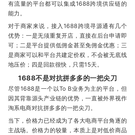
有流量的平台都可以集成1688跨境供应链的
能力。
对于商家来说，接入1688跨境寻源通有几个
优势：一是无须重复开店，直接在后台申请即
可；二是平台提供低佣金甚至免佣金优惠；三
是商家可以和平台共建定价权，不会被无底线
地压价；四是回款很快，只需15天。
1688不是对抗拼多多的一把尖刀
尽管1688是一个以To B业务为主的平台，但
因其背靠源头产业链的优势，一直被外界视作
淘系电商对抗拼多多的一把尖刀。
当下，价格力已经成为了各大电商平台角逐的
主战场。价格力的较量，本质上是对低价商品