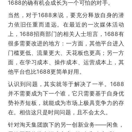
1688的确有机会成长为一个可怕的对手。
当然，对于1688来说，要充分释放自身的潜
力依旧任重而道远。在最近的一次媒体活动
上，1688招商部门的相关人士坦言，1688有
很多需要改进的地方：一方面，其他平台进入
门槛更低、流量更大、天花板也更高；另一方
面，在学习成本、操作成本、运营成本上，其
他平台也比1688更简单好用。
认识到问题，其实就等于解决了一半。1688
并不需要成为下一个谁，它只需要基于自身优
势补齐短板，就能成为市场上极具竞争力的存
在。相信这只是时间问题，且不会太久。
针对淘天集团旗下的另一创新业务——闲鱼，