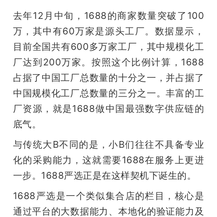
去年12月中旬，1688的商家数量突破了100
万，其中有60万家是源头工厂。数据显示，
目前全国共有600多万家工厂，其中规模化工
厂达到200万家。按照这个比例计算，1688
占据了中国工厂总数量的十分之一，并占据了
中国规模化工厂总数量的三分之一。丰富的工
厂资源，就是1688做中国最强数字供应链的
底气。
与传统大B不同的是，小B们往往不具备专业
化的采购能力，这就需要1688在服务上更进
一步。1688严选正是在这样契机下诞生的。
1688严选是一个类似集合店的栏目，核心是
通过平台的大数据能力、本地化的验证能力及