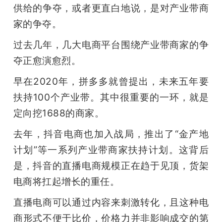
供给的争夺，或者更直白地说，是对产业带商
家的争夺。
过去几年，几大电商平台围绕产业带商家的争
夺正愈演愈烈。
早在2020年，拼多多就曾提出，未来五年要
扶持100个产业带。其中很重要的一环，就是
定向挖1688的商家。
去年，抖音电商也加入战局，推出了“金产地
计划”等一系列产业带商家扶持计划。这背后
是，抖音的直播电商规模正在趋于见顶，货架
电商将扛起增长的重任。
直播电商可以通过内容来刺激转化，且这种电
商形式不便于比价，价格力并非影响成交的第