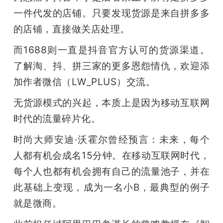
一件代发的店铺。只要发现货源是来自拼多多
的店铺，直接做关店处理。
而1688则一直是抖音官方认可的货源渠道。
了解淘、抖、拼三家的更多恩怨情仇，欢迎添
加作者微信（LW_PLUS）交流。
无货源模式的兴起，本质上是因为移动互联网
时代的流量碎片化。
时尚大师安迪·沃霍尔曾经预言：未来，每个
人都有机会成名15分钟。在移动互联网时代，
每个人也都有机会拥有自己的流量池子，并在
此基础上变现，成为一名小B，最典型的例子
就是微商。