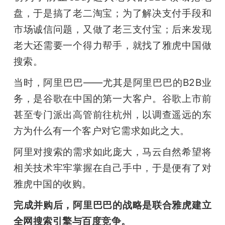
盘，于是搞了老二淘宝；为了解决支付手段和
市场诚信问题，又做了老三支付宝；后来发现
老大还需要一个得力帮手，就找了雅虎中国做
搜索。
当时，阿里巴巴——尤其是阿里巴巴的B2B业
务，是谷歌在中国的第一大客户。谷歌上市前
甚至专门派出高管前往杭州，以调查遥远的东
方为什么有一个客户对它需求如此之大。
阿里对搜索的需求如此庞大，马云自然希望将
相关技术牢牢掌握在自己手中，于是便有了对
雅虎中国的收购。
完成并购后，阿里巴巴的战略是联合雅虎建立
全网搜索引擎与百度竞争。