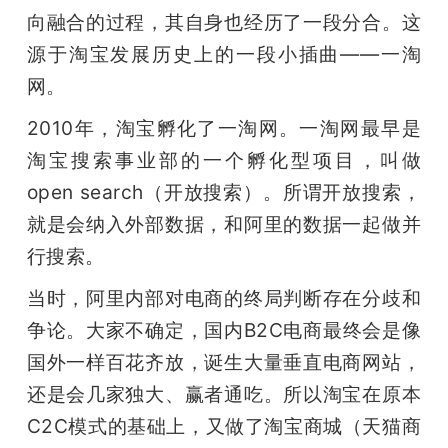
向融合的过程，其自身也经历了一段分合。这
源于淘宝发展历史上的一段小插曲——一淘
网。
2010年，淘宝孵化了一淘网。一淘网最早是
淘宝搜索事业部的一个孵化型项目，叫做
open search（开放搜索）。所谓开放搜索，
就是会纳入外部数据，和阿里的数据一起做并
行搜索。
当时，阿里内部对电商的终局判断存在分歧和
争论。大家不确定，国内B2C电商最终会是像
国外一样百花齐放，诞生大量垂直电商网站，
还是会几家独大、赢者通吃。所以淘宝在原本
C2C模式的基础上，又做了淘宝商城（天猫商