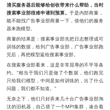
清买服务器后能够给创收带来什么帮助，当时
搜索事业部很难申请到预算。
于是内部商量，
能不能找广告事业部商量一下，借他们的服务
器来跑模型。
商量的结果是：搜索事业部先把日志整理成可
训练的数据，给到广告事业部，广告事业部跑
完后，再把模型返给搜索事业部。
在搜索事业部看来，这是非常屈辱的不平等条
约。“相当于我们只是做了个数据，他们跑完
只给我们模型，中间是如何训练的，出了什么
问题，我们都不知道。”
无奈之下，他们只好弄来几十台广告事业部淘
汰的旧机器，自己搭了一个MPI集群，凑合着