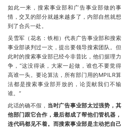
如此一来，搜索事业部和广告事业部做的事
情，交叉的部分就越来越多了，内部自然就想
到了合兵一处。
吴雪军（花名：铁相）代表广告事业部和搜索
事业部谈判过一次，提出要领导搜索团队。但
此时的搜索事业部已经今非昔比，他们据理力
争，“这没得谈，大家一起做，谁也不要觉得
高谁一头。要论算法，所有部门用的MPILR算
法都是搜索事业部开放的，论贡献我们不输
谁。”
此话的确不假，
当时广告事业部太过强势，其
他部门跟它合作，最后都成了帮他们管机器，
连代码都见不着。而搜索事业部是主动把自己