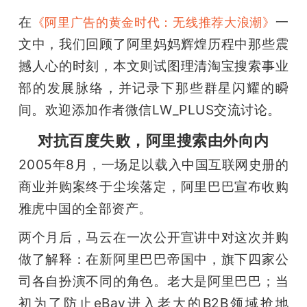
在
一
《阿里广告的黄金时代：无线推荐大浪潮》
文中，我们回顾了阿里妈妈辉煌历程中那些震
撼人心的时刻，本文则试图理清淘宝搜索事业
部的发展脉络，并记录下那些群星闪耀的瞬
间。欢迎添加作者微信LW_PLUS交流讨论。
对抗百度失败，阿里搜索由外向内
2005年8月，一场足以载入中国互联网史册的
商业并购案终于尘埃落定，阿里巴巴宣布收购
雅虎中国的全部资产。
两个月后，马云在一次公开宣讲中对这次并购
做了解释：在新阿里巴巴帝国中，旗下四家公
司各自扮演不同的角色。老大是阿里巴巴；当
初为了防止eBay进入老大的B2B领域抢地