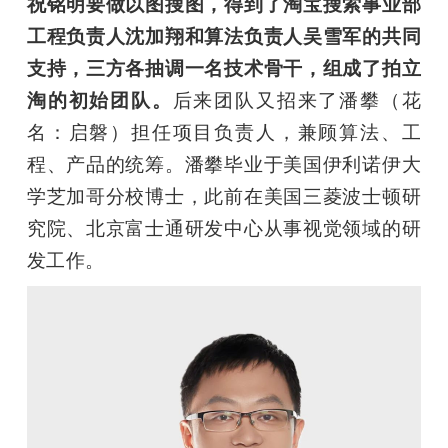
祝铭明要做以图搜图，得到了淘宝搜索事业部
工程负责人沈加翔和算法负责人吴雪军的共同
支持，三方各抽调一名技术骨干，组成了拍立
淘的初始团队。
后来团队又招来了潘攀（花
名：启磐）担任项目负责人，兼顾算法、工
程、产品的统筹。潘攀毕业于美国伊利诺伊大
学芝加哥分校博士，此前在美国三菱波士顿研
究院、北京富士通研发中心从事视觉领域的研
发工作。