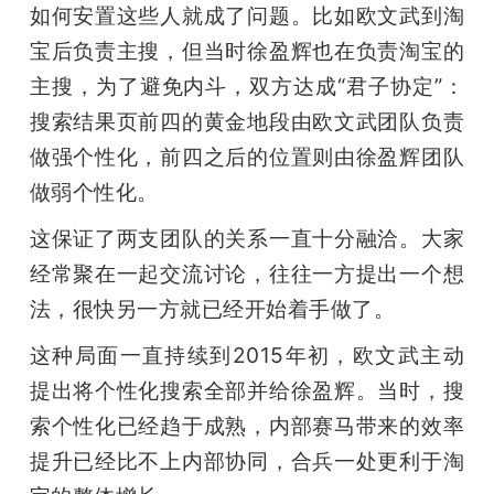
如何安置这些人就成了问题。比如欧文武到淘
宝后负责主搜，但当时徐盈辉也在负责淘宝的
主搜，为了避免内斗，双方达成“君子协定”：
搜索结果页前四的黄金地段由欧文武团队负责
做强个性化，前四之后的位置则由徐盈辉团队
做弱个性化。
这保证了两支团队的关系一直十分融洽。大家
经常聚在一起交流讨论，往往一方提出一个想
法，很快另一方就已经开始着手做了。
这种局面一直持续到2015年初，欧文武主动
提出将个性化搜索全部并给徐盈辉。当时，搜
索个性化已经趋于成熟，内部赛马带来的效率
提升已经比不上内部协同，合兵一处更利于淘