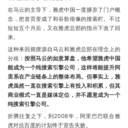
在马云的主导下，雅虎中国一度摒弃了门户概
念，把首页变成了和谷歌很像的搜索栏。不过
短短五个月后，又在雅虎总部的指示下改了回
来。
这种来回摇摆源自马云和雅虎总部在理念上的
分歧：
按照马云的如意算盘，他希望雅虎中国
能成为一个纯搜索引擎公司，这样将能提升阿
里系在产业链条上的整体布局。但事实上，雅
虎虽然一直在搜索引擎上有投入和积累，但其
商业模式一直是媒体定位，并不愿意成为一个
纯搜索引擎公司。
折腾往复之下，到2008年，阿里巴巴联合雅
虎对抗百度的计划终于宣告失败。