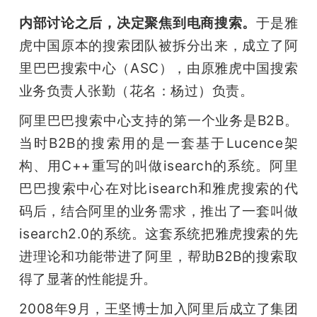
内部讨论之后，决定聚焦到电商搜索。
于是雅
虎中国原本的搜索团队被拆分出来，成立了阿
里巴巴搜索中心（ASC），由原雅虎中国搜索
业务负责人张勤（花名：杨过）负责。
阿里巴巴搜索中心支持的第一个业务是B2B。
当时B2B的搜索用的是一套基于Lucence架
构、用C++重写的叫做isearch的系统。阿里
巴巴搜索中心在对比isearch和雅虎搜索的代
码后，结合阿里的业务需求，推出了一套叫做
isearch2.0的系统。这套系统把雅虎搜索的先
进理论和功能带进了阿里，帮助B2B的搜索取
得了显著的性能提升。
2008年9月，王坚博士加入阿里后成立了集团