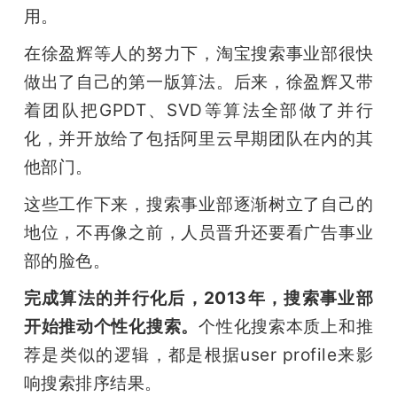
用。
在徐盈辉等人的努力下，淘宝搜索事业部很快
做出了自己的第一版算法。后来，徐盈辉又带
着团队把GPDT、SVD等算法全部做了并行
化，并开放给了包括阿里云早期团队在内的其
他部门。
这些工作下来，搜索事业部逐渐树立了自己的
地位，不再像之前，人员晋升还要看广告事业
部的脸色。
完成算法的并行化后，2013年，搜索事业部
开始推动个性化搜索。
个性化搜索本质上和推
荐是类似的逻辑，都是根据user profile来影
响搜索排序结果。