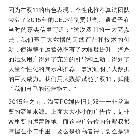
因为在双11的出色表现，个性化推荐算法团队
荣获了2015年的CEO特别贡献奖。逍遥子在
当时的嘉奖信里写道：“这次双11的一大亮点
是，我们基于大数据的无线产品和技术的创
新，使得整个运营效率有了大幅度提升。淘系
的活跃用户得到了充分的引导和互动，得到了
大量个性化的展示和推荐，事实证明了大数据
的巨大威力。我们用大数据赋能了双11，赋能
了我们自己的运营能力。”
2015年之前，淘宝PC端依旧是双十一非常重
要的流量来源。上面大大小小的广告位，是非
常重要的运营阵地。而这些广告位的分配权都
掌握在小二手里，要么是价高者得，要么是销