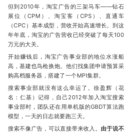
但到2010年，淘宝广告的三架马车——钻石
展位（CPM）、淘宝客（CPS）、直通车
（CPC）基本成型，营收开始高速增长。到这
年年底，淘宝的广告营收已经突破了每天100
万元的大关。
开始赚钱后，淘宝广告事业部的地位水涨船
高，基建也鸟枪换炮。他们找集团申请预算采
购高档服务器，搭建了一个MPI集群。
搜索事业部就没有这么幸运了。徐盈辉（花
名：仁基）记得，自己2012年加入淘宝搜索
事业部时，团队还在用单机版的GBDT算法跑
模型，一天的日志就要跑三天。
搜索不像广告，可以直接带来收入。
由于说不