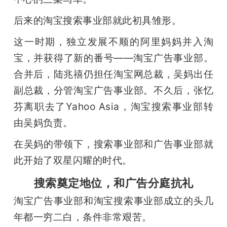
后来的淘宝搜索事业部就此初具雏形。
这一时期，独立发展不顺的阿里妈妈并入淘
宝，并获得了新的番号——淘宝广告事业部。
合并后，陆兆禧仍担任淘宝网总裁，吴妈出任
副总裁，分管淘宝广告事业部。不久后，张忆
芬离职去了Yahoo Asia，淘宝搜索事业部转
由吴妈负责。
在吴妈的带领下，搜索事业部和广告事业部就
此开始了双星闪耀的时代。
搜索奠定地位，和广告分庭抗礼
淘宝广告事业部和淘宝搜索事业部成立的头几
年都一穷二白，条件非常艰苦。