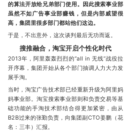
的算法开放给兄弟部门使用。因此搜索事业部
虽然不如广告事业部赚钱，但是内部威望很
高，集团里很多部门都站他们这边。
于是，不出意外，这次谈判最后无功而返。
搜推融合，淘宝开启个性化时代
2013年，阿里轰轰烈烈的“all in 无线”战役拉
开序幕，集团开始从各个部门抽调人力大力发
展手淘。
当时，淘宝广告技术部已经重新升级为阿里妈
妈事业部。淘宝搜索事业部则和负责交易等基
础功能的手淘技术部结合得更加紧密，由从
B2B过来的张勤负责，向集团副CTO姜鹏（花
名：三丰）汇报。