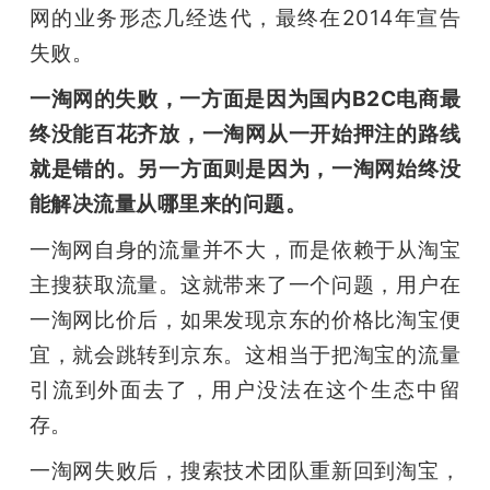
网的业务形态几经迭代，最终在2014年宣告
失败。
一淘网的失败，一方面是因为国内B2C电商最
终没能百花齐放，一淘网从一开始押注的路线
就是错的。另一方面则是因为，一淘网始终没
能解决流量从哪里来的问题。
一淘网自身的流量并不大，而是依赖于从淘宝
主搜获取流量。这就带来了一个问题，用户在
一淘网比价后，如果发现京东的价格比淘宝便
宜，就会跳转到京东。这相当于把淘宝的流量
引流到外面去了，用户没法在这个生态中留
存。
一淘网失败后，搜索技术团队重新回到淘宝，