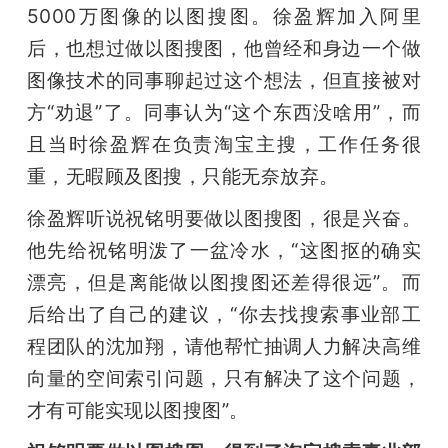
5000万图像的以图搜图。徐盈辉加入阿里
后，也想过做以图搜图，他曾经和身边一个做
图像技术的同事聊起过这个想法，但直接被对
方“劝退”了。同事认为“这个东西没啥用”，而
且当时徐盈辉在负责淘宝主搜，工作任务很
重，无暇顾及图搜，只能无奈放弃。
徐盈辉听说祝铭明要做以图搜图，很是兴奋。
他先给祝铭明泼了一盆冷水，“这图抠的确实
漂亮，但是离能做以图搜图还差得很远”。而
后给出了自己的建议，“你去找搜索事业部工
程团队的沈加翔，请他帮忙抽调人力解决高维
向量的空间索引问题，只有解决了这个问题，
才有可能实现以图搜图”。