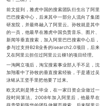
前文提到，雅虎中国的搜索团队衍生出了阿里
巴巴搜索中心，后来其中一部分人流向了集团
研发院，并最终融入了阿里云。孙牧就是其中
的一员，他最早在雅虎中国负责音乐、图片、
新闻等垂直搜索，加入阿里巴巴搜索中心后，
参与过支持B2B业务的isearch2.0项目，后来
又在阿里云担任过阿里云云梯1的项目经理。
一淘网立项后，淘宝搜索事业部人手不足，沈
加翔看中了孙牧的垂直搜索经验，于是通过吴
泳铭从王坚手里把他要了过来。
欧文武则是博士毕业，在一家日资企业做过一
段时间算法。2008年加入阿里后，他最早在
薛贵荣和陈华的团队做网页搜索。后来阿里云