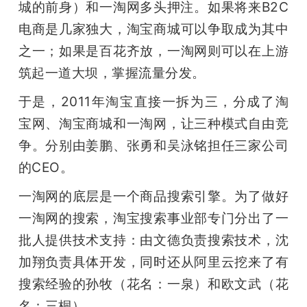
城的前身）和一淘网多头押注。如果将来B2C
电商是几家独大，淘宝商城可以争取成为其中
之一；如果是百花齐放，一淘网则可以在上游
筑起一道大坝，掌握流量分发。
于是，2011年淘宝直接一拆为三，分成了淘
宝网、淘宝商城和一淘网，让三种模式自由竞
争。分别由姜鹏、张勇和吴泳铭担任三家公司
的CEO。
一淘网的底层是一个商品搜索引擎。为了做好
一淘网的搜索，淘宝搜索事业部专门分出了一
批人提供技术支持：由文德负责搜索技术，沈
加翔负责具体开发，同时还从阿里云挖来了有
搜索经验的孙牧（花名：一泉）和欧文武（花
名：三桐）。