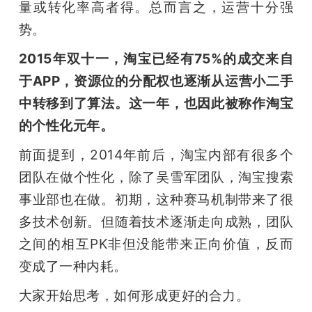
量或转化率高者得。总而言之，运营十分强
势。
2015年双十一，淘宝已经有75%的成交来自
于APP，资源位的分配权也逐渐从运营小二手
中转移到了算法。这一年，也因此被称作淘宝
的个性化元年。
前面提到，2014年前后，淘宝内部有很多个
团队在做个性化，除了吴雪军团队，淘宝搜索
事业部也在做。初期，这种赛马机制带来了很
多技术创新。但随着技术逐渐走向成熟，团队
之间的相互PK非但没能带来正向价值，反而
变成了一种内耗。
大家开始思考，如何形成更好的合力。