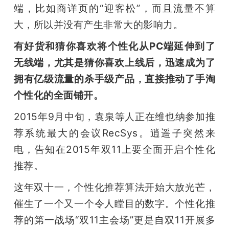
端，比如商详页的“迎客松”，而且流量不算
大，所以并没有产生非常大的影响力。
有好货和猜你喜欢将个性化从PC端延伸到了
无线端，尤其是猜你喜欢上线后，迅速成为了
拥有亿级流量的杀手级产品，直接推动了手淘
个性化的全面铺开。
2015年9月中旬，袁泉等人正在维也纳参加推
荐系统最大的会议RecSys。逍遥子突然来
电，告知在2015年双11上要全面开启个性化
推荐。
这年双十一，个性化推荐算法开始大放光芒，
催生了一个又一个令人瞠目的数字。个性化推
荐的第一战场“双11主会场”更是自双11开展多