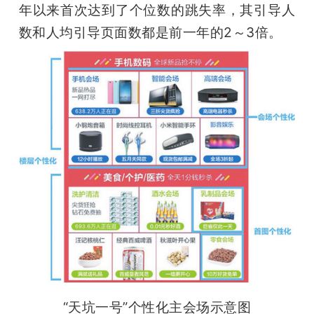
年以来首次达到了个位数的跳失率，其引导人
数和人均引导页面数都是前一年的2～3倍。
“天坑一号”个性化主会场示意图