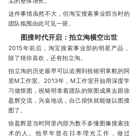
宝的整体增长。
这件事情虽然不大，但淘宝搜索事业部当时的
团队氛围由此可见一斑。
图搜时代开启：拍立淘横空出世
2015年前后，淘宝搜索事业部的明星产品，
除了猜你喜欢，还有拍立淘。
拍立淘的历史最早可以追溯到祝铭明掌舵的阿
里M工作室。2013年，M工作室开始用深度学
习做抠图，祝铭明拿着团队的抠图成果去跟徐
盈辉交流，兴奋地说，自己很快就能做以图搜
图了。
徐盈辉是当时阿里内部为数不多懂图像搜索技
术的人。他早年曾在日本理光工作，做过