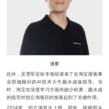
潘攀
此外，吴雪军还给专项组请来了在淘宝搜索事
业部做顾问的AI技术大牛颜水成做指导。当
时，淘宝在深度学习方面尚缺少积累，颜水成
的指导对拍立淘项目的发展起到了关键作用。
2014年，拍立淘首次上线。同年，祝铭明从