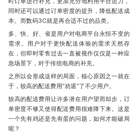
时订单进行补充，更加充分地利用平台运力，
同时还可以通过订单密度的提升，降低配送成
本。而数码3C就是再合适不过的品类。
多、快、好、省是用户对电商平台永恒不变的
需求。用户对于更快配送体验的需求天然存
在，但即时零售过去一直被视作仅仅是一种应
急场景下，对于传统电商的补充。
之所以会形成这样的局面，核心原因之一就在
于，较高的配送费用“劝退”了不少用户。
较高的配送费用让许多潜在用户望而却步，订
单密度不够又使得配送费用很难降下来。这是
一个先有鸡还是先有蛋的问题，如何才能破局
呢？