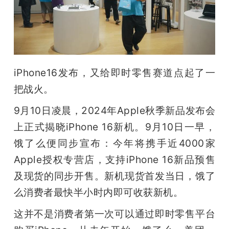
开
课
活
iPhone16发布，又给即时零售赛道点起了一
把战火。
动
9月10日凌晨，2024年Apple秋季新品发布会
中
上正式揭晓iPhone 16新机。9月10日一早，
饿了么便同步宣布：今年将携手近4000家
心
Apple授权专营店，支持iPhone 16新品预售
及现货的同步开售。新机现货首发当日，饿了
GAIR
么消费者最快半小时内即可收获新机。
这并不是消费者第一次可以通过即时零售平台
专