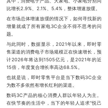
其中，消费电子产品、大家电、小家电分别同
比增长2.9%、2.1%、5.4%，整体增速放缓。
在市场总体增速放缓的情况下，如何寻找新的
增量就成了所有家电3C企业不得不思考的问
题。
与此同时，数据显示，2021年以来，即时零
售渠道的消费电子市场规模正在快速增长，预
计2026年将达到1505亿元，是2021年的近
15倍，年度复合增长率高达68.5%。
也就是说，即时零售平台是当下数码3C企业
为数不多依然有增长红利的渠道。
数码3C产品的核心消费人群以年轻人为主。
在快节奏的生活中，当下的年轻人追求“悦己