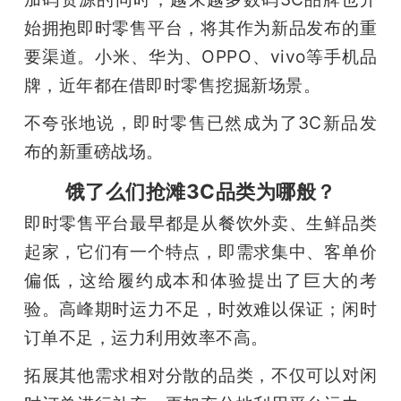
始拥抱即时零售平台，将其作为新品发布的重
要渠道。小米、华为、OPPO、vivo等手机品
牌，近年都在借即时零售挖掘新场景。
不夸张地说，即时零售已然成为了3C新品发
布的新重磅战场。
饿了么们抢滩3C品类为哪般？
即时零售平台最早都是从餐饮外卖、生鲜品类
起家，它们有一个特点，即需求集中、客单价
偏低，这给履约成本和体验提出了巨大的考
验。高峰期时运力不足，时效难以保证；闲时
订单不足，运力利用效率不高。
拓展其他需求相对分散的品类，不仅可以对闲