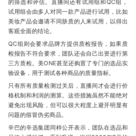
的筛选和评估。直播间还有试用组和QC组，
试用组会由多人对同一款产品进行试用，比如
美妆产品会邀请不同肤质的人来试用，以得出
客观全面的结论。
QC组则会要求品牌方提供质检报告，如果质
检报告不符合要求，团队还会自己出资进行第
三方质检。美ONE甚至还购置了专门的选品实
验设备，用于测试各种商品的质量指标。
只有所有质量检测过关后，直播间才会进行价
格机制和利润的测算。这些措施虽然不能绝对
避免出现风险，但可以很大程度上避开明显有
问题的假冒伪劣商品。
辛巴的辛选集团同样公开表示，团队在选品和