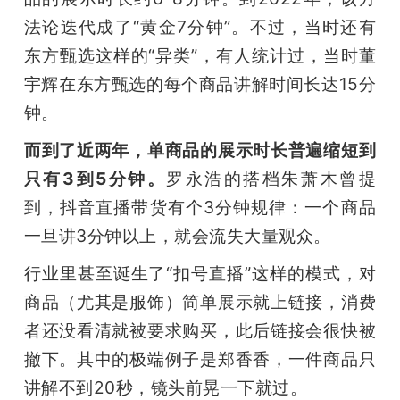
法论迭代成了“黄金7分钟”。不过，当时还有
东方甄选这样的“异类”，有人统计过，当时董
宇辉在东方甄选的每个商品讲解时间长达15分
钟。
而到了近两年，单商品的展示时长普遍缩短到
只有3到5分钟。
罗永浩的搭档朱萧木曾提
到，抖音直播带货有个3分钟规律：一个商品
一旦讲3分钟以上，就会流失大量观众。
行业里甚至诞生了“扣号直播”这样的模式，对
商品（尤其是服饰）简单展示就上链接，消费
者还没看清就被要求购买，此后链接会很快被
撤下。其中的极端例子是郑香香，一件商品只
讲解不到20秒，镜头前晃一下就过。