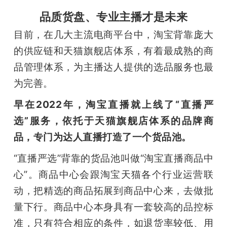
品质货盘、专业主播才是未来
目前，在几大主流电商平台中，淘宝背靠庞大
的供应链和天猫旗舰店体系，有着最成熟的商
品管理体系，为主播达人提供的选品服务也最
为完善。
早在2022年，淘宝直播就上线了“直播严
选”服务，依托于天猫旗舰店体系的品牌商
品，专门为达人直播打造了一个货品池。
“直播严选”背靠的货品池叫做“淘宝直播商品中
心”。商品中心会跟淘宝天猫各个行业运营联
动，把精选的商品拓展到商品中心来，去做批
量下行。商品中心本身具有一套较高的品控标
准，只有符合相应的条件，如退货率较低、用