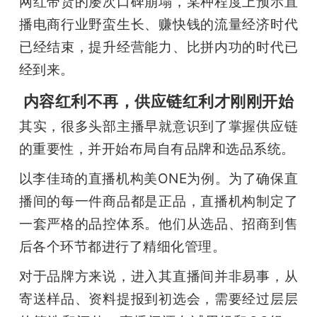
网红带货的屡次口碑崩塌，某种程度上预示直
播电商行业野蛮生长、赚快钱的流量经济时代
已经结束，提升经营能力、比拼内功的时代已
经到来。
内容红利不再，供应链红利才刚刚开始
其实，很多头部主播早就意识到了掌握供应链
的重要性，并开始布局自有品牌和选品系统。
以李佳琦的直播机构美ONE为例。为了确保直
播间的每一件商品都是正品，直播机构制定了
一套严格的品控体系。他们从选品、招商到售
后各个环节都进行了精细化管理。
对于品牌方来说，进入其直播间并非易事，从
寄送样品、资料提报到初选会，需要经过层层