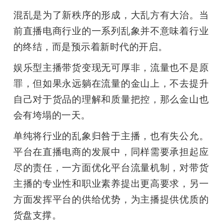
混乱是为了新秩序的形成，大乱方有大治。当
前直播电商行业的一系列乱象并不意味着行业
的终结，而是预示着新时代的开启。
娱乐型主播带货变现无可厚非，流量也不是原
罪，但如果永远躺在流量的金山上，不去提升
自己对于货品的理解和质量把控，那么金山也
会有垮塌的一天。
单纯将行业的乱象归咎于主播，也有失公允。
平台在直播电商的发展中，同样需要承担起应
尽的责任，一方面优化平台流量机制，对带货
主播的专业性和职业素养提出更高要求，另一
方面发挥平台的供给优势，为主播提供优质的
货盘支撑。