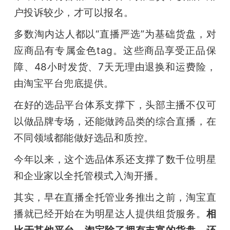
户投诉较少，才可以报名。
多数淘内达人都以“直播严选”为基础货盘，对
应商品有专属金色tag。这些商品享受正品保
障、48小时发货、7天无理由退换和运费险，
由淘宝平台兜底提供。
在好的选品平台体系支撑下，头部主播不仅可
以做品牌专场，还能做跨品类的综合直播，在
不同领域都能做好选品和质控。
今年以来，这个选品体系还支撑了数千位明星
和企业家以全托管模式入淘开播。
其实，早在直播全托管业务推出之前，淘宝直
播就已经开始在为明星达人提供组货服务。
相
比于其他平台，淘宝除了拥有丰富的货盘，还