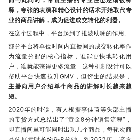
释，夸张的表演和精心设计的话术开始取代专
业的商品讲解，成为促进成交转化的利器。
在这个过程中，平台起到了推波助澜的作用。
部分平台将单位时间内直播间的成交转化率作
为流量分配的核心指标，谁能更快地转化用
户，谁就能获得更多流量。这种机制设计可以
帮助平台快速拉升GMV，但衍生的结果是，
主播向用户介绍单个商品的讲解时长越来越
短。
2020年的时候，有人根据李佳琦等头部主播
的带货方式总结出了“黄金8分钟销售流程”，
即直播间里可能同时出现几个商品，每轮次商
品的展示时长约6-8分钟。到2022年，该方