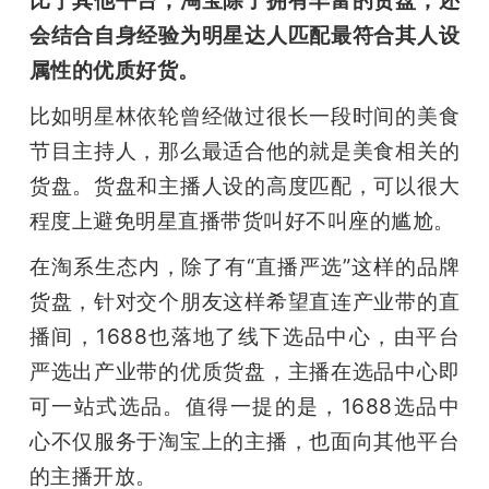
会结合自身经验为明星达人匹配最符合其人设
属性的优质好货。
比如明星林依轮曾经做过很长一段时间的美食
节目主持人，那么最适合他的就是美食相关的
货盘。货盘和主播人设的高度匹配，可以很大
程度上避免明星直播带货叫好不叫座的尴尬。
在淘系生态内，除了有“直播严选”这样的品牌
货盘，针对交个朋友这样希望直连产业带的直
播间，1688也落地了线下选品中心，由平台
严选出产业带的优质货盘，主播在选品中心即
可一站式选品。值得一提的是，1688选品中
心不仅服务于淘宝上的主播，也面向其他平台
的主播开放。