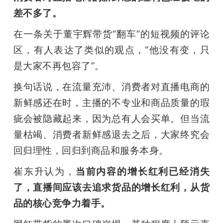
差不多了。
在一条关于董宇辉带货“翻车”的短视频的评论
区，有人表达了类似的观点，“他没有变，只
是大家不再包容了”。
换句话说，在流量充沛、消费者对直播电商的
新鲜感还在时，主播的不专业和商品质量的瑕
疵会被隐藏起来，因为总有人会买单。但当流
量枯竭、消费者新鲜感退去之后，大家终究会
回归理性，回归到商品和服务本身。
崔东升认为，
当前内容的增长红利已经消失
了，直播间应该去追求货品的增长红利，从货
品的核心竞争力着手。