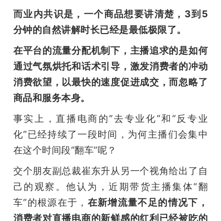
而业内共识是，一个商品想要讲清楚，3到5
分钟的自然讲解时长已经是最低极限了。
在平台的流量分配机制下，主播追求的是如何
通过气氛烘托和话术引导，激发消费者的冲动
消费欲望，以最快的速度促进成交，而忽略了
商品和服务本身。
事实上，直播电商的“去专业化”和“反专业
化”已经持续了一段时间，为何主播们会集中
在这个时间段“翻车”呢？
交个朋友副总裁崔东升从另一个视角给出了自
己的观察。他认为，近期带货主播集体“翻
车”的根源在于，
在新增流量不足的情况下，
消费者对直播电商的新鲜感的红利已经被吃的