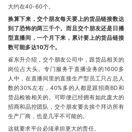
大约在40-60个。
换算下来，交个朋友每天要上的货品链接数达
到了恐怖的两三千个。而且交个朋友还是日播
型直播间，一个月下来，累计要上的货品链接
数可能多达10万个。
崔东升介绍，交个朋友公司中，跟货品相关的
岗位占大头。专门服务于直播业务的1600多
人中，在直播间里的直接生产型员工只占总人
数的30%左右，40%多的人都是跟招商BD和
货品检验相关的。可即便已经拥有如此庞大的
招商和品控团队，交个朋友要去挨个拜访所有
生产厂商，也是几乎不可能的。
这就要求平台必须承担更大的责任。