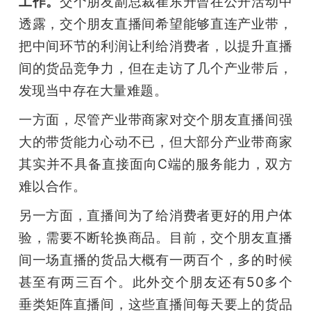
工作。
交个朋友副总裁崔东升曾在公开活动中
透露，交个朋友直播间希望能够直连产业带，
把中间环节的利润让利给消费者，以提升直播
间的货品竞争力，但在走访了几个产业带后，
发现当中存在大量难题。
一方面，尽管产业带商家对交个朋友直播间强
大的带货能力心动不已，但大部分产业带商家
其实并不具备直接面向C端的服务能力，双方
难以合作。
另一方面，直播间为了给消费者更好的用户体
验，需要不断轮换商品。目前，交个朋友直播
间一场直播的货品大概有一两百个，多的时候
甚至有两三百个。此外交个朋友还有50多个
垂类矩阵直播间，这些直播间每天要上的货品