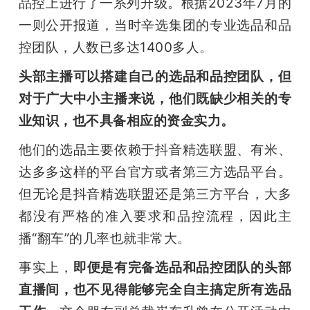
品控上进行了一系列升级。根据2023年7月的
一则公开报道，当时辛选集团的专业选品和品
控团队，人数已多达1400多人。
头部主播可以搭建自己的选品和品控团队，但
对于广大中小主播来说，他们既缺少相关的专
业知识，也不具备相应的资金实力。
他们的选品主要依赖于抖音精选联盟、有米、
达多多这样的平台官方或者第三方选品平台。
但无论是抖音精选联盟还是第三方平台，大多
都没有严格的准入要求和品控流程，因此主
播“翻车”的几率也就非常大。
事实上，
即便是有完备选品和品控团队的头部
直播间，也不见得能够完全自主搞定所有选品