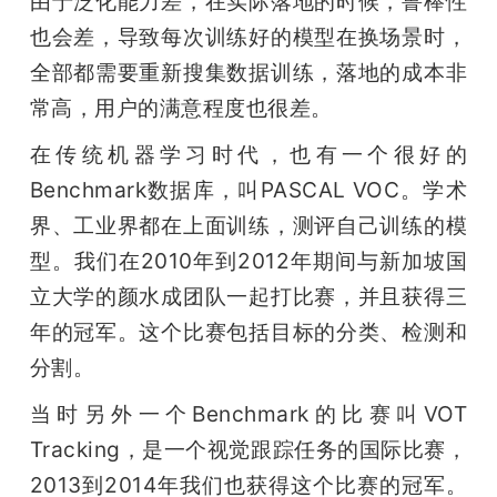
由于泛化能力差，在实际落地的时候，鲁棒性
也会差，导致每次训练好的模型在换场景时，
全部都需要重新搜集数据训练，落地的成本非
常高，用户的满意程度也很差。
在传统机器学习时代，也有一个很好的
Benchmark数据库，叫PASCAL VOC。学术
界、工业界都在上面训练，测评自己训练的模
型。我们在2010年到2012年期间与新加坡国
立大学的颜水成团队一起打比赛，并且获得三
年的冠军。这个比赛包括目标的分类、检测和
分割。
当时另外一个Benchmark的比赛叫VOT 
Tracking，是一个视觉跟踪任务的国际比赛，
2013到2014年我们也获得这个比赛的冠军。