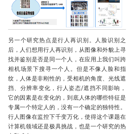
另一个研究热点是行人再识别。人脸识别之
后，人们想用行人再识别，从图像和外貌上寻
找并鉴别是否是同一个人，在应用上我们叫跨
相机场景下搜寻一个人。但是不像人脸和指
纹，人体是非刚性的，受相机的角度、光线遮
挡、分辨率变化，行人姿态/遮挡不同影响，
它的因素是在变化的，到底人体的哪些特征是
专属一个特定人的，没有一个确定的独特性。
行人图像在监控下千变万化，使得这个课题在
计算机领域还是极具挑战，也是一个研究的热