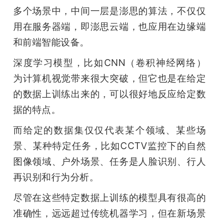
多个场景中，中间一层是澎思的算法，不仅仅
用在服务器端，即澎思云端，也应用在边缘端
和前端智能设备。
深度学习模型，比如CNN（卷积神经网络）
为计算机视觉带来很大突破，但它也是在给定
的数据上训练出来的，可以很好地反应给定数
据的特点。
而给定的数据集仅仅代表某个领域、某些场
景、某种特定任务，比如CCTV监控下的自然
图像领域、户外场景、任务是人脸识别、行人
再识别和行为分析。
尽管在这些特定数据上训练的模型具有很高的
准确性，远远超过传统机器学习，但在新场景