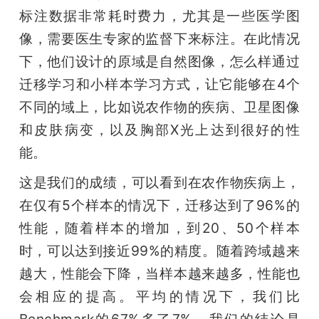
标注数据非常耗时费力，尤其是一些医学图
像，需要医生专家的监督下来标注。在此情况
下，他们设计的原域是自然图像，怎么样通过
迁移学习和小样本学习方式，让它能够在4个
不同的域上，比如说农作物的疾病、卫星图像
和皮肤病变，以及胸部X光上达到很好的性
能。
这是我们的成绩，可以看到在农作物疾病上，
在仅有5个样本的情况下，迁移达到了96%的
性能，随着样本的增加，到20、50个样本
时，可以达到接近99%的精度。随着跨域越来
越大，性能会下降，当样本越来越多，性能也
会相应的提高。平均的情况下，我们比