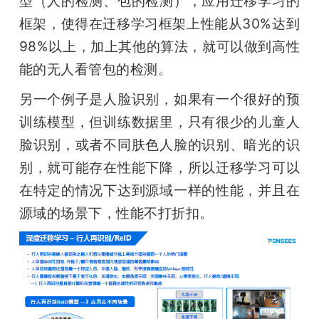
型（人的检测、包的检测），应用迁移学习的
框架，使得在迁移学习框架上性能从30%达到
98%以上，加上其他的算法，就可以做到高性
能的无人看管包的检测。
另一个例子是人脸识别，如果有一个很好的预
训练模型，但训练数据里，只有很少的儿童人
脸识别，或者不同肤色人脸的识别、暗光的识
别，就可能存在性能下降，所以迁移学习可以
在特定的情况下达到源域一样的性能，并且在
源域的场景下，性能不打折扣。