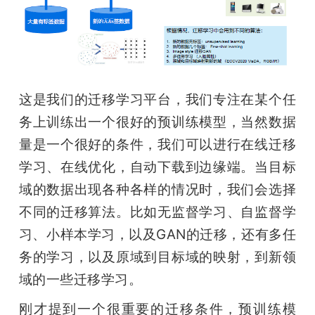
这是我们的迁移学习平台，我们专注在某个任
务上训练出一个很好的预训练模型，当然数据
量是一个很好的条件，我们可以进行在线迁移
学习、在线优化，自动下载到边缘端。当目标
域的数据出现各种各样的情况时，我们会选择
不同的迁移算法。比如无监督学习、自监督学
习、小样本学习，以及GAN的迁移，还有多任
务的学习，以及原域到目标域的映射，到新领
域的一些迁移学习。
刚才提到一个很重要的迁移条件，预训练模