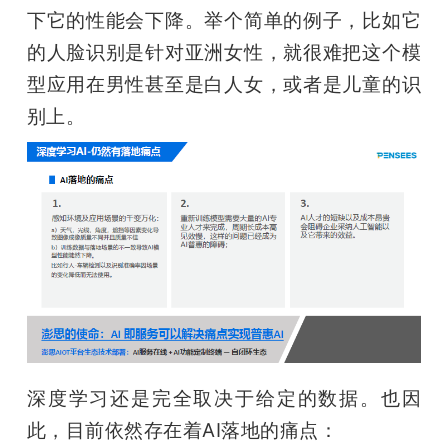
下它的性能会下降。举个简单的例子，比如它
的人脸识别是针对亚洲女性，就很难把这个模
型应用在男性甚至是白人女，或者是儿童的识
别上。
深度学习还是完全取决于给定的数据。也因
此，目前依然存在着AI落地的痛点：