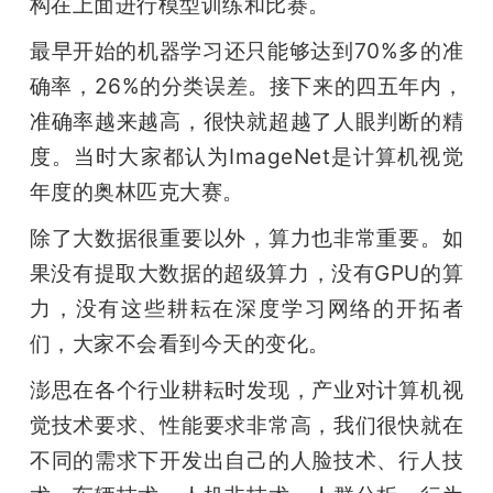
构在上面进行模型训练和比赛。
最早开始的机器学习还只能够达到70%多的准
确率，26%的分类误差。接下来的四五年内，
准确率越来越高，很快就超越了人眼判断的精
度。当时大家都认为ImageNet是计算机视觉
年度的奥林匹克大赛。
除了大数据很重要以外，算力也非常重要。如
果没有提取大数据的超级算力，没有GPU的算
力，没有这些耕耘在深度学习网络的开拓者
们，大家不会看到今天的变化。
澎思在各个行业耕耘时发现，产业对计算机视
觉技术要求、性能要求非常高，我们很快就在
不同的需求下开发出自己的人脸技术、行人技