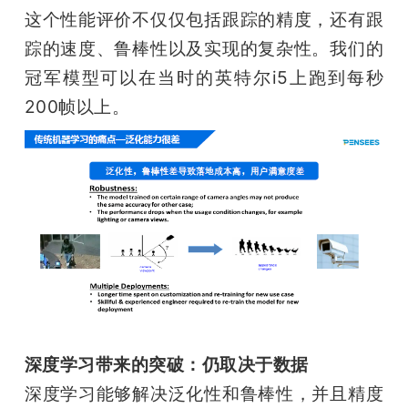
这个性能评价不仅仅包括跟踪的精度，还有跟
踪的速度、鲁棒性以及实现的复杂性。我们的
冠军模型可以在当时的英特尔i5上跑到每秒
200帧以上。
深度学习带来的突破：仍取决于数据
深度学习能够解决泛化性和鲁棒性，并且精度