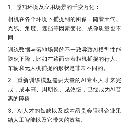
1、感知环境及应用场景的千变万化：
相机在各个环境下捕捉到的图像，随着天气、
光线、角度、遮挡等因素变化、成像质量也不
同；
训练数据与落地场景的不一致导致AI模型性能
陡然下降，比如在路面架着相机捕捉的行人、
车辆和无人机捕捉的形状是非常不同的。
2、重新训练模型需要大量的AI专业人才来完
成，成本高、周期长、见效慢，已经成为AI普
惠的障碍。
3、AI人才的短缺以及成本昂贵会阻碍企业采
纳人工智能以及它带来的效益。