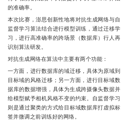
的准确率。
本次比赛，澎思创新性地将对抗生成网络与自
监督学习算法结合进行模型训练，通过迁移学
习，进行高准确率的跨场景（数据库）行人再
识别算法研发。
对抗生成网络在算法中主要有两个功能：
一方面，进行数据库的域迁移，具体为原域到
目标域的风格迁移；另一方面，进行目标域数
据库的数据增强，具体为生成跨摄像头数据并
给模型赋予相机风格不变的约束。自监督学习
则是通过聚类的方式给目标域数据库打虚拟标
签并微调之前训练好的网络。