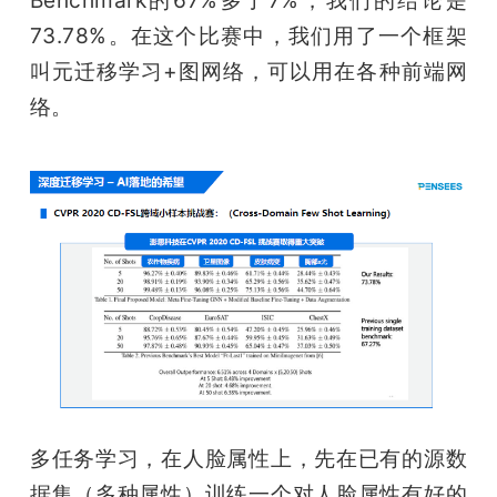
Benchmark的67%多了7%，我们的结论是
73.78%。在这个比赛中，我们用了一个框架
叫元迁移学习+图网络，可以用在各种前端网
络。
多任务学习，在人脸属性上，先在已有的源数
据集（多种属性）训练一个对人脸属性有好的