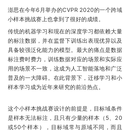
澎思在今年6月举办的CVPR 2020的一个跨域
小样本挑战赛上也拿到了很好的成绩。
传统的机器学习和现在的深度学习都依赖大量
的标注数据，并在监督下训练出表现优异以及
具备较强泛化能力的模型。最大的痛点是数据
标注费时费力，训练数据对应的场景和实际应
用的场景不一致，这成为人工智能落地和广泛
普及的一大障碍。在此背景下，迁移学习和小
样本学习成为近年来研究的前沿热点。
这个小样本挑战赛设计的前提是，目标域条件
是样本无法标注，且只有少量的样本（5、20
或50个样本），目标域常与原域不同，而且