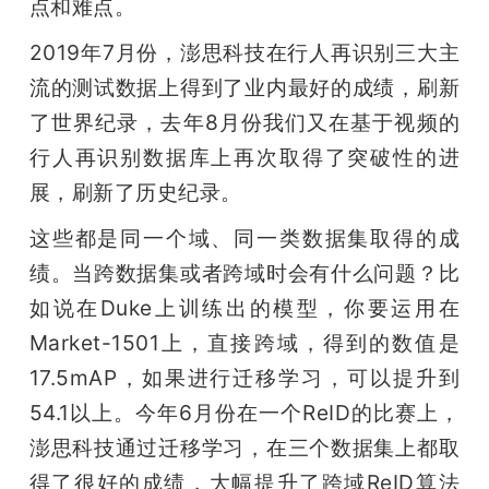
点和难点。
2019年7月份，澎思科技在行人再识别三大主
流的测试数据上得到了业内最好的成绩，刷新
了世界纪录，去年8月份我们又在基于视频的
行人再识别数据库上再次取得了突破性的进
展，刷新了历史纪录。
这些都是同一个域、同一类数据集取得的成
绩。当跨数据集或者跨域时会有什么问题？比
如说在Duke上训练出的模型，你要运用在
Market-1501上，直接跨域，得到的数值是
17.5mAP，如果进行迁移学习，可以提升到
54.1以上。今年6月份在一个ReID的比赛上，
澎思科技通过迁移学习，在三个数据集上都取
得了很好的成绩，大幅提升了跨域ReID算法