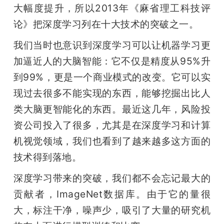
大幅度提升，所以2013年《麻省理工科技评
论》把深度学习列在十大技术的突破之一。
我们当时也意识到深度学习可以让机器学习更
加逼近人的大脑智能：它不仅是精度从95%升
到99%，更是一个商业模式的改变。它可以实
现过去很多不能实现的东西，能够挖掘出比人
类大脑更智能化的东西。最近这几年，风险投
资公司投入了很多，尤其是在深度学习和计算
机视觉领域，我们也看到了越来越多这方面的
技术得到落地。
深度学习带来的突破，我们都不会忘记最大的
贡献者，ImageNet数据库。由于它的量很
大，标注干净，噪声少，吸引了大量的研究机