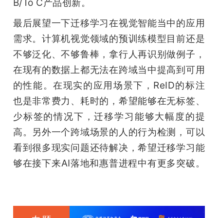
B/To C产品创新。
最后展望一下迁移学习在视觉智能当中的应用
需求。计算机视觉领域的预训练模型目前还是
不够泛化、不够鲁棒，拿行人再识别做例子，
在现有的数据上都无法在跨域当中提高到可用
的性能。在现实的应用场景下，ReID的标注
也是非常费力、耗时的，希望能够在无标签、
少标签的情况下，迁移学习能够大幅度的提
高。另外一个跨域场景的人的行为检测，可以
看到很多现实问题还待解决，希望迁移学习能
够在接下来AI落地和惠普进程中有更多突破。
雷锋网雷锋网雷锋网