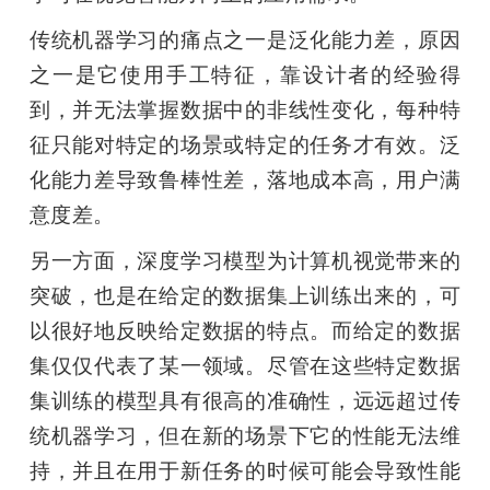
传统机器学习的痛点之一是泛化能力差，原因
题
之一是它使用手工特征，靠设计者的经验得
爱
到，并无法掌握数据中的非线性变化，每种特
征只能对特定的场景或特定的任务才有效。泛
搞
化能力差导致鲁棒性差，落地成本高，用户满
意度差。
机
另一方面，深度学习模型为计算机视觉带来的
突破，也是在给定的数据集上训练出来的，可
以很好地反映给定数据的特点。而给定的数据
集仅仅代表了某一领域。尽管在这些特定数据
集训练的模型具有很高的准确性，远远超过传
统机器学习，但在新的场景下它的性能无法维
持，并且在用于新任务的时候可能会导致性能