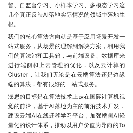
督、自监督学习、小样本学习、多模态学习这
几个真正反映AI落地实际情况的领域中落地生
根。
我们的核心算法方向就是基于应用场景开发一
站式服务，从场景的理解到解决方案，利用我
们的算法池和工具箱，与前端设备、数据库来
进行端侧和上云管理的优化，以及云计算的
Cluster，让我们无论是在云端算法还是边缘
端的算法，都有很好的一站式服务。
澎思的目标是在算法技术上走在国际计算机视
觉的前沿，基于AI落地为主的前沿技术开发，
建设云端AI在线迁移学习平台，加强端侧AI轻
量化的设计体系，推动以用户价值为导向的To 