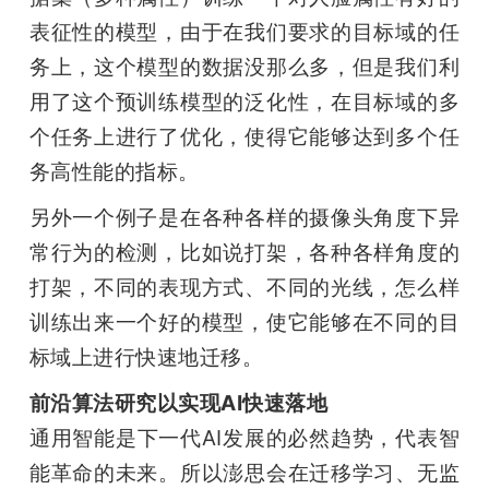
表征性的模型，由于在我们要求的目标域的任
务上，这个模型的数据没那么多，但是我们利
用了这个预训练模型的泛化性，在目标域的多
个任务上进行了优化，使得它能够达到多个任
务高性能的指标。
另外一个例子是在各种各样的摄像头角度下异
常行为的检测，比如说打架，各种各样角度的
打架，不同的表现方式、不同的光线，怎么样
训练出来一个好的模型，使它能够在不同的目
标域上进行快速地迁移。
前沿算法研究以实现AI快速落地
通用智能是下一代AI发展的必然趋势，代表智
能革命的未来。所以澎思会在迁移学习、无监