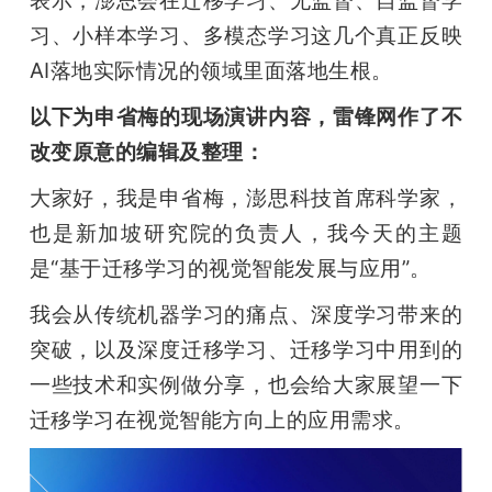
习、小样本学习、多模态学习这几个真正反映
AI落地实际情况的领域里面落地生根。
以下为申省梅的现场演讲内容，雷锋网作了不
改变原意的编辑及整理：
大家好，我是申省梅，澎思科技首席科学家，
也是新加坡研究院的负责人，我今天的主题
是“基于迁移学习的视觉智能发展与应用”。
我会从传统机器学习的痛点、深度学习带来的
突破，以及深度迁移学习、迁移学习中用到的
一些技术和实例做分享，也会给大家展望一下
迁移学习在视觉智能方向上的应用需求。