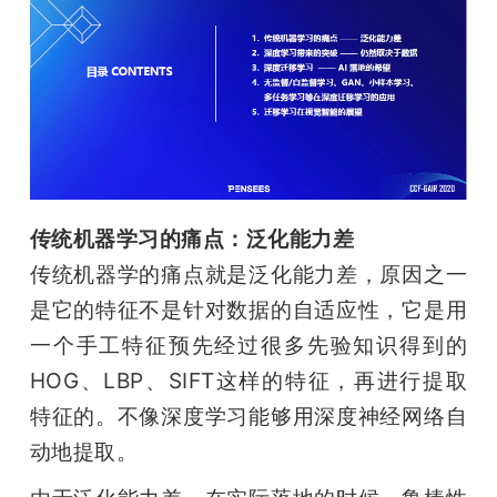
传统机器学习的痛点：泛化能力差
传统机器学的痛点就是泛化能力差，原因之一
是它的特征不是针对数据的自适应性，它是用
一个手工特征预先经过很多先验知识得到的
HOG、LBP、SIFT这样的特征，再进行提取
特征的。不像深度学习能够用深度神经网络自
动地提取。