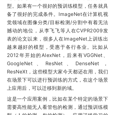
型。如果有一个很好的预训练模型，任务就具
备了很好的完成条件。ImageNet在计算机视
觉领域在图像分类/目标检测/分割中有着无法
撼动的地位，从李飞飞等人在CVPR2009发
表的论文以来，很多人在ImageNet上训练出
越来越好的模型，受惠于各行各业。比如从
2012年开始的AlexNet，后来有VGGNet、
GoogleNet、ResNet、DenseNet，
ResNeXt，这些模型大家今天都还在用，我们
在场景下可以进行预训练的方式，在这个场景
上应用后，可以迁移到新的域。
这是一个应用案例，比如在某个特定的场景下
需要高性能无人看管包的检测，通过预训练模