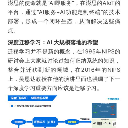
澎思的使命就是“AI即服务”，在澎思的AIoT的
平台，通过“AI服务+AI功能定制终端”的技术
部署，形成一个闭环生态，从而解决这些痛
点。
深度迁移学习：AI 大规模落地的希望
迁移学习并不是新的概念，在1995年NIPS的
研讨会上大家就讨论过如何归纳系统的知识，
整合并迁移到新的领域，在2016年的NIPS
上，吴恩达教授在他的演讲里面也强调了下一
个深度学习重要方向应该是迁移学习。