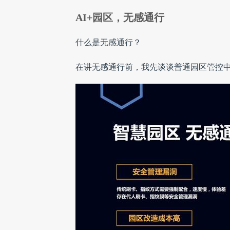
AI+园区，无感通行
什么是无感通行？
在讲无感通行前，我先谈谈普通园区管控