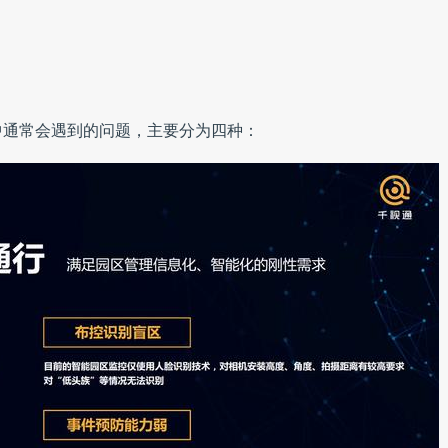
中通常会遇到的问题，主要分为四种：