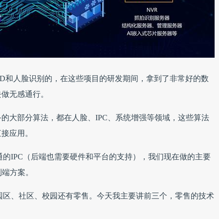
-ID和人脸识别的，在这些项目的研发期间，拿到了非常好的数
去做无感通行。
的大部分算法，都在人脸、IPC、系统增强等领域，这些算法
直接应用。
通的IPC（后端也需要硬件和平台的支持），我们现在做的主要
到端方案。
？园区、社区、校园还有零售。今天我主要讲前三个，零售的技术