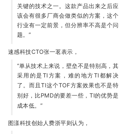
关键的技术之一。这款产品出来之后应
该会有很多厂商会做类似的方案，这个
行业有一定前景，但分辨率不高是个问
题。”
速感科技CTO张一茗表示，
“单从技术上来说，壁垒不是特别高，其
采用的是TI方案，难的地方TI都解决
了。而且
TI这个TOF方案效果也不是特
别好，
比PMD的要差一些，TI的优势是
成本低。”
图漾科技创始人费浙平则认为，