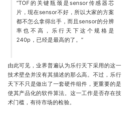
“TOF的关键瓶颈是sensor传感器芯
片，现在sensor不好，所以大家的方案
都不怎么拿得出手，而且sensor的分辨
率也不高，乐行天下这个规格是
240p，已经是最高的了。”
由此可见，业界普遍认为乐行天下采用的这一
技术壁垒并没有其描述的那么高。不过，乐行
天下不只是做出了一套硬件组件，更重要的是
使其产品化的软件算法。这一工作是否存在技
术门槛，有待市场的检验。