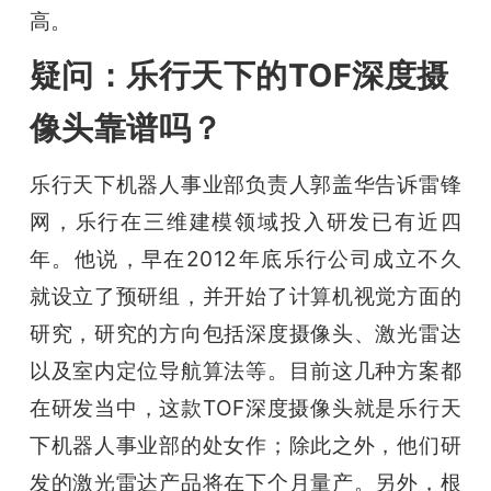
高。
疑问：乐行天下的TOF深度摄
像头靠谱吗？
乐行天下机器人事业部负责人郭盖华告诉雷锋
网，乐行在三维建模领域投入研发已有近四
年。他说，早在2012年底乐行公司成立不久
就设立了预研组，并开始了计算机视觉方面的
研究，研究的方向包括深度摄像头、激光雷达
以及室内定位导航算法等。目前这几种方案都
在研发当中，这款
TOF
深度摄像头就是乐行天
下机器人事业部的处女作；除此之外，他们研
发的激光雷达产品将在下个月量产。另外，根