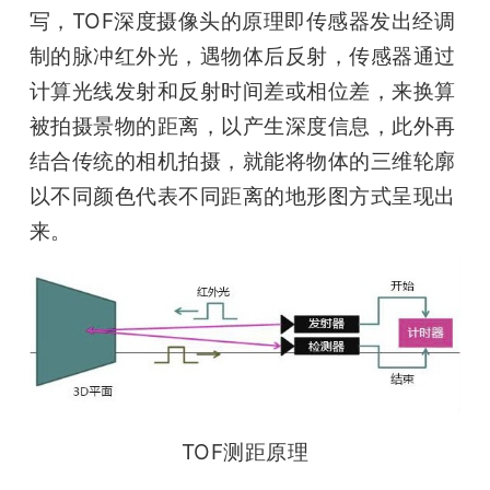
写，TOF深度摄像头的原理即传感器发出经调
制的脉冲红外光，遇物体后反射，传感器通过
计算光线发射和反射时间差或相位差，来换算
被拍摄景物的距离，以产生深度信息，此外再
结合传统的相机拍摄，就能将物体的三维轮廓
以不同颜色代表不同距离的地形图方式呈现出
来。
TOF测距原理