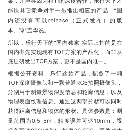
案，并声称因为和TI的深度合作，乐行天下才
能快其它竞争对手一步推出相应的产品。“国
内还没有可以release（正式发布）的版
本。”郭盖华说。
所以，乐行天下的“国内独家”实际上指的是在
国内率先实现现有TOF方案的产品化，而非从
底层研发出TOF方案，更不是国内唯一。
根据公开资料，乐行这款产品，配备了一颗
TOF深度摄像头和一颗普通RGB拍照摄像头，
分别用于测量景物深度信息和轮廓信息，以及
物理表面纹理信息。通过这两部分就可以同时
获得距离信息和物体的形状。具体
参数是：测
量范围为0.5-5m，精度误差可达10mm，视