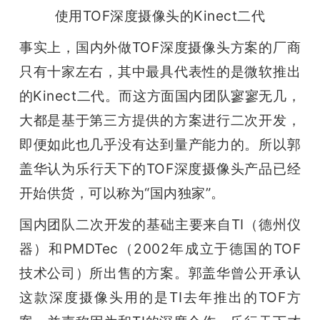
使用TOF深度摄像头的Kinect二代
事实上，国内外做TOF深度摄像头方案的厂商
只有十家左右，其中最具代表性的是微软推出
的Kinect二代。而这方面国内团队寥寥无几，
大都是基于第三方提供的方案进行二次开发，
即便如此也几乎没有达到量产能力的。所以郭
盖华认为乐行天下的TOF深度摄像头产品已经
开始供货，可以称为“国内独家”。
国内团队二次开发的基础主要来自TI（德州仪
器）和PMDTec（2002年成立于德国的TOF
技术公司）所出售的方案。郭盖华曾公开承认
这款深度摄像头用的是TI去年推出的TOF方