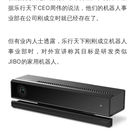
据乐行天下CEO周伟的说法，他们的机器人事
业部在公司刚成立时就已经存在了。
但有业内人士透露，乐行天下刚刚成立机器人
事业部时，对外宣讲称其目标是研发类似
JIBO的家用机器人。