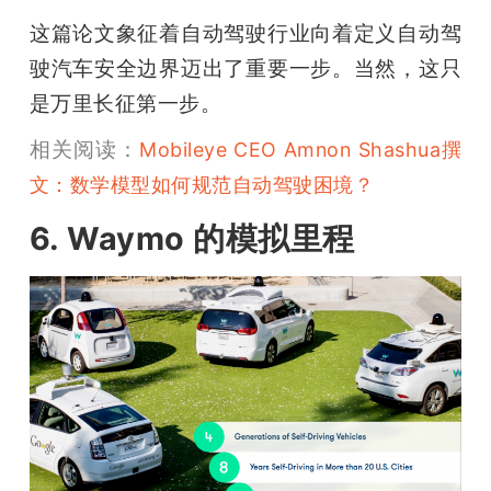
这篇论文象征着自动驾驶行业向着定义自动驾
驶汽车安全边界迈出了重要一步。当然，这只
是万里长征第一步。
相关阅读：
Mobileye CEO Amnon Shashua撰
文：数学模型如何规范自动驾驶困境？
6. Waymo 的模拟里程