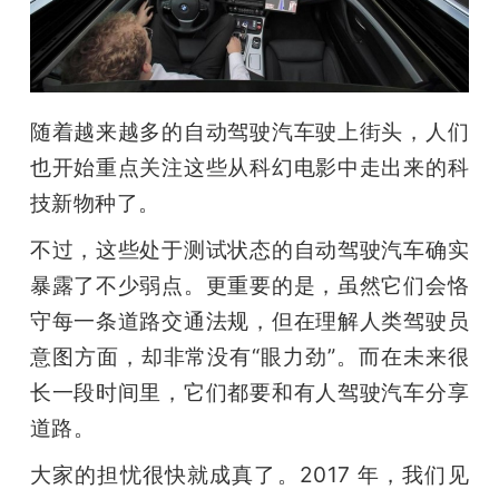
开
课
随着越来越多的自动驾驶汽车驶上街头，人们
活
也开始重点关注这些从科幻电影中走出来的科
技新物种了。
动
不过，这些处于测试状态的自动驾驶汽车确实
中
暴露了不少弱点。更重要的是，虽然它们会恪
守每一条道路交通法规，但在理解人类驾驶员
心
意图方面，却非常没有“眼力劲”。而在未来很
长一段时间里，它们都要和有人驾驶汽车分享
GAIR
道路。
专
大家的担忧很快就成真了。2017 年，我们见