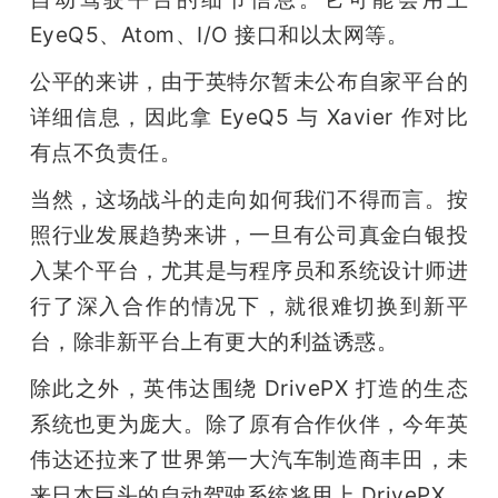
EyeQ5、Atom、I/O 接口和以太网等。
公平的来讲，由于英特尔暂未公布自家平台的
详细信息，因此拿 EyeQ5 与 Xavier 作对比
有点不负责任。
当然，这场战斗的走向如何我们不得而言。按
照行业发展趋势来讲，一旦有公司真金白银投
入某个平台，尤其是与程序员和系统设计师进
行了深入合作的情况下，就很难切换到新平
台，除非新平台上有更大的利益诱惑。
除此之外，英伟达围绕 DrivePX 打造的生态
系统也更为庞大。除了原有合作伙伴，今年英
伟达还拉来了世界第一大汽车制造商丰田，未
来日本巨头的自动驾驶系统将用上 DrivePX。