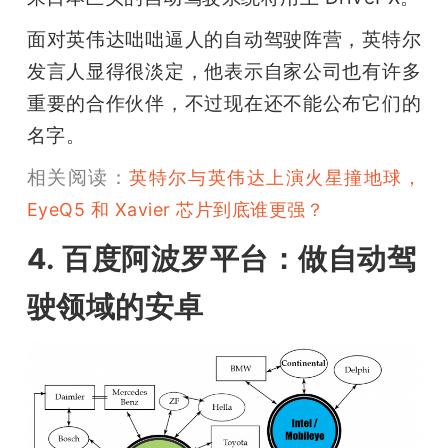
面对英伟达咄咄逼人的自动驾驶阵营，英特尔
发言人显得很淡定，他表示自家公司也有许多
重要的合作伙伴，不过现在还不能公布它们的
名字。
相关阅读：
英特尔与英伟达上演火星撞地球，
EyeQ5 和 Xavier 芯片到底谁更强？
4. 百度阿波罗平台：做自动驾
驶领域的安卓