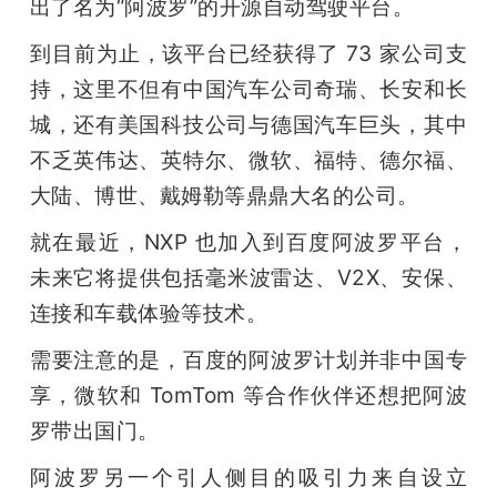
出了名为“阿波罗”的开源自动驾驶平台。
到目前为止，该平台已经获得了 73 家公司支
持，这里不但有中国汽车公司奇瑞、长安和长
城，还有美国科技公司与德国汽车巨头，其中
不乏英伟达、英特尔、微软、福特、德尔福、
大陆、博世、戴姆勒等鼎鼎大名的公司。
就在最近，NXP 也加入到百度阿波罗平台，
未来它将提供包括毫米波雷达、V2X、安保、
连接和车载体验等技术。
需要注意的是，百度的阿波罗计划并非中国专
享，微软和 TomTom 等合作伙伴还想把阿波
罗带出国门。
阿波罗另一个引人侧目的吸引力来自设立