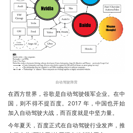
自动驾驶阵营
在西方世界，谷歌是自动驾驶领军企业。在中
国，则不得不提百度。2017 年，中国也开始
加入自动驾驶大战，而百度就是中坚力量。
今年夏天，百度正式在自动驾驶行业发声，推