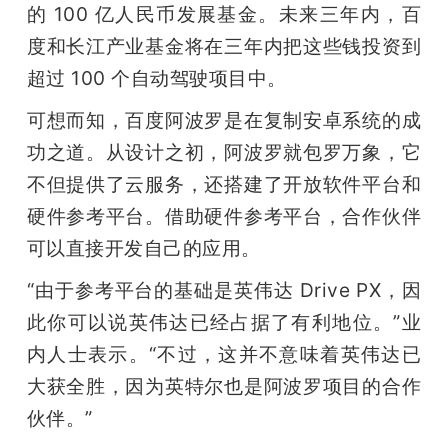
的 100 亿人民币发展基金。未来三年内，百
度和长江产业基金将在三年内把这些钱投资到
超过 100 个自动驾驶项目中。
可想而知，百度阿波罗是在复制安卓系统的成
功之道。从设计之初，阿波罗就包罗万象，它
不但提供了云服务，还搭建了开放软件平台和
硬件参考平台。借助硬件参考平台，合作伙伴
可以直接开发自己的应用。
“由于参考平台的基础是英伟达 Drive PX，因
此你可以说英伟达已经占据了有利地位。”业
内人士表示。“不过，这并不意味着英伟达已
大获全胜，因为英特尔也是阿波罗项目的合作
伙伴。”