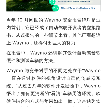
今年 10 月问世的 Waymo 安全报告绝对是业
内首创，它已经成了自动驾驶开发者的虚拟路
书。从该报告的一些细节来看，其他厂商想追
上 Waymo，还得付出巨大的努力。
在报告中，Waymo 还讲解其设计自动驾驶软
硬件和测试车辆的方法。
Waymo 与竞争对手的不同之处在于“Waymo 
一直在通过软件的视角设计自己的传感器系
统。”从过去八年的软件开发经验中，Waymo 
悟出了如何更清晰的“看清”车辆周边环境。软
硬件结合的方式与苹果如出一辙，这是缺乏软