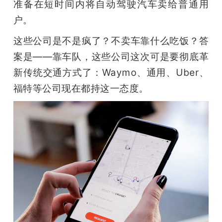
准备在短时间内将自动驾驶汽车卖给普通用
户。
这些公司是不是疯了？不卖车靠什么吃饭？答
案是——靠车队，这些公司这次可是要彻底革
新传统交通方式了：Waymo、通用、Uber、
福特等公司现在都持这一态度。