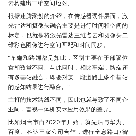
云构建出三维空间地图。
根据速腾聚创的介绍，在传感器硬件层面，激
光雷达和摄像头融合主要是进行时间和空间的
标定，也就是将激光雷达三维点云和摄像头二
维彩色图像进行空间匹配和时间同步。
“车端和路端都是如此，区别主要在于部署位
置和数量不同。与此同时，相比车端，路端还
有多基站融合，即要对某一段道路上多个基站
的感知结果进行融合。”
主打的技术路线不同，因此也就导致了不同企
业间，雷视一体机实际应用效果的差异。
比如烟台市自2020年开始，就先后与华为、
百度、科达三家公司合作，进行全息路口/智