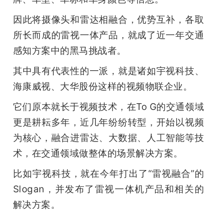
因此将摄像头和雷达相融合，优势互补，各取
所长而成的雷视一体产品，就成了近一年交通
感知方案中的黑马挑战者。
其中具有代表性的一派，就是诸如宇视科技、
海康威视、大华股份这样的视频物联企业。
它们原本就长于视频技术，在To G的交通领域
更是耕耘多年，近几年纷纷转型，开始以视频
为核心，融合进雷达、大数据、人工智能等技
术，在交通领域做整体的场景解决方案。
比如宇视科技，就在今年打出了“雷视融合”的
Slogan，并发布了雷视一体机产品和相关的
解决方案。