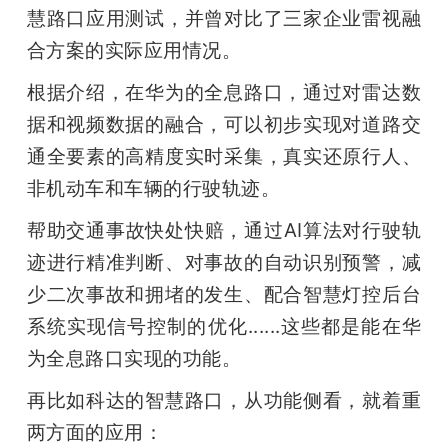
慧路口应用测试，并曾对比了三家企业雷视融
合方案的实际应用情况。
根据介绍，在华为的全息路口，通过对雷达数
据和视频数据的融合，可以初步实现对道路交
通全要素的高精度实时采集，真实还原行人、
非机动车和车辆的行驶轨迹。
帮助交通事故快处快赔，通过AI算法对行驶轨
迹进行精准判断、对事故的自动识别预警，减
少二次事故和拥堵的发生、配合智慧灯控后台
系统实现信号控制的优化......这些都是能在华
为全息路口实现的功能。
再比如科达的智慧路口，从功能侧看，就着重
两方面的应用：