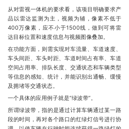
从对雷视一体机的要求看，该项目明确要求产
品以雷达监测为主，视频为辅，像素不低于
400万像素，应不小于1500线，做到可将雷
达目标位置和速度信息与视频图像叠加。
在功能方面，则需实现对车流量、车道速度、
车头间距、车头时距、车道时间占有率、车道
空间占用率、排队长度、交通状态和车辆类型
等信息的感知、统计，并能识别出通畅、缓慢
及拥堵等交通状态。
一个具体的应用例子就是“绿波带”。
所谓绿波带，指的是通过计算车辆通过某一路
段的时间，再对各个路口的红绿灯信号进行协
调，以使车辆在行驶时能连续获得一路绿灯的