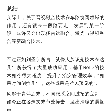
总结
实际上，关于雷视融合技术在车路协同领域的
作用，还有很长一段路要走，发展到某一阶
段，或许又会出现多雷达融合、激光与视频融
合等新融合技术。
不过正如刘圣宁所言，就像人脸识别技术在这
几年所获得了大量成功应用，基于ReID的技
术如今很大程度上提升了治安管理效率，“如
果时间倒推几年，这些成果是难以预见的”。
风起于青萍之末，不同派系之间过招的宝剑，
如今正在各毫支末节处撞击，发出清脆的震颤
声。