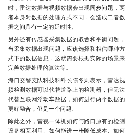
时，雷达数据与视频数据会出现同步问题，两
者本身对数据的处理方式不同，会造成二者数
据之间具有一定的延时性。
另外还有传感器采集数据的取舍和平衡问题，
当采集数据出现问题，应该选择和相信哪种方
式下的数据信息，这就需要根据实际的场景来
完善数据处理的算法等。
海口交警支队科技科科长陈冬则表示，雷达视
频检测数据可以代替道路上的检测器，但无法
代替互联网浮动车数据，如何进行两个数据的
更好融合，仍是一个问题。
除此之外，雷视一体机如何与路口原有的检测
设备相互利用、如何能进一步降低成本、如何