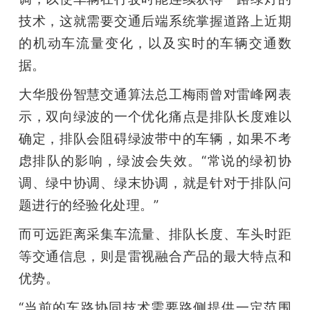
技术，这就需要交通后端系统掌握道路上近期
的机动车流量变化，以及实时的车辆交通数
据。
大华股份智慧交通算法总工梅雨曾对雷峰网表
示，双向绿波的一个优化痛点是排队长度难以
确定，排队会阻碍绿波带中的车辆，如果不考
虑排队的影响，绿波会失效。“常说的绿初协
调、绿中协调、绿末协调，就是针对于排队问
题进行的经验化处理。”
而可远距离采集车流量、排队长度、车头时距
等交通信息，则是雷视融合产品的最大特点和
优势。
“当前的车路协同技术需要路侧提供一定范围