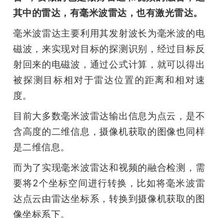
其中的雷达，有毫米波雷达，也有激光雷达。
毫米波雷达主要利用其发射波长为毫米波的电
磁波，来实现对目标的探测识别，经过目标反
射回来的电磁波，通过公式计算，就可以得出
被探测目标相对于雷达位置的距离和相对速
度。
目前大多数毫米波雷达输出信息为点云，是不
含高度的二维信息，摄像机获取的图像也同样
是二维信息。
而为了实现毫米波雷达和视频的融合检测，需
要将2个坐标空间进行转换，比如将毫米波雷
达点云由雷达坐标系，转换到摄像机获取的图
像坐标系下。