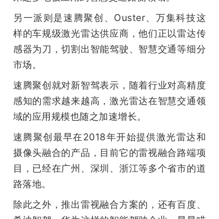
另一派则是速腾聚创、Ouster、万集科技这
样的车规级激光雷达供应商，他们正以雷达传
感器为刀，切割出智能驾驶、智慧交通等细分
市场。
速腾聚创就对新智驾表示，随着行业对高精度
感知的需求越来越高，激光雷达在智慧交通领
域的应用规模也随之加速增长。
速腾聚创最早在2018年开始提供激光雷达和
摄像头融合的产品，目前它的雷视融合路端项
目，已经在广州、深圳、浙江等多个省市的道
路落地。
除此之外，推出雷视融合方案的，还有百度、