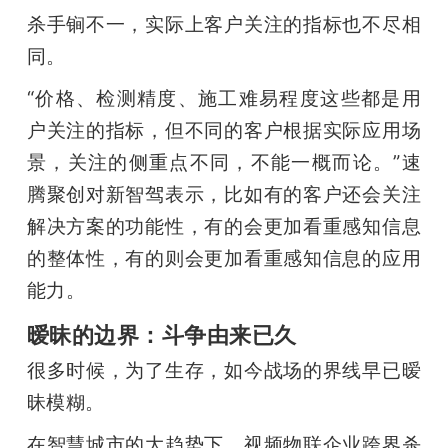
杀手锏不一，实际上客户关注的指标也不尽相
同。
“价格、检测精度、施工难易程度这些都是用
户关注的指标，但不同的客户根据实际应用场
景，关注的侧重点不同，不能一概而论。”速
腾聚创对新智驾表示，比如有的客户还会关注
解决方案的功能性，有的会更加看重感知信息
的整体性，有的则会更加看重感知信息的应用
能力。
暧昧的边界：斗争由来已久
很多时候，为了生存，如今战场的界线早已暧
昧模糊。
在智慧城市的大趋势下，视频物联企业跨界杀