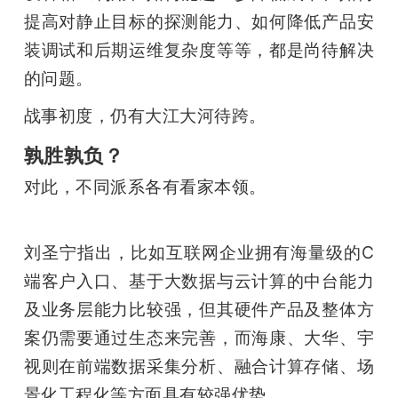
提高对静止目标的探测能力、如何降低产品安
装调试和后期运维复杂度等等，都是尚待解决
的问题。
战事初度，仍有大江大河待跨。
孰胜孰负？
对此，不同派系各有看家本领。
刘圣宁指出，比如互联网企业拥有海量级的C
端客户入口、基于大数据与云计算的中台能力
及业务层能力比较强，但其硬件产品及整体方
案仍需要通过生态来完善，而海康、大华、宇
视则在前端数据采集分析、融合计算存储、场
景化工程化等方面具有较强优势。