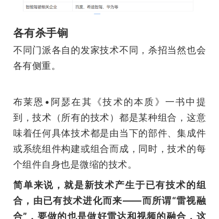
各有杀手锏
不同门派各自的发家技术不同，杀招当然也会
各有侧重。
布莱恩•阿瑟在其《技术的本质》一书中提
到，技术（所有的技术）都是某种组合，这意
味着任何具体技术都是由当下的部件、集成件
或系统组件构建或组合而成，同时，技术的每
个组件自身也是微缩的技术。
简单来说，就是新技术产生于已有技术的组
合，由已有技术进化而来——而所谓“雷视融
合”，要做的也是做好雷达和视频的融合，这