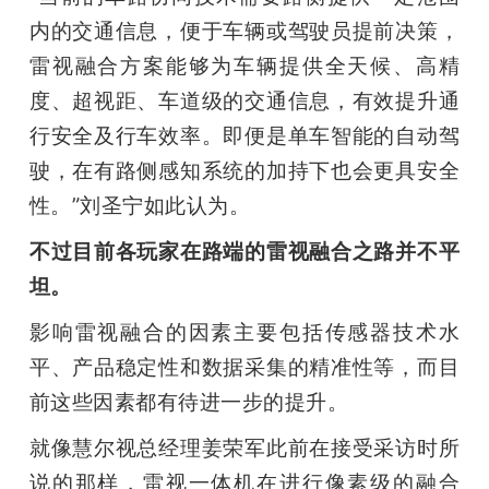
内的交通信息，便于车辆或驾驶员提前决策，
雷视融合方案能够为车辆提供全天候、高精
度、超视距、车道级的交通信息，有效提升通
行安全及行车效率。即便是单车智能的自动驾
驶，在有路侧感知系统的加持下也会更具安全
性。”刘圣宁如此认为。
不过目前各玩家在路端的雷视融合之路并不平
坦。
影响雷视融合的因素主要包括传感器技术水
平、产品稳定性和数据采集的精准性等，而目
前这些因素都有待进一步的提升。
就像慧尔视总经理姜荣军此前在接受采访时所
说的那样，雷视一体机在进行像素级的融合