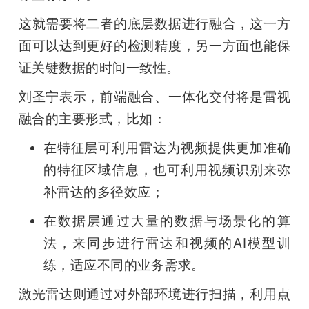
这就需要将二者的底层数据进行融合，这一方
面可以达到更好的检测精度，另一方面也能保
证关键数据的时间一致性。
刘圣宁表示，前端融合、一体化交付将是雷视
融合的主要形式，比如：
在特征层可利用雷达为视频提供更加准确
的特征区域信息，也可利用视频识别来弥
补雷达的多径效应；
在数据层通过大量的数据与场景化的算
法，来同步进行雷达和视频的AI模型训
练，适应不同的业务需求。
激光雷达则通过对外部环境进行扫描，利用点