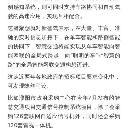
侧感知系统，则可同时支持车路协同和自动驾
驶的高速应用，实现互相配合。
速腾聚创就对新智驾表示，在大量、丰富、准
确的实时信息加持下，在单车智能和路侧智能
的协同下，智慧交通将能实现从单车智能向智
能网联的全局式跨越，向“聪明的车”+“智慧的
路”的全局智能网联交通构想迈进。
这从近两年各地政府的招标项目要求变化中，
可发现蛛丝马迹。
比如濮阳市政府采购中心在今年7月发布的智
慧交通项目交通信号控制系统项目，除了会采
购126套联网自适应信号机外，同时还会采购
120套雷视一体机。