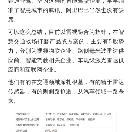
希迪智驾、华为这样的智能驾驶企业，早早瞄
准了智慧城市的腾讯、阿里巴巴当然也没有缺
席。
可以这么总结，目前以雷视融合为指针，在智
慧交通战场打磨产品或方案的，主要有5股势
力，分别为视频物联企业、路侧毫米波雷达供
应商、智能驾驶相关企业、车规级激光雷达供
应商和互联网企业。
他们有的在交通领域深扎根基，有的精于雷达
传感器，有的则侧路抢道，从汽车领域一路杀
来。