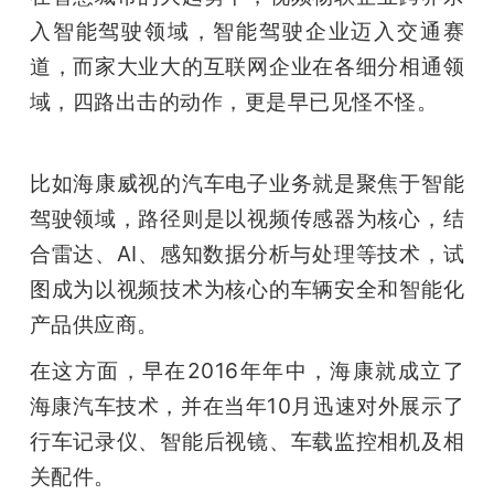
入智能驾驶领域，智能驾驶企业迈入交通赛
道，而家大业大的互联网企业在各细分相通领
域，四路出击的动作，更是早已见怪不怪。
比如海康威视的汽车电子业务就是聚焦于智能
驾驶领域，路径则是以视频传感器为核心，结
合雷达、AI、感知数据分析与处理等技术，试
图成为以视频技术为核心的车辆安全和智能化
产品供应商。
在这方面，早在2016年年中，海康就成立了
海康汽车技术，并在当年10月迅速对外展示了
行车记录仪、智能后视镜、车载监控相机及相
关配件。