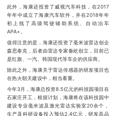
此外，海康还投资了威视汽车科技，在2017
年年中成立了海康汽车软件，并在2018年年
初上线了高级驾驶辅助系统、自动泊车
APA+。
值得注意的是，海康还投资了毫米波雷达创企
森思泰克，后者由雷达专家秦屹创立，目前已
是红旗、一汽、韩国现代等车企的供应商。
除此之外，海康关于雷达传感器的研发项目也
在热火朝天建设中，相当看重。
今年3月，海康总投资8.5亿元的科技园项目在
石家庄开工，根据计划，海康将在该科技园中
建设专业毫米波及激光雷达实验室20余个，
生产及科研设备投入预估2.4亿元，研发高品