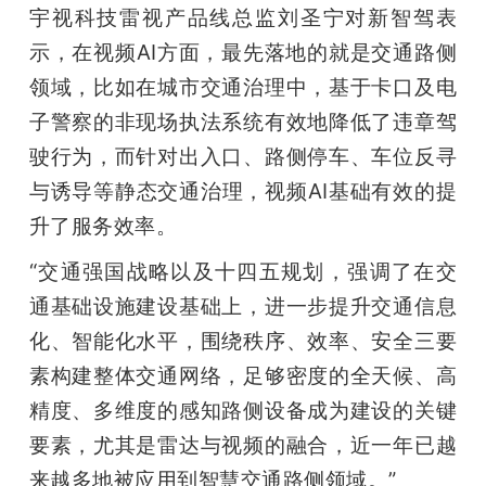
宇视科技雷视产品线总监刘圣宁对新智驾表
示，在视频AI方面，最先落地的就是交通路侧
领域，比如在城市交通治理中，基于卡口及电
子警察的非现场执法系统有效地降低了违章驾
驶行为，而针对出入口、路侧停车、车位反寻
与诱导等静态交通治理，视频AI基础有效的提
升了服务效率。
“交通强国战略以及十四五规划，强调了在交
通基础设施建设基础上，进一步提升交通信息
化、智能化水平，围绕秩序、效率、安全三要
素构建整体交通网络，足够密度的全天候、高
精度、多维度的感知路侧设备成为建设的关键
要素，尤其是雷达与视频的融合，近一年已越
来越多地被应用到智慧交通路侧领域。”