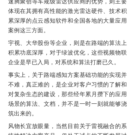
速腾聚创等车规级雷达供应商的优势，则主要
体现在其拥有高性能的激光雷达硬件、技术积
累深厚的点云感知软件和全国各地的大量应用
案例这三方面。
宇视、大华股份等企业，则是在路端的算法上
积累功底深厚，对于绿波优化，这些视频物联
企业是早已入局，对系统和算法打磨已久。
事实上，关于路端感知方案基础功能的实现并
不难，真正难的，是企业对客户习惯的了解和
对复杂生态的建设，那些经年累月攒下的应用
场景的算法、文档，并不是一时一刻就能够浇
筑出来的。
风物长宜放眼量，当然目前关于雷视融合的系