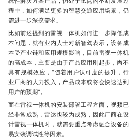
统性解决方案产品，仍处于试点的不断发展过
程中，如何满足更多的智慧交通应用场景，仍
需进一步深挖需求。
比如前述提到的雷视一体机如何进一步降低成
本问题，就有业内人士对新智驾表示，设备成
本受产业链和应用规模影响，目前雷视一体机
的高成本，主要是由于产品应用刚起步，尚不
具有规模效应，“随着用户认可度的提升，行
业厂商的大力投入，产品成本或将会快速达到
用户的预期”。
而在雷视一体机的安装部署工程方面，视频已
经非常成熟，雷达也较为成熟，因此厂商在设
计雷视一体机时，就需要重点考虑融合设备的
易安装调试性等因素。