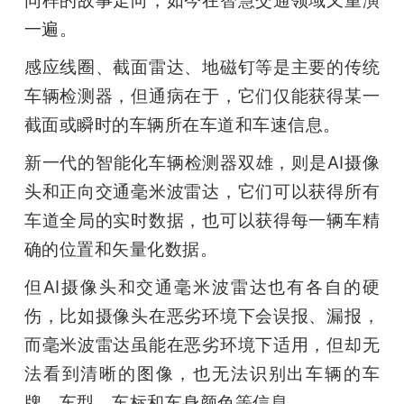
一遍。
感应线圈、截面雷达、地磁钉等是主要的传统
车辆检测器，但通病在于，它们仅能获得某一
截面或瞬时的车辆所在车道和车速信息。
新一代的智能化车辆检测器双雄，则是AI摄像
头和正向交通毫米波雷达，它们可以获得所有
车道全局的实时数据，也可以获得每一辆车精
确的位置和矢量化数据。
但AI摄像头和交通毫米波雷达也有各自的硬
伤，比如摄像头在恶劣环境下会误报、漏报，
而毫米波雷达虽能在恶劣环境下适用，但却无
法看到清晰的图像，也无法识别出车辆的车
牌、车型、车标和车身颜色等信息。