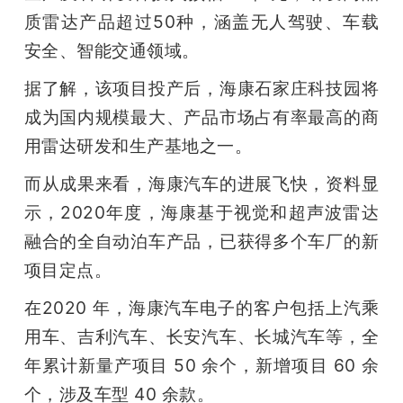
质雷达产品超过50种，涵盖无人驾驶、车载
安全、智能交通领域。
据了解，该项目投产后，海康石家庄科技园将
成为国内规模最大、产品市场占有率最高的商
用雷达研发和生产基地之一。
而从成果来看，海康汽车的进展飞快，资料显
示，2020年度，海康基于视觉和超声波雷达
融合的全自动泊车产品，已获得多个车厂的新
项目定点。
在2020 年，海康汽车电子的客户包括上汽乘
用车、吉利汽车、长安汽车、长城汽车等，全
年累计新量产项目 50 余个，新增项目 60 余
个，涉及车型 40 余款。