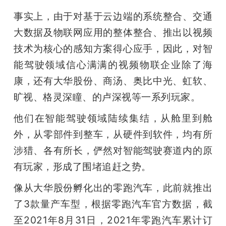
事实上，由于对基于云边端的系统整合、交通
大数据及物联网应用的整体整合、推出以视频
技术为核心的感知方案得心应手，因此，对智
能驾驶领域信心满满的视频物联企业除了海
康，还有大华股份、商汤、奥比中光、虹软、
旷视、格灵深瞳、的卢深视等一系列玩家。
他们在智能驾驶领域陆续集结，从舱里到舱
外，从零部件到整车，从硬件到软件，均有所
涉猎、各有所长，俨然对智能驾驶赛道内的原
有玩家，形成了围堵追赶之势。
像从大华股份孵化出的零跑汽车，此前就推出
了3款量产车型，根据零跑汽车官方数据，截
至2021年8月31日，2021年零跑汽车累计订