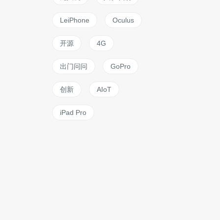
LeiPhone
Oculus
开源
4G
出门问问
GoPro
创新
AIoT
iPad Pro