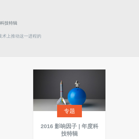
年度科技特辑
技术上推动这一进程的
专题
2016 影响因子 | 年度科
技特辑