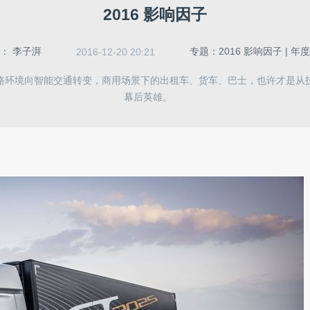
2016 影响因子
者：
李子湃
专题：2016 影响因子 | 
2016-12-20 20:21
路环境向智能交通转变，商用场景下的出租车、货车、巴士，也许才是从
幕后英雄。