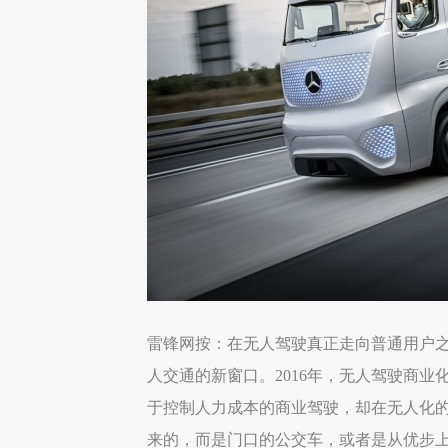
雷锋网按：在无人驾驶真正走向普通用户
人交通的新窗口。2016年，无人驾驶商
于控制人力成本的商业驾驶，却在无人化
来的，而是门口的公交车，或者是从优步