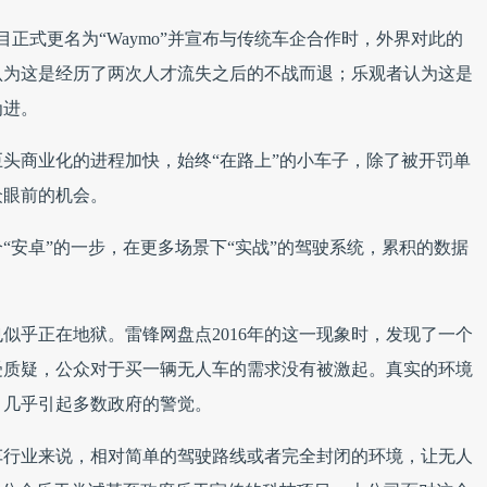
项目正式更名为“Waymo”并宣布与传统车企合作时，外界对此的
认为这是经历了两次人才流失之后的不战而退；乐观者认为这是
为进。
头商业化的进程加快，始终“在路上”的小车子，除了被开罚单
众眼前的机会。
“安卓”的一步，在更多场景下“实战”的驾驶系统，累积的数据
似乎正在地狱。雷锋网盘点2016年的这一现象时，发现了一个
受质疑，公众对于买一辆无人车的需求没有被激起。真实的环境
，几乎引起多数政府的警觉。
车行业来说，相对简单的驾驶路线或者完全封闭的环境，让无人