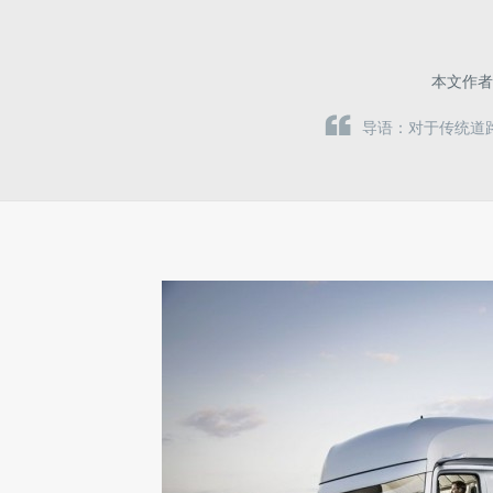
本文作
导语：对于传统道