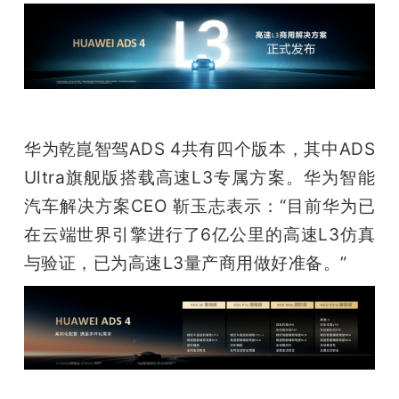
华为乾崑智驾ADS 4共有四个版本，其中ADS 
Ultra旗舰版搭载高速L3专属方案。华为智能
汽车解决方案CEO 靳玉志表示：“目前华为已
在云端世界引擎进行了6亿公里的高速L3仿真
与验证，已为高速L3量产商用做好准备。”