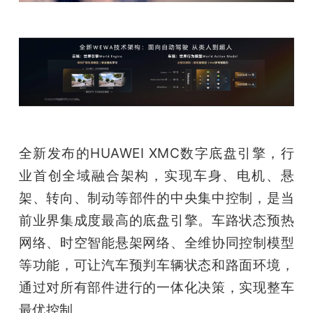
全新发布的HUAWEI XMC数字底盘引擎，行
业首创全域融合架构，实现车身、电机、悬
架、转向、制动等部件的中央集中控制，是当
前业界集成度最高的底盘引擎。车路状态预热
网络、时空智能悬架网络、全维协同控制模型
等功能，可让汽车预判车辆状态和路面环境，
通过对所有部件进行的一体化决策，实现整车
最优控制。