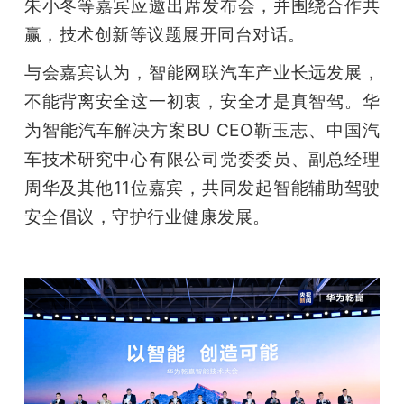
朱小冬等嘉宾应邀出席发布会，并围绕合作共
赢，技术创新等议题展开同台对话。
与会嘉宾认为，智能网联汽车产业长远发展，
不能背离安全这一初衷，安全才是真智驾。华
为智能汽车解决方案BU CEO靳玉志、中国汽
车技术研究中心有限公司党委委员、副总经理
周华及其他11位嘉宾，共同发起智能辅助驾驶
安全倡议，守护行业健康发展。