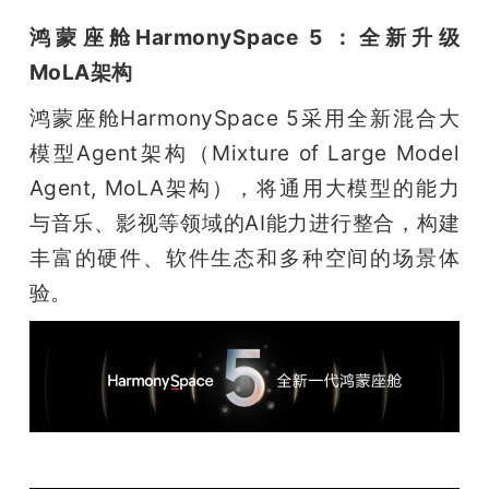
鸿蒙座舱HarmonySpace 5 ：全新升级
MoLA架构
鸿蒙座舱HarmonySpace 5采用全新混合大
模型Agent架构（Mixture of Large Model 
Agent, MoLA架构），将通用大模型的能力
与音乐、影视等领域的AI能力进行整合，构建
丰富的硬件、软件生态和多种空间的场景体
验。