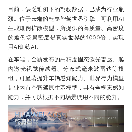
目前，缺乏难例下的驾驶数据，已成为行业瓶
颈。位于云端的乾崑智驾世界引擎，可利用AI
生成难例扩散模型，所提供的高质量、高密度
的难例场景密度是真实世界的1000倍，实现
用AI训练AI。
在车端，全新发布的高精度固态激光雷达、舱
内激光视觉传感器、分布式毫米波雷达等模
组，可显著提升车辆感知能力。世界行为模型
是业内首个智驾原生基模型，具有全模态感知
能力，并可以根据不同场景调用不同的能力。