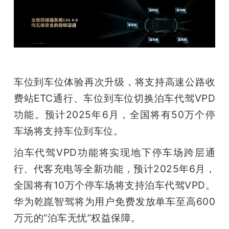
车位到车位体验再次升级，将支持高速公路收
费站ETC通行、车位到车位切换泊车代驾VPD
功能。预计2025年6月，全国将有50万个停
车场将支持车位到车位。
泊车代驾VPD功能将实现地下停车场跨层通
行、代客充电等全新功能，预计2025年6月，
全国将有10万个停车场将支持泊车代驾VPD。
华为乾崑智驾将为用户免费发放单车至高600
万元的“泊车无忧”权益保障。