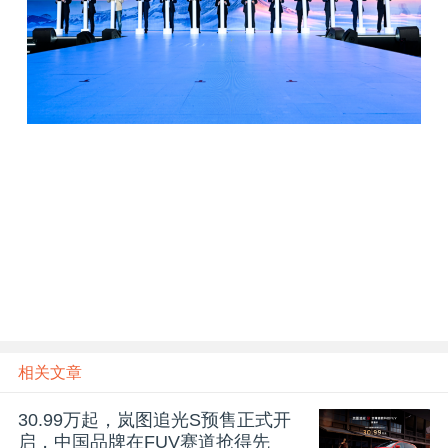
相关文章
30.99万起，岚图追光S预售正式开
启，中国品牌在FUV赛道抢得先