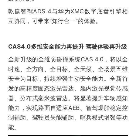
乾崑智驾ADS 4与华为XMC数字底盘引擎相
互协同，可带来“知行合一”的体验。
CAS4.0多维安全能力再提升 驾驶体验再升级
全新升级的全维防碰撞系统CAS 4.0，将以全
时速、全方向、全目标、全天候、全场景五维
安全为目标，持续增强主动安全能力。全新首
发的高精度固态激光雷达、舱内激光视觉传感
器、分布式毫米波雷达。将显著提升车辆感知
能力，实现路面自适应AEB、智驾爆胎稳定控
制辅助、驾驶员失能辅助、哨兵模式增强等功
能。