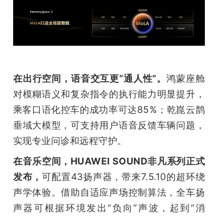
在出行空间，语音交互更“通人性”。
鸿蒙座舱
对模糊语义和复杂指令的执行能力明显提升，
乘客口语化控车的成功率可达85%；乾崑云鹊
垂域大模型，可支持用户语音反馈车辆问题，
实现专业问诊和远程守护。
在音乐空间，HUAWEI SOUND非凡系列正式
发布，
可配置43扬声器，带来7.5.10的超环绕
声学体验。借助自适应声场控制算法，全车扬
声器可根据环境发出“负向”声波，起到“消