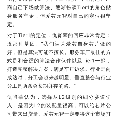
商自己下场做算法、逐渐扮演Tier1的角色贴
身服务车企，但爱芯元智对自己的定位很坚
定。
对于Tier1的定位，仇肖莘的回应非常肯定：
没那种基因。“我们认为爱芯自身芯片做的
好，但是算法可能不擅长。服务车厂最佳的方
式是和合适的算法合作伙伴以及Tier1一起，
打造完整解决方案，满足车厂诉求。行业走向
成熟时，分工会越来越明显。垂直整合与行业
分工是两条会长期并存的路。”
仇肖莘认为，选择从L2级别的细分赛道切
入，是因为L2的装配量很高，可以给芯片公
司带来出货量。爱芯元智一定要将这个市场打