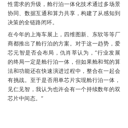
性需求的升级，舱行泊一体化技术通过多场景
协同、数据互通和算力共享，构建了从感知到
决策的全链路闭环。
在今年的上海车展上，四维图新、东软等等厂
商都推出了舱行泊的方案。对于这一趋势，爱
芯元智是否会布局，仇肖莘认为，“行业发展
的终局一定是舱行泊一体，但如果舱和驾的算
法和功能还在快速演进过程中，整合在一起会
有挑战。至于是否用单芯片实现舱行泊一体，
见仁见智，我认为也许会有一个持续数年的双
芯片中间态。”