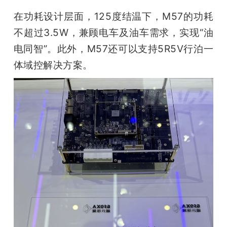
在功耗设计层面，125度结温下，M57的功耗
不超过3.5W，兼顾电车及油车需求，实现“油
电同智”。此外，M57还可以支持5R5V行泊一
体域控解决方案。