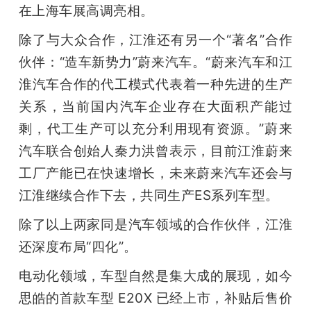
在上海车展高调亮相。
除了与大众合作，江淮还有另一个“著名”合作
伙伴：“造车新势力”蔚来汽车。“蔚来汽车和江
淮汽车合作的代工模式代表着一种先进的生产
关系，当前国内汽车企业存在大面积产能过
剩，代工生产可以充分利用现有资源。”蔚来
汽车联合创始人秦力洪曾表示，目前江淮蔚来
工厂产能已在快速增长，未来蔚来汽车还会与
江淮继续合作下去，共同生产ES系列车型。
除了以上两家同是汽车领域的合作伙伴，江淮
还深度布局“四化”。
电动化领域，车型自然是集大成的展现，如今
思皓的首款车型 E20X 已经上市，补贴后售价 