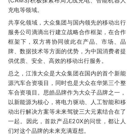
(CAMS)积极探索布局无线充电、智能机器人
充电等领域。
共享化领域，大众集团与国内领先的移动出行
服务公司滴滴出行建立战略合作框架，在合作
框架下，双方将协同彼此在产品、市场、品
牌、数据技术等方面的优势，为中国消费者提
供优质、安全、高效的移动出行服务。
总之，
江淮大众是大众集团在国内的首个新能
源汽车合资项目，同时也是大众在华第三个整
车合资项目。
思皓品牌作为大众子品牌之一，
以新能源为核心，将电力驱动、人工智能和移
动出行解决方案等未来驾驶三大元素结合在了
一起。因此，
首款产品E20X的问世，都让人
们对这个品牌的未来充满遐想。