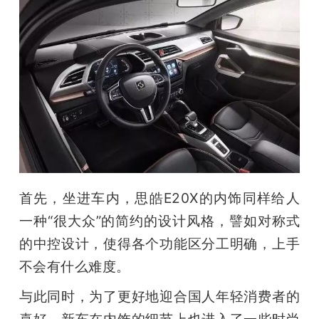
首先，坐进车内，思皓E20X的内饰同样给人
一种“很大众”的简约的设计风格，譬如对称式
的中控设计，使得各个功能区分工明确，上手
不会有什么难度。
与此同时，为了更好地迎合国人年轻消费者的