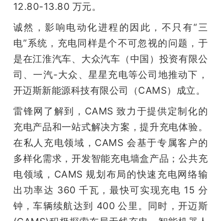
12.80-13.80 万元。
诚然，影响电动化进程的因此，不只有“三
电”系统，充电同样是个不可忽视的问题，于
是在江淮汽车、大众汽车（中国）投资有限公
司、一汽-大众、星星充电等公司地推动下，
开迈斯新能源科技有限公司（CAMS）成立。
雷锋网了解到，CAMS 致力于提供定制化的
充电产品和一站式解决方案，提升充电体验。
在私人充电领域，CAMS 会基于专属客户的
多样化需求，开发智能充电墙盒产品；公共充
电领域，CAMS 规划布局的快速充电网络输
出功率达 360 千瓦，最快可实现充电 15 分
钟，车辆续航达到 400 公里。同时，开迈斯