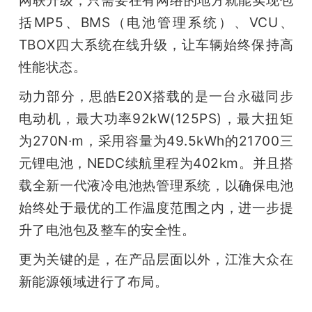
括MP5、BMS（电池管理系统）、VCU、
TBOX四大系统在线升级，让车辆始终保持高
性能状态。　
动力部分，思皓E20X搭载的是一台永磁同步
电动机，最大功率92kW(125PS)，最大扭矩
为270N·m，采用容量为49.5kWh的21700三
元锂电池，NEDC续航里程为402km。并且搭
载全新一代液冷电池热管理系统，以确保电池
始终处于最优的工作温度范围之内，进一步提
升了电池包及整车的安全性。
更为关键的是，
在产品层面以外，江淮大众在
新能源领域进行了布局。