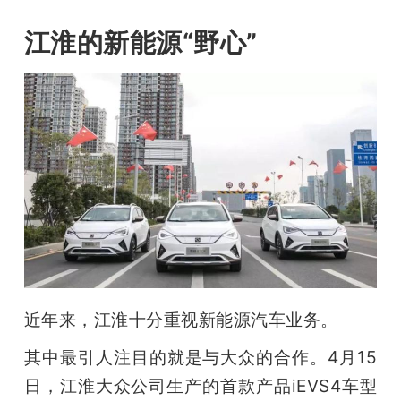
江淮的新能源“野心”
近年来，江淮十分重视新能源汽车业务。
其中最引人注目的就是与大众的合作。4月15
日，江淮大众公司生产的首款产品iEVS4车型