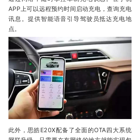
APP上可以远程预约时间启动充电，查询充电
讯息。提供智能语音引导驾驶员抵达充电地
点。
此外，思皓E20X配备了全面的OTA四大系统
网联升级，只需要在有网络的地方就能实现包