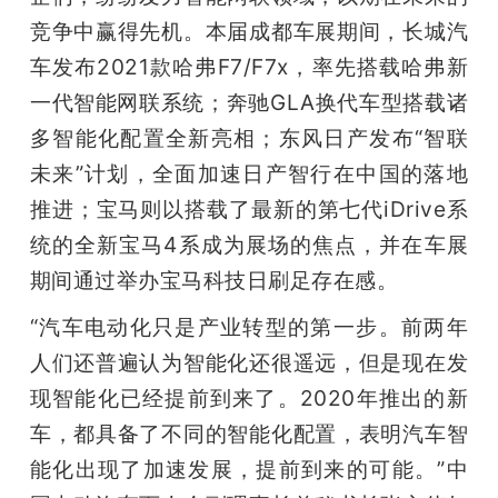
竞争中赢得先机。本届成都车展期间，长城汽
车发布2021款哈弗F7/F7x，率先搭载哈弗新
一代智能网联系统；奔驰GLA换代车型搭载诸
多智能化配置全新亮相；东风日产发布“智联
未来”计划，全面加速日产智行在中国的落地
推进；宝马则以搭载了最新的第七代iDrive系
统的全新宝马4系成为展场的焦点，并在车展
期间通过举办宝马科技日刷足存在感。
“汽车电动化只是产业转型的第一步。前两年
人们还普遍认为智能化还很遥远，但是现在发
现智能化已经提前到来了。2020年推出的新
车，都具备了不同的智能化配置，表明汽车智
能化出现了加速发展，提前到来的可能。”中