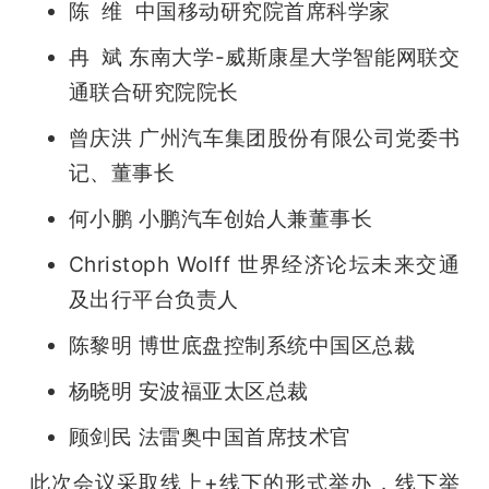
陈  维  中国移动研究院首席科学家
冉  斌 东南大学-威斯康星大学智能网联交
通联合研究院院长
曾庆洪 广州汽车集团股份有限公司党委书
记、董事长
何小鹏 小鹏汽车创始人兼董事长
Christoph Wolff 世界经济论坛未来交通
及出行平台负责人 
陈黎明 博世底盘控制系统中国区总裁
杨晓明 安波福亚太区总裁
顾剑民 法雷奥中国首席技术官
此次会议采取线上+线下的形式举办，线下举