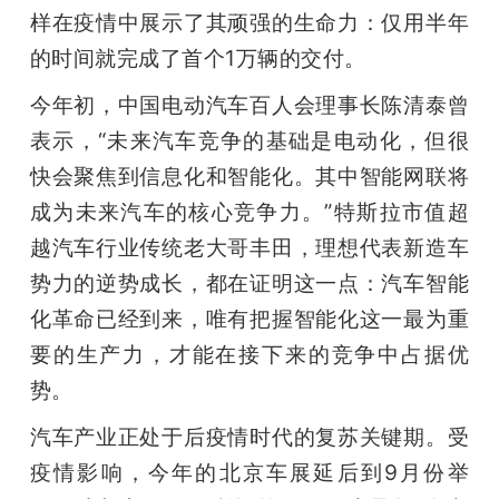
样在疫情中展示了其顽强的生命力：仅用半年
题
的时间就完成了首个1万辆的交付。
今年初，中国电动汽车百人会理事长陈清泰曾
爱
表示，“未来汽车竞争的基础是电动化，但很
搞
快会聚焦到信息化和智能化。其中智能网联将
成为未来汽车的核心竞争力。”特斯拉市值超
机
越汽车行业传统老大哥丰田，理想代表新造车
势力的逆势成长，都在证明这一点：汽车智能
化革命已经到来，唯有把握智能化这一最为重
要的生产力，才能在接下来的竞争中占据优
势。
汽车产业正处于后疫情时代的复苏关键期。受
疫情影响，今年的北京车展延后到9月份举