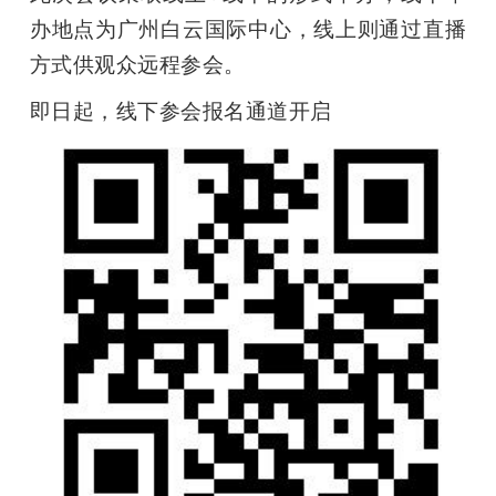
办地点为广州白云国际中心，线上则通过直播
方式供观众远程参会。 
即日起，线下参会报名通道开启