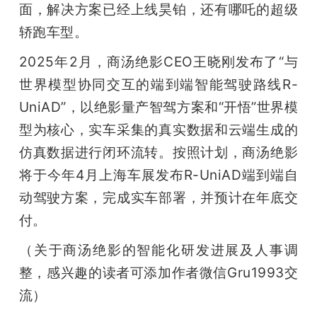
面，解决方案已经上线昊铂，还有哪吒的超级
轿跑车型。
2025年2月，商汤绝影CEO王晓刚发布了“与
世界模型协同交互的端到端智能驾驶路线R-
UniAD”，以绝影量产智驾方案和“开悟”世界模
型为核心，实车采集的真实数据和云端生成的
仿真数据进行闭环流转。按照计划，商汤绝影
将于今年4月上海车展发布R-UniAD端到端自
动驾驶方案，完成实车部署，并预计在年底交
付。
（关于商汤绝影的智能化研发进展及人事调
整，感兴趣的读者可添加作者微信Gru1993交
流）