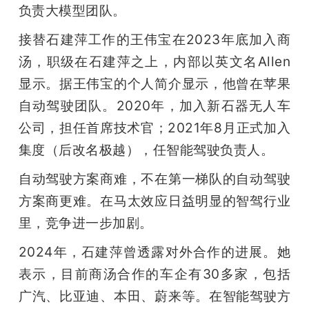
负责大模型团队。
接替石建萍工作的王伟宝在2023年底加入商
汤，职级在石建萍之上，内部以英文名Allen
显示。据王伟宝的个人简介显示，他曾在苹果
自动驾驶团队。2020年，加入新石器无人车
公司，担任首席技术官；2021年8月正式加入
集度（后改名极越），任智能驾驶负责人。
自动驾驶方案商难，不在第一梯队的自动驾驶
方案商更难。在马太效应日益明显的智驾行业
里，竞争进一步加剧。
2024年，石建萍曾透露对外合作的进展。她
表示，目前商汤合作的车企有30多家，包括
广汽、比亚迪、本田、蔚来等。在智能驾驶方