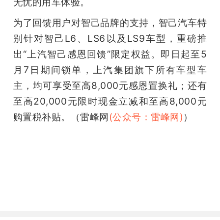
无忧的用车体验。
为了回馈用户对智己品牌的支持，智己汽车特
别针对智己L6、LS6以及LS9车型，重磅推
出“上汽智己感恩回馈”限定权益。即日起至5
月7日期间锁单，上汽集团旗下所有车型车
主，均可享受至高8,000元感恩置换礼；还有
至高20,000元限时现金立减和至高8,000元
购置税补贴。（雷峰网
(公众号：雷峰网)
）