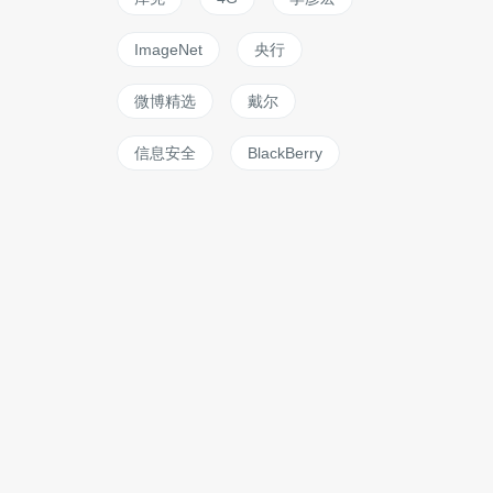
ImageNet
央行
微博精选
戴尔
信息安全
BlackBerry