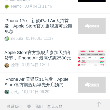
Nemo
03月04日 11:46
iPhone 17e、新款iPad Air天猫首
发，Apple Store官方旗舰店可12期
免息
nebula
03月03日 11:17
Apple Store官方旗舰店参加天猫年
货节，iPhone Air 最高优惠2500元
徐咪
01月24日 12:11
iPhone Air 天猫双11首发，Apple
Store官方旗舰店率先开启预约
小七
10月14日 06:29
联系我们
关于我们
意见反馈