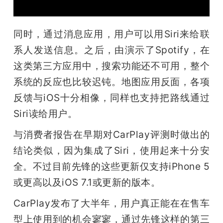
同时，通过消息应用，用户可以用Siri来给联
系人发送信息。之后，由演示了Spotify，在
这类第三方应用中，搜索功能还不可用，整个
系统的反应也比较迟钝。地图应用反面，各项
反馈与iOS十分相像，同样也支持把路线通过
Siri读给用户。
与消费者报告在早期对CarPlay评测时做出的
结论类似，因为集成了Siri，使用起来十分安
全。不过目前先锋的这些更新仅支持iPhone 5
或更高以及iOS 7.1或更新的版本。
CarPlay发布了大半年，用户真正能在在售车
型上使用到的机会寥寥，通过先锋这样的第三