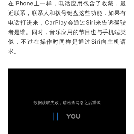
在iPhone上一样，电话应用包含了收藏，最
近联系，联系人和拨号键盘这些功能，如果有
电话打进来，CarPlay会通过Siri来告诉驾驶
者是谁。同时，音乐应用的节目也与手机端类
似，不过在操作时同样是通过Siri向主机请
求。