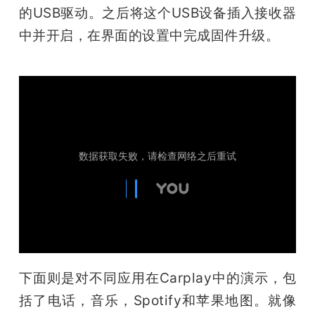
的USB驱动。之后将这个USB设备插入接收器
题
中并开启，在界面的设置中完成固件升级。
爱
搞
机
下面则是对不同应用在Carplay中的演示，包
括了电话，音乐，Spotify和苹果地图。就像