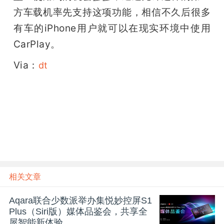
方车载机率先支持这项功能，相信不久后很多
有车的iPhone用户就可以在现实环境中使用
CarPlay。
Via：
dt
相关文章
Aqara联合少数派举办集悦妙控屏S1
Plus（Siri版）媒体品鉴会，共享全
屋智能新体验