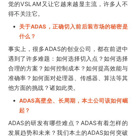
觉的VSLAM又让它越来越显主流，许多人不
得不关注它。
关于ADAS，正确切入前后装市场的秘密是
什么？
事实上，很多ADAS的创业公司，都在前进中
遇到了许多难题：如何选择切入点？如何选择
合理的方案？如何控制成本？如何提高效能与
准确率？如何面对处理器、传感器、算法等其
他方面的挑战？诸如此类。
ADAS高壁垒、长周期，本土公司该如何崛
起？
ADAS的研发有哪些难点？ADAS有着怎样的
发展趋势和未来？我们本土的ADAS如何突破