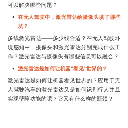
可以解决哪些问题？
在无人驾驶中，激光雷达给摄像头填了哪些
坑？
多线激光雷达——多少线合适？在无人驾驶环
境感知中，摄像头和激光雷达分别完成什么工
作？激光雷达与摄像头有哪些信息可以融合？
激光雷达是如何让机器“看见”世界的？
激光雷达是如何让机器看见世界的？应用于无
人驾驶汽车的激光雷达又是如何识别行人并且
实现壁障功能的呢？它又有什么样的瓶颈？