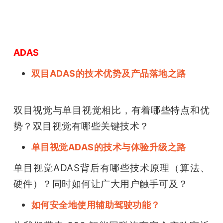
题
爱
ADAS
双目ADAS的技术优势及产品落地之路
搞
机
双目视觉与单目视觉相比，有着哪些特点和优
势？双目视觉有哪些关键技术？
单目视觉ADAS的技术与体验升级之路
单目视觉ADAS背后有哪些技术原理（算法、
硬件）？同时如何让广大用户触手可及？
如何安全地使用辅助驾驶功能？