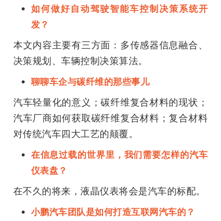
如何做好自动驾驶智能车控制决策系统开
发？
本文内容主要有三方面：多传感器信息融合、
决策规划、车辆控制决策算法。
聊聊车企与碳纤维的那些事儿
汽车轻量化的意义；碳纤维复合材料的现状；
汽车厂商如何获取碳纤维复合材料；复合材料
对传统汽车四大工艺的颠覆。
在信息过载的世界里，我们需要怎样的汽车
仪表盘？
在不久的将来，液晶仪表将会是汽车的标配。
小鹏汽车团队是如何打造互联网汽车的？