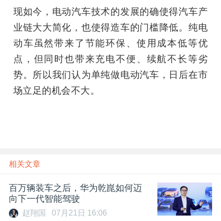
现如今，电动汽车技术的发展的确使得汽车产
业链大大简化，也使得造车的门槛降低。纯电
动车虽然带来了节能环保、使用成本低等优
点，但同时也带来充电不便、续航不长等劣
势。所以我们认为单纯做电动汽车，日后在市
场立足的机会不大。
相关文章
百万辆装车之后，华为乾崑如何迈
向下一代智能驾驶
赵翔国
07月21日 16:06