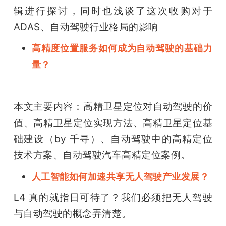
辑进行探讨，同时也浅谈了这次收购对于
ADAS、自动驾驶行业格局的影响
高精度位置服务如何成为自动驾驶的基础力
量？
本文主要内容：高精卫星定位对自动驾驶的价
值、高精卫星定位实现方法、高精卫星定位基
础建设（by 千寻）、自动驾驶中的高精定位
技术方案、自动驾驶汽车高精定位案例。
人工智能如何加速共享无人驾驶产业发展？
L4 真的就指日可待了？我们必须把无人驾驶
与自动驾驶的概念弄清楚。