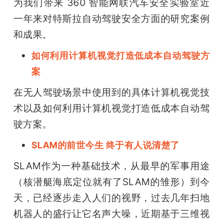
为我们带来 360 智能网联汽车安全实验室近
一年来对特斯拉自动驾驶安全方面的研究案例
和成果。
如何利用计算机视觉打造低成本自动驾驶方
案
在无人驾驶场景中使用到的具体计算机视觉技
术以及如何利用计算机视觉打造低成本自动驾
驶方案。
SLAM的前世今生 终于有人说清楚了
SLAM作为一种基础技术，从最早的军事用途
（核潜艇海底定位就有了SLAM的雏形）到今
天，已经逐步走入人们的视野，过去几年扫地
机器人的盛行让它名声大噪，近期基于三维视