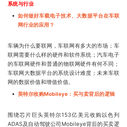
系统与行业
如何做好车载电子技术、大数据平台在车联
网行业的应用？
车辆为什么要联网，车联网有多大的市场；车
联网需要什么样的硬件和软件系统；汽车电子
的车联网硬件和普通的物联网硬件有何不同；
车联网大数据平台的系统设计难度；未来车联
网的数据价值和增值价值。
英特尔收购Mobileye：买与卖背后的逻辑
围绕芯片巨头英特尔153亿美元收购以色列
ADAS及自动驾驶公司Mobileye背后的买卖逻