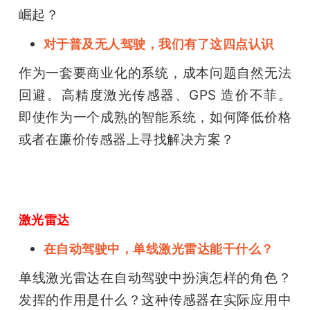
崛起？
对于普及无人驾驶，我们有了这四点认识
作为一套要商业化的系统，成本问题自然无法
回避。高精度激光传感器、GPS 造价不菲。
即使作为一个成熟的智能系统，如何降低价格
或者在廉价传感器上寻找解决方案？
激光雷达
在自动驾驶中，单线激光雷达能干什么？
单线激光雷达在自动驾驶中扮演怎样的角色？
发挥的作用是什么？这种传感器在实际应用中