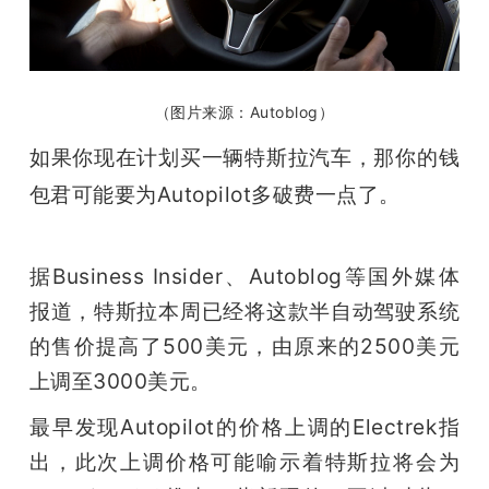
开
课
（图片来源：Autoblog）
活
如果你现在计划买一辆特斯拉汽车，那你的钱
包君可能要为Autopilot多破费一点了。
动
中
据Business Insider、Autoblog等国外媒体
报道，特斯拉本周已经将这款半自动驾驶系统
心
的售价提高了500美元，由原来的2500美元
上调至3000美元。
GAIR
最早发现Autopilot的价格上调的Electrek指
出，此次上调价格可能喻示着特斯拉将会为
专