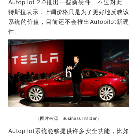
Autopilot 2.0推出一些新硬件。不过对此，
题
特斯拉表示，上调价格只是为了更好地反映该
系统的价值，目前还不会推出Autopilot新硬
爱
件。
搞
机
（图片来源：Business Insider）
Autopilot系统能够提供许多安全功能，比如