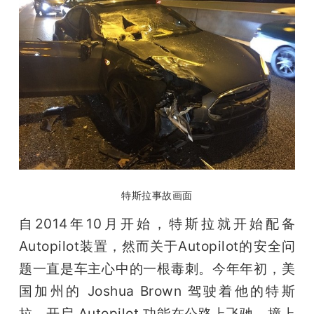
特斯拉事故画面
自2014年10月开始，特斯拉就开始配备
Autopilot装置，然而关于Autopilot的安全问
题一直是车主心中的一根毒刺。今年年初，美
国加州的 Joshua Brown 驾驶着他的特斯
拉，开启 Autopilot 功能在公路上飞驰，撞上