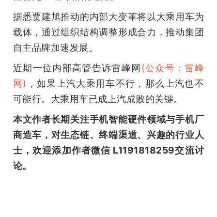
据悉贾建旭推动的内部大变革将以大乘用车为
载体，通过组织结构调整形成合力，推动集团
自主品牌加速发展。
近期一位内部高管告诉雷峰网
(公众号：雷峰
网)
，如果上汽大乘用车不行，那么上汽也不
可能行。大乘用车已成上汽成败的关键。
本文作者长期关注手机智能硬件领域与手机厂
商造车，对生态链、终端渠道、兴趣的行业人
士，欢迎添加作者微信 L1191818259交流讨
论。