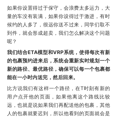
如果你设置得过于保守，会浪费太多运力，大
量的车没有装满，如果你设得过于激进，有时
候约的人多了，很远你送不过来，同学们取不
到件，就会形成超卖，我们怎么解决这个问题
呢？ 
我们结合ETA模型和VRP系统，使得每次有新
的包裹预约进来后，系统会重新实时规划一个
新的路径、最优路径，确保可以每一个包裹都
能在一小时内送完，然后回来。
比方说我们有这样一个路径，在T时刻有新的
用户点开他的页面，如果他离这个路线比较
远，也就是说如果我们再配送他的包裹，其他
人的包裹就要迟到，所以他看到的页面就会是