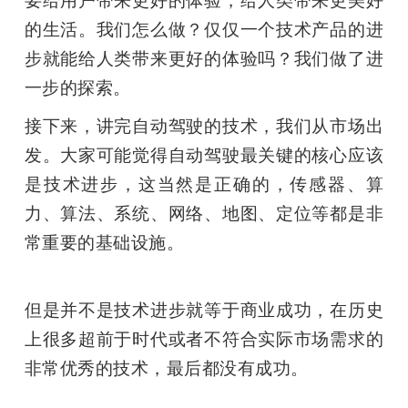
的生活。我们怎么做？仅仅一个技术产品的进
步就能给人类带来更好的体验吗？我们做了进
一步的探索。
接下来，讲完自动驾驶的技术，我们从市场出
发。大家可能觉得自动驾驶最关键的核心应该
是技术进步，这当然是正确的，传感器、算
力、算法、系统、网络、地图、定位等都是非
常重要的基础设施。
但是并不是技术进步就等于商业成功，在历史
上很多超前于时代或者不符合实际市场需求的
非常优秀的技术，最后都没有成功。