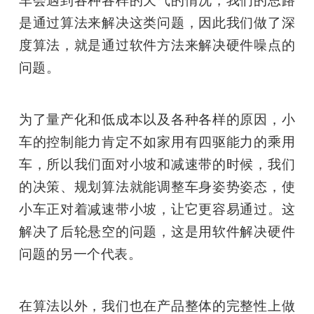
是通过算法来解决这类问题，因此我们做了深
度算法，就是通过软件方法来解决硬件噪点的
问题。
为了量产化和低成本以及各种各样的原因，小
车的控制能力肯定不如家用有四驱能力的乘用
车，所以我们面对小坡和减速带的时候，我们
的决策、规划算法就能调整车身姿势姿态，使
小车正对着减速带小坡，让它更容易通过。这
解决了后轮悬空的问题，这是用软件解决硬件
问题的另一个代表。
在算法以外，我们也在产品整体的完整性上做