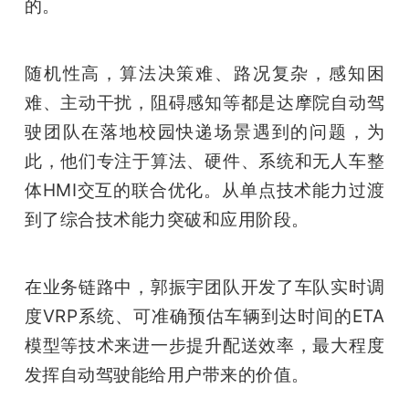
的。
随机性高，算法决策难、路况复杂，感知困
难、主动干扰，阻碍感知等都是达摩院自动驾
驶团队在落地校园快递场景遇到的问题，为
此，他们专注于算法、硬件、系统和无人车整
体HMI交互的联合优化。从单点技术能力过渡
到了综合技术能力突破和应用阶段。
在业务链路中，郭振宇团队开发了车队实时调
度VRP系统、可准确预估车辆到达时间的ETA
模型等技术来进一步提升配送效率，最大程度
发挥自动驾驶能给用户带来的价值。