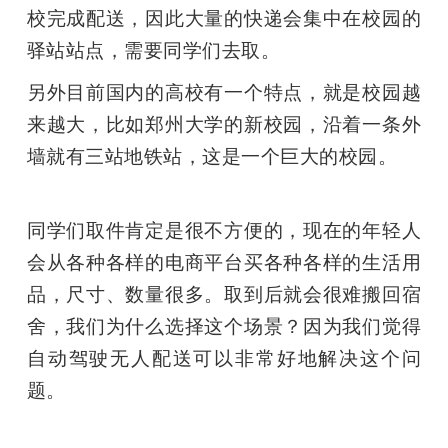
校完成配送，因此大量的快递会集中在校园的
驿站站点，需要同学们去取。
另外目前国内的高校有一个特点，就是校园越
来越大，比如郑州大学的新校园，沿着一条外
墙就有三站地铁站，这是一个巨大的校园。
同学们取件肯定是很不方便的，现在的年轻人
会从各种各样的电商平台买各种各样的生活用
品，尺寸、数量很多。取到后就会很难搬回宿
舍，我们为什么选择这个场景？因为我们觉得
自动驾驶无人配送可以非常好地解决这个问
题。