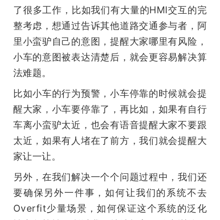
了很多工作，比如我们有大量的HMI交互的完
整考虑，想通过告诉其他道路交通参与者，阿
里小蛮驴自己的意图，提醒大家哪里有风险，
小车的意图被表达清楚后，就会更容易解决算
法难题。 
比如小车的行为预警，小车停靠的时候就会提
醒大家，小车要停靠了，再比如，如果有自行
车离小蛮驴太近，也会有语音提醒大家不要跟
太近，如果有人堵在了前方，我们就会提醒大
家让一让。
另外，在我们解决一个个问题过程中，我们还
要确保另外一件事，如何让我们的系统不去
Overfit少量场景，如何保证这个系统的泛化