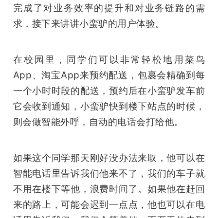
完成了对业务效率的提升和对业务链路的需
求，接下来讲讲小蛮驴的用户体验。
在校园里，同学们可以非常轻松地用菜鸟
App、淘宝App来预约配送，包裹会精确到每
一个小时时段的配送，预约后在小蛮驴发车前
它会收到通知，小蛮驴快到楼下站点的时候，
则会做智能外呼，自动的电话会打给他。
如果这个同学那天刚好没办法来取，他可以在
智能电话里告诉我们他来不了，我们的车子就
不用在楼下等他，浪费时间了。如果他在赶回
来的路上，可能会迟到一点点，他也可以在电