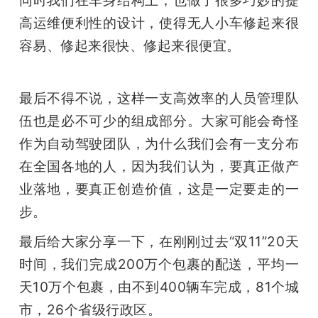
高运维便利性的设计，使得无人小车修起来很
容易、修起来很快、修起来很便宜。
最后不得不说，这样一支高效率的人员管理队
伍也是必不可少的组成部分。大家可能会奇怪
作为自动驾驶团队，为什么我们会有一支分布
在全国各地的人，因为我们认为，要真正做产
业落地，要真正创造价值，这是一定要走的一
步。
最后给大家分享一下，在刚刚过去“双11”20天
时间，我们完成200万个包裹的配送，平均一
天10万个包裹，由不到400辆车完成，81个城
市，26个省级行政区。