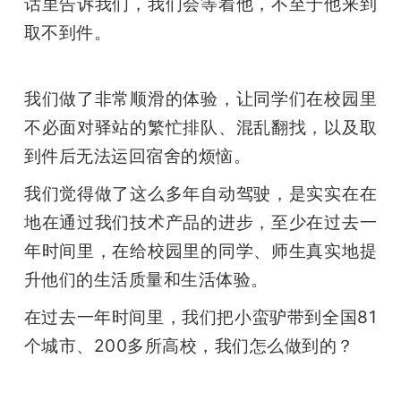
话里告诉我们，我们会等着他，不至于他来到
取不到件。
我们做了非常顺滑的体验，让同学们在校园里
不必面对驿站的繁忙排队、混乱翻找，以及取
到件后无法运回宿舍的烦恼。 
我们觉得做了这么多年自动驾驶，是实实在在
地在通过我们技术产品的进步，至少在过去一
年时间里，在给校园里的同学、师生真实地提
升他们的生活质量和生活体验。
在过去一年时间里，我们把小蛮驴带到全国81
个城市、200多所高校，我们怎么做到的？