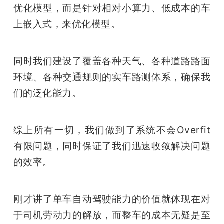
优化模型，而是针对相对小算力、低成本的车
上嵌入式，来优化模型。
同时我们建设了覆盖各种天气、各种道路路面
环境、各种交通规则的实车路测体系，确保我
们的泛化能力。
综上所有一切，我们做到了系统不会Overfit
有限问题，同时保证了我们迅速收敛解决问题
的效率。
刚才讲了单车自动驾驶能力的价值就体现在对
于司机劳动力的解放，而整车的成本无疑是至