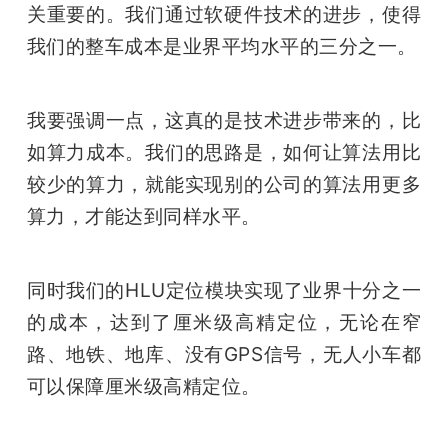
关重要的。我们通过软硬件技术的进步，使得
我们的整车成本是业界平均水平的三分之一。
我要强调一点，这真的是技术进步带来的，比
如算力成本。我们的思路是，如何让算法用比
较少的算力，就能实现别的公司的算法用更多
算力，才能达到同样水平。
同时我们的HLU定位模块实现了业界十分之一
的成本，达到了厘米级高精定位，无论在窄
路、地铁、地库、没有GPS信号，无人小车都
可以保障厘米级高精定位。