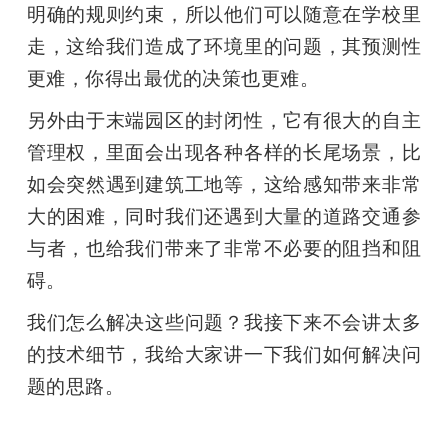
明确的规则约束，所以他们可以随意在学校里
走，这给我们造成了环境里的问题，其预测性
更难，你得出最优的决策也更难。 
另外由于末端园区的封闭性，它有很大的自主
管理权，里面会出现各种各样的长尾场景，比
如会突然遇到建筑工地等，这给感知带来非常
大的困难，同时我们还遇到大量的道路交通参
与者，也给我们带来了非常不必要的阻挡和阻
碍。
我们怎么解决这些问题？我接下来不会讲太多
的技术细节，我给大家讲一下我们如何解决问
题的思路。