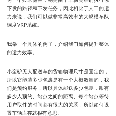
下发的路径和下发任务，因此相比于人工的运
力来说，我们可以做非常高效率的大规模车队
调度VRP系统。
我举一个具体的例子，介绍我们如何提升整体
的运力效率。
小蛮驴无人配送车的货箱物理尺寸是固定的，
所以它能装多少包裹是有一个大概数量的，我
们是预约服务，所以具体能送多少包裹，跟有
多少人预约、站点之间的距离、每个站点等待
用户取件的时间都有很大的关系，所以如何设
置车辆库存就很有意思。 