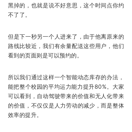
黑掉的，也就是说不好意思，这个时间点你约
不了了。
但是下一秒另一个人进来了，由于他离原来的
路线比较近，我们有余量配送这些用户，他们
看到的页面则是可以预约的。
所以我们通过这样一个智能动态库存的办法，
能把整个校园的平均运力能力提升80%。大家
可以看到，自动驾驶带来的价值和无人化带来
的价值，不仅仅是人力劳动的减少，而是整体
效率的提升。