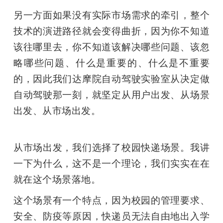
另一方面如果没有实际市场需求的牵引，整个
技术的演进路径就会变得曲折，因为你不知道
该往哪里去，你不知道该解决哪些问题、该忽
略哪些问题、什么是重要的、什么是不重要
的，因此我们达摩院自动驾驶实验室从决定做
自动驾驶那一刻，就坚定从用户出发、从场景
出发、从市场出发。
从市场出发，我们选择了校园快递场景。我讲
一下为什么，这不是一个理论，我们实实在在
就在这个场景落地。 
这个场景有一个特点，因为校园的管理要求、
安全、防疫等原因，快递员无法自由地出入学