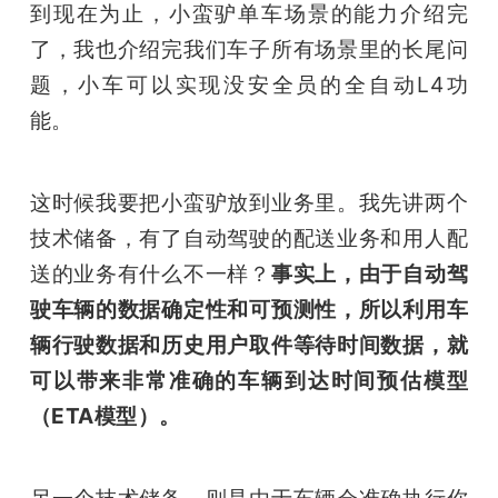
到现在为止，小蛮驴单车场景的能力介绍完
了，我也介绍完我们车子所有场景里的长尾问
题，小车可以实现没安全员的全自动L4功
能。
这时候我要把小蛮驴放到业务里。我先讲两个
技术储备，有了自动驾驶的配送业务和用人配
送的业务有什么不一样？
事实上，由于自动驾
驶车辆的数据确定性和可预测性，所以利用车
辆行驶数据和历史用户取件等待时间数据，就
可以带来非常准确的车辆到达时间预估模型
（ETA模型）。
另一个技术储备，则是由于车辆会准确执行你