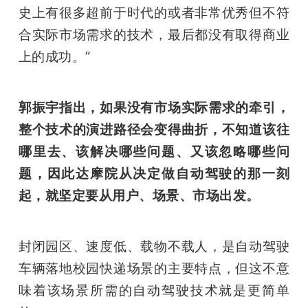
史上有很多超前于时代的或者非常优秀但不符
合实际市场需求的技术，最后都没有取得商业
上的成功。”
郭振宇指出，如果没有市场实际需求的牵引，
整个技术的演进路径会变得曲折，不知道该往
哪里去、该解决哪些问题、又该忽略哪些问
题，因此达摩院从决定做自动驾驶的那一刻
起，就坚定要从用户、场景、市场出发。
封闭园区、速度低、载物不载人，是自动驾驶
车辆落地校园快递场景的主要特点，但这不意
味着该场景所需的自动驾驶技术就是更简单