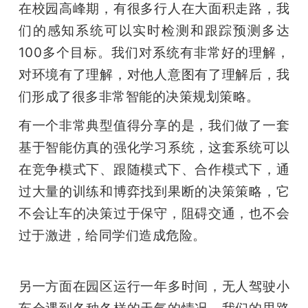
在校园高峰期，有很多行人在大面积走路，我
们的感知系统可以实时检测和跟踪预测多达
100多个目标。我们对系统有非常好的理解，
对环境有了理解，对他人意图有了理解后，我
们形成了很多非常智能的决策规划策略。
有一个非常典型值得分享的是，我们做了一套
基于智能仿真的强化学习系统，这套系统可以
在竞争模式下、跟随模式下、合作模式下，通
过大量的训练和博弈找到果断的决策策略，它
不会让车的决策过于保守，阻碍交通，也不会
过于激进，给同学们造成危险。
另一方面在园区运行一年多时间，无人驾驶小
车会遇到各种各样的天气的情况，我们的思路