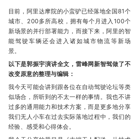
目前，阿里达摩院的小蛮驴已经落地全国81个
城市、200多所高校，拥有每个月进入100个
新场景的并行部署能力，而接下来，阿里的智
能驾驶车辆还会进入诸如城市物流等新场
景。 
以下是郭振宇演讲全文，雷峰网新智驾做了不
改变原意的整理与编辑：
我今天可能会讲到跟各位在自动驾驶论坛等类
似场合，所听到的不太一样的事情。我也不讲
过多的通用能力和技术方案，而是更多地分享
我们无人小车在过去实际落地过程中，我们的
经验、感受和心得体会。 