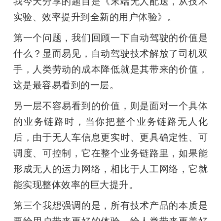
我今天分享的题目是《末端无人配送，从技术
实验、效率提升到全新的用户体验》。 
第一个问题，我们回顾一下自动驾驶的价值是
什么？显而易见，自动驾驶技术解放了司机双
手，人类劳动的成本降低就是其带来的价值，
这是最容易看到的一层。
另一层不容易看到的价值，则是面对一个具体
的业务链路时，当你把整个业务链路无人化
后，由于无人车信息更实时、更具确定性、可
调度、可控制，它在整个业务链路里，如果能
形成无人的运力网络，相比于人工网络，它就
能实现整体效率的巨大提升。 
第三个我想强调的是，所有技术产品的本质是
要给用户带来更好的体验，给人类带来更美好