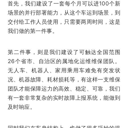
首先，我们建设了一套每个月可以进100个新
场景的并行部署能力，从这个车运到场景，到
交付给工作人员使用，只需要两周时间，这是
我们做的第一件事。
第二件事，则是我们建设了可触达全国范围
26个省市、自治区的属地化运维维保团队。
无人车、机器人、家用乘用车难免有突发状
况、机器故障、耗材损耗等，有这样一支维保
团队才能保障运力的高效、稳定、可靠，我们
有一套非常复杂的实时故障上报系统，能做到
及时响应。
同时我们在车身结构上，也做了很多巧妙的提