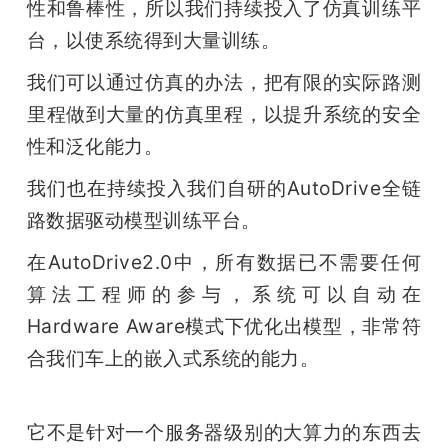
性和鲁棒性，所以我们持续投入了仿真训练平
台，以使系统得到大量训练。 
我们可以通过仿真的办法，把有限的实际路测
里程做到大量的仿真里程，以提升系统的安全
性和泛化能力。
我们也在持续投入我们自研的AutoDrive全链
路数据驱动模型训练平台。
在AutoDrive2.0中，所有数据已不需要任何
算法工程师的参与，系统可以自动在
Hardware Aware模式下优化出模型，非常符
合我们车上的嵌入式系统的能力。
它不是针对一个服务器级别的大算力的东西去