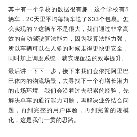
其中有一个学校的数据很有趣，这个学校有5
辆车，20天里平均每辆车送了603个包裹。怎
么实现的？这辆车不是很大，我们通过非常高
效的自动驾驶算法能力，因为我算法能力强，
所以车辆可以在人多的时候走得更快更安全，
同时加上调度系统，就实现配送的效率提升。
最后讲一下下一步，接下来我们会依托阿里巴
巴体内的物流场景，去寻找下一个有增长潜力
的市场环境。我们会沿着过去积累的经验，先
解决单车的通行能力问题，再解决业务结合问
题，再到完整的用户体验，再到完善的规模
化，这是我们一贯的思路。