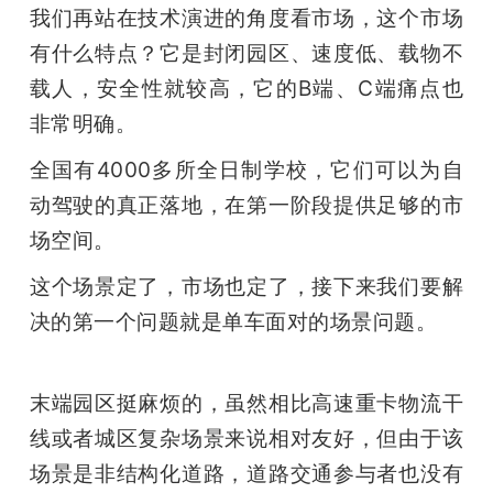
我们再站在技术演进的角度看市场，这个市场
有什么特点？它是封闭园区、速度低、载物不
载人，安全性就较高，它的B端、C端痛点也
非常明确。 
全国有4000多所全日制学校，它们可以为自
动驾驶的真正落地，在第一阶段提供足够的市
场空间。
这个场景定了，市场也定了，接下来我们要解
决的第一个问题就是单车面对的场景问题。
末端园区挺麻烦的，虽然相比高速重卡物流干
线或者城区复杂场景来说相对友好，但由于该
场景是非结构化道路，道路交通参与者也没有