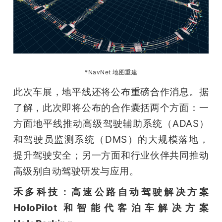
*NavNet 地图重建
此次车展，地平线还将公布重磅合作消息。据
了解，此次即将公布的合作囊括两个方面：一
方面地平线推动高级驾驶辅助系统（ADAS）
和驾驶员监测系统（DMS）的大规模落地，
提升驾驶安全；另一方面和行业伙伴共同推动
高级别自动驾驶研发与应用。
禾多科技：高速公路自动驾驶解决方案 
HoloPilot 和智能代客泊车解决方案 