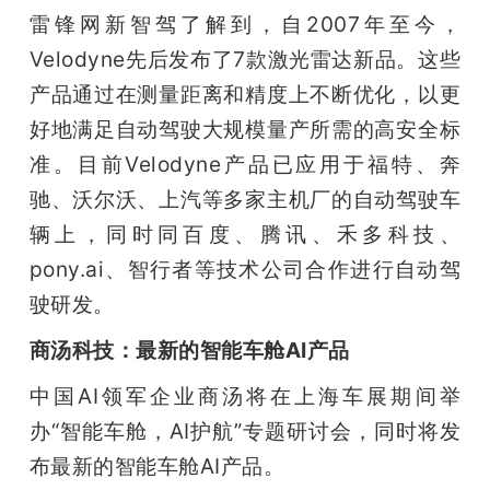
雷锋网新智驾了解到，自2007年至今，
Velodyne先后发布了7款激光雷达新品。这些
产品通过在测量距离和精度上不断优化，以更
好地满足自动驾驶大规模量产所需的高安全标
准。目前Velodyne产品已应用于福特、奔
驰、沃尔沃、上汽等多家主机厂的自动驾驶车
辆上，同时同百度、腾讯、禾多科技、
pony.ai、智行者等技术公司合作进行自动驾
驶研发。
商汤科技：最新的智能车舱AI产品
中国AI领军企业商汤将在上海车展期间举
办“智能车舱，AI护航”专题研讨会，同时将发
布最新的智能车舱AI产品。