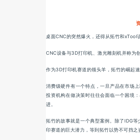
桌面CNC的突然爆火，还得从拓竹和xTool
CNC设备与3D打印机、激光雕刻机并称为
作为3D打印机赛道的领头羊，拓竹的崛起
消费级硬件有一个特点，一旦产品在市场上
投资机构在做决策时往往会面临一个困境：
进。
拓竹的故事就是一个典型案例。除了IDG
印赛道的巨大潜力，等到拓竹以势不可挡之