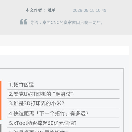
本文作者：
姚单
2026-05-15 10:49
导语：桌面CNC的赢家窗口只剩一两年。