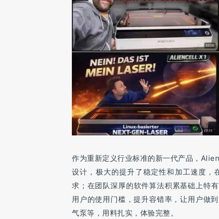
作为重新定义行业标准的新一代产品，Alie
设计，极大的提升了稳定性和加工速度，在
求；
在团队深厚的软件算法积累基础上
特有
用户的使用门槛，提升容错率，让用户做到
气泵等，用料扎实，体验完整。