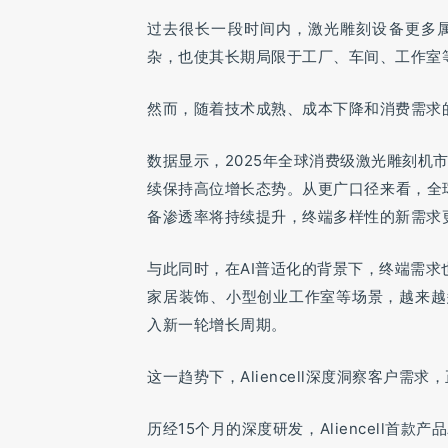
过去很长一段时间内，激光雕刻设备更多
杂，也使其长期局限于工厂、车间、工作室
然而，随着技术成熟、成本下降和消费需求
数据显示，2025年全球消费级激光雕刻机市
续保持高位增长态势。从更广口径来看，全球
备渗透率将持续提升，终端多样性的新需求
与此同时，在AI普适化的背景下，终端需求
家居装饰、小型创业工作室等场景，越来越
入新一轮增长周期。
这一趋势下，Aliencell深度洞察客户
历经15个月的深度研发，Aliencell首款产