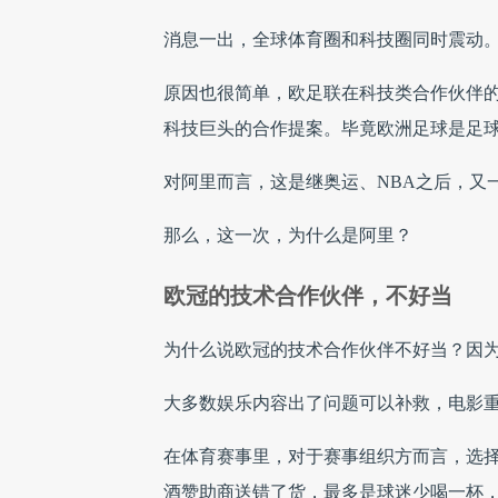
消息一出，全球体育圈和科技圈同时震动
原因也很简单，欧足联在科技类合作伙伴
科技巨头的合作提案。毕竟欧洲足球是足
对阿里而言，这是继奥运、NBA之后，又
那么，这一次，为什么是阿里？
欧冠的技术合作伙伴，不好当
为什么说欧冠的技术合作伙伴不好当？因
大多数娱乐内容出了问题可以补救，电影
在体育赛事里，对于赛事组织方而言，选
酒赞助商送错了货，最多是球迷少喝一杯