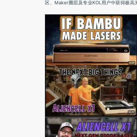
区、Maker圈层及专业KOL用户中获得极高