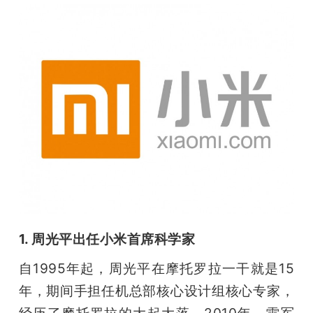
1. 周光平出任小米首席科学家
自1995年起，周光平在摩托罗拉一干就是15
年，期间手担任机总部核心设计组核心专家，
经历了摩托罗拉的大起大落。2010年，雷军