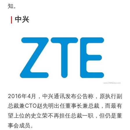
知。
｜
中兴
2016年4月，中兴通讯发布公告称，原执行副
总裁兼CTO赵先明出任董事长兼总裁，
而最有
望上位的史立荣不再担任总裁一职，但仍是董
事会成员。