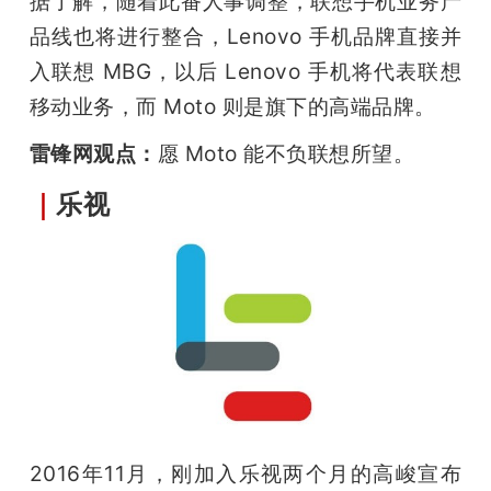
据了解，随着此番人事调整，联想手机业务产
品线也将进行整合，Lenovo 手机品牌直接并
入联想 MBG，以后 Lenovo 手机将代表联想
移动业务，而 Moto 则是旗下的高端品牌。
雷锋网观点：
愿 Moto 能不负联想所望。 
｜
乐视
2016年11月，刚加入乐视两个月的高峻宣布