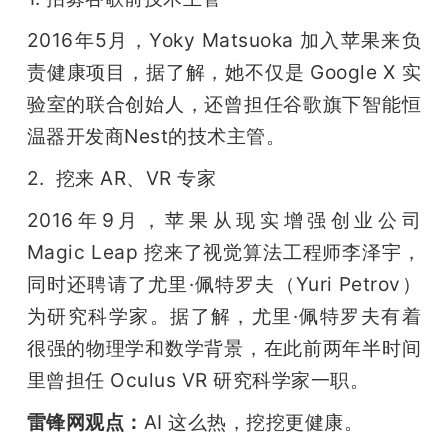
2016年5月，Yoky Matsuoka 加入苹果来负
责健康项目，据了解，她不仅是 Google X 实
验室的联合创始人，还曾担任谷歌旗下智能恒
温器开发商Nest的技术主管。
2.  挖来 AR、VR 专家
2016年9月，苹果从现实增强创业公司 
Magic Leap 挖来了视觉算法工程师李泽宇，
同时还聘请了尤里·佩特罗夫（Yuri Petrov）
为研究科学家。据了解，尤里·佩特罗夫有着
很强的物理学和数学背景，在此前两年半时间
里曾担任 Oculus VR 研究科学家一职。
雷锋网观点：
AI 这么热，挖挖更健康。