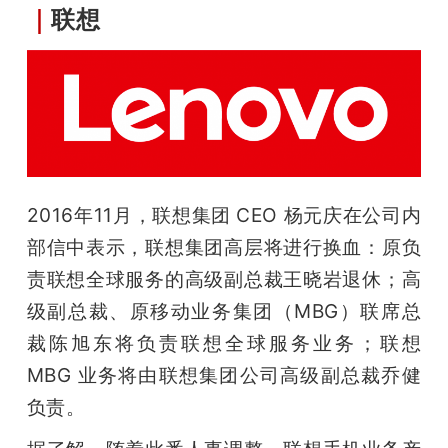
｜
联想
2016年11月，联想集团 CEO 杨元庆在公司内
部信中表示，联想集团高层将进行换血：原负
责联想全球服务的高级副总裁王晓岩退休；高
级副总裁、原移动业务集团（MBG）联席总
裁陈旭东将负责联想全球服务业务；联想 
MBG 业务将由联想集团公司高级副总裁乔健
负责。