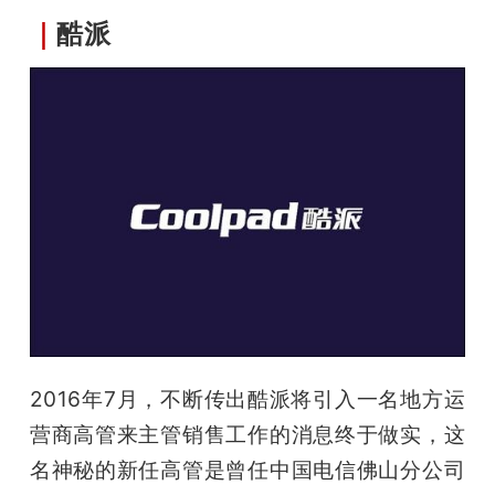
｜
酷派
2016年7月，不断传出酷派将引入一名地方运
营商高管来主管销售工作的消息终于做实，这
名神秘的新任高管是曾任中国电信佛山分公司