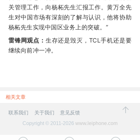
关管理工作，向杨柘先生汇报工作。黄万全先
生对中国市场有深刻的了解与认识，他将协助
杨柘先生实现中国区业务上的突破。”
雷锋网观点：
生存还是毁灭，TCL手机还是要
继续向前冲一冲。
相关文章
联系我们
关于我们
意见反馈
Copyright © 2011-2026
www.leiphone.com