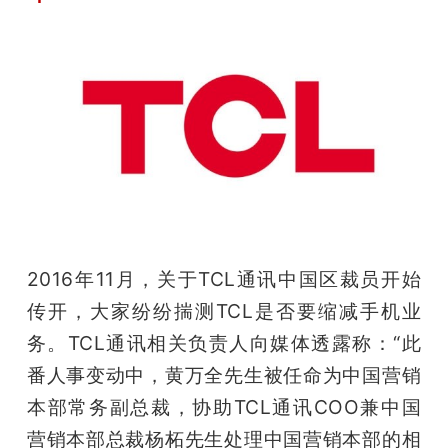
2016年11月，关于TCL通讯中国区裁员开始
传开，大家纷纷揣测TCL是否要缩减手机业
务。TCL通讯相关负责人向媒体透露称：“此
番人事变动中，黄万全先生被任命为中国营销
本部常务副总裁，协助TCL通讯COO兼中国
营销本部总裁杨柘先生处理中国营销本部的相