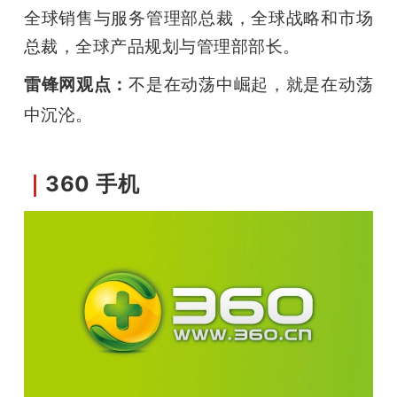
全球销售与服务管理部总裁，全球战略和市场
总裁，全球产品规划与管理部部长。
雷锋网观点：
不是在动荡中崛起，就是在动荡
中沉沦。
｜
360 手机