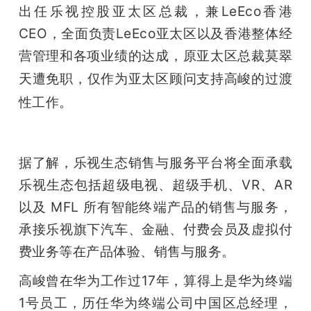
出任乐视控股亚太区总裁，兼LeEco香港
CEO，全面负责LeEco亚太区以及香港整体经
营管理和各项业绩的达成，原亚太区总裁莫翠
天遭免职，
仅作为亚太区顾问支持高峻的过渡
性工作。
据了解，乐视生态销售与服务平台将全面承载
乐视生态包括超级电视、超级手机、VR、AR
以及 MFL 所有智能终端产品的销售与服务，
承接乐视旗下汽车、金融、付费会员及虚拟付
费业务等在产品体验、销售与服务。
高峻曾在华为工作过17年，算得上是华为终端
1号员工，历任华为终端公司中国区总经理，