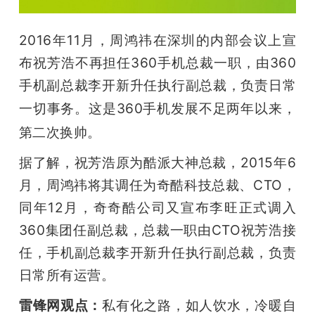
2016年11月，周鸿祎在深圳的内部会议上宣
布祝芳浩不再担任360手机总裁一职，由360
手机副总裁李开新升任执行副总裁，负责日常
一切事务。
这是360手机发展不足两年以来，
第二次换帅。
据了解，祝芳浩原为酷派大神总裁，2015年6
月，周鸿祎将其调任为奇酷科技总裁、CTO，
同年12月，奇奇酷公司又宣布李旺正式调入
360集团任副总裁，总裁一职由CTO祝芳浩接
任，手机副总裁李开新升任执行副总裁，负责
日常所有运营。
雷锋网观点：
私有化之路，如人饮水，冷暖自