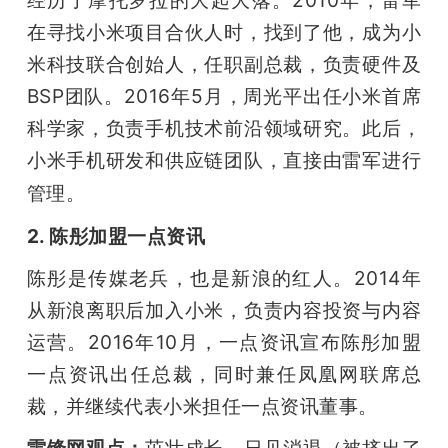
在寻找小米项目合伙人时，找到了他，成为小
米科技联合创始人，任职副总裁，负责硬件及
BSP团队。2016年5月，周光平出任小米首席
科学家，负责手机技术前沿领域研究。此后，
小米手机研发和供应链团队，直接由雷军进行
管理。
2. 陈彤加盟一点资讯
陈彤是传媒老兵，也是新浪的红人。2014年
从新浪离职后加入小米，负责内容投资与内容
运营。2016年10月，一点资讯宣布陈彤加盟
一点资讯出任总裁，同时兼任凤凰网联席总
裁，并继续代表小米担任一点资讯董事。
雷锋网观点：
茁壮成长，日见消退（被挤出了