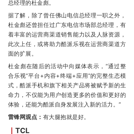
总经理的杜金彪。
据了解，除了曾任佛山电信总经理一职之外，
杜金彪还曾担任过广东电信市场部总经理，有
着丰富的运营商渠道销售能力以及人脉资源，
此次上任，或将助力酷派乐视在运营商渠道方
面的扩展。
杜金彪在随后的活动中向媒体表示，“通过整
合乐视“平台+内容+终端+应用”的完整生态模
式，酷派手机和旗下相关产品将被赋予新的生
命力，不仅能为用户创造更多的价值和更好的
体验，还能为酷派自身发展注入新的活力。”
雷锋网观点：
有大腿抱就是好。
｜
TCL