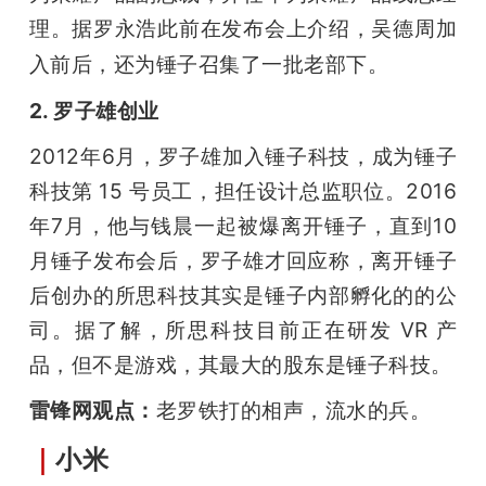
理。据罗永浩此前在发布会上介绍，吴德周加
入前后，还为锤子召集了一批老部下。
2. 罗子雄创业
2012年6月，罗子雄加入锤子科技，成为锤子
科技第 15 号员工，担任设计总监职位。2016
年7月，他与钱晨一起被爆离开锤子，直到10
月锤子发布会后，罗子雄才回应称，离开锤子
后创办的所思科技其实是锤子内部孵化的的公
司。据了解，所思科技目前正在研发 VR 产
品，但不是游戏，其最大的股东是锤子科技。
雷锋网观点：
老罗铁打的相声，流水的兵。
｜
小米