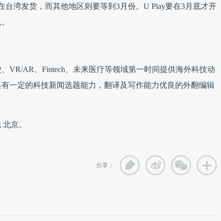
在台湾发货，而其他地区则要等到3月份。U Play要在3月底才开
息。
R/AR、Fintech、未来医疗等领域第一时间提供海外科技动
具有一定的科技新闻选题能力，翻译及写作能力优良的外翻编辑
作地 北京。
分享：