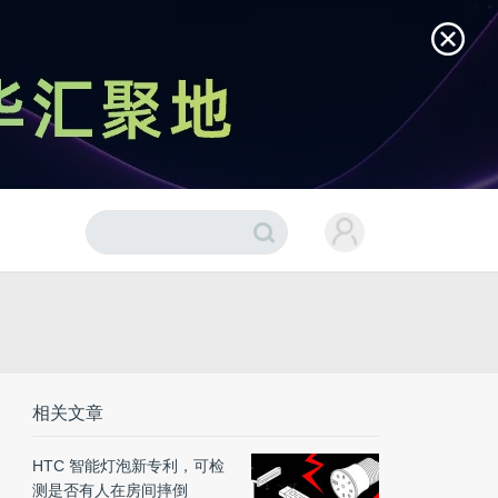
相关文章
HTC 智能灯泡新专利，可检
测是否有人在房间摔倒