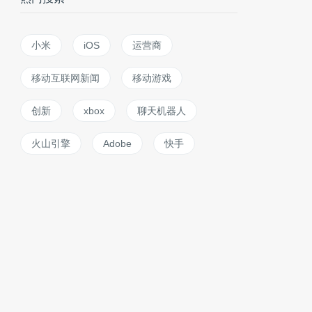
小米
iOS
运营商
移动互联网新闻
移动游戏
创新
xbox
聊天机器人
火山引擎
Adobe
快手