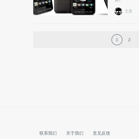
王昊
1
2
联系我们
关于我们
意见反馈