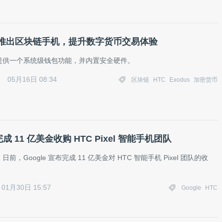
划推出区块链手机，提升数字货币交易体验
提供一个系统级钱包功能，并内置安全硬件。
05月16日 08:34
区块链
HTC
Exodus
加密货币
 完成 11 亿美金收购 HTC Pixel 智能手机团队
前，Google 宣布完成 11 亿美金对 HTC 智能手机 Pixel 团队的收
01月30日 15:57
Google
HTC