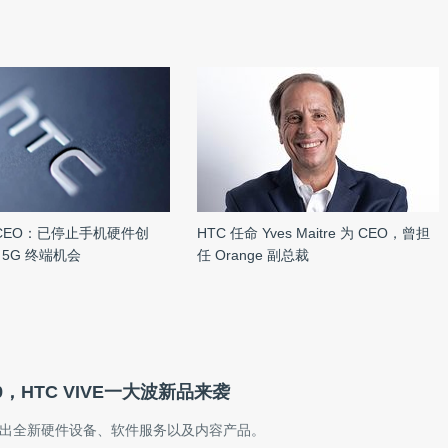
 CEO：已停止手机硬件创
HTC 任命 Yves Maitre 为 CEO，曾担
5G 终端机会
任 Orange 副总裁
19，HTC VIVE一大波新品来袭
VE推出全新硬件设备、软件服务以及内容产品。