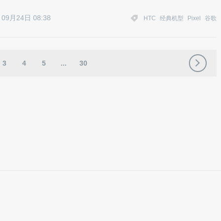
09月24日 08:38
HTC
经典机型
Pixel
谷歌
3
4
5
...
30