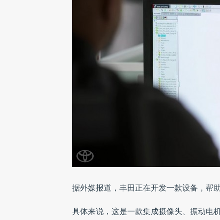
据外媒报道，丰田正在开发一款设备，帮
具体来说，这是一款集成摄像头、振动电