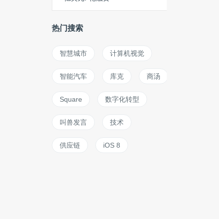
热门搜索
智慧城市
计算机视觉
智能汽车
库克
商汤
Square
数字化转型
叫兽发言
技术
供应链
iOS 8