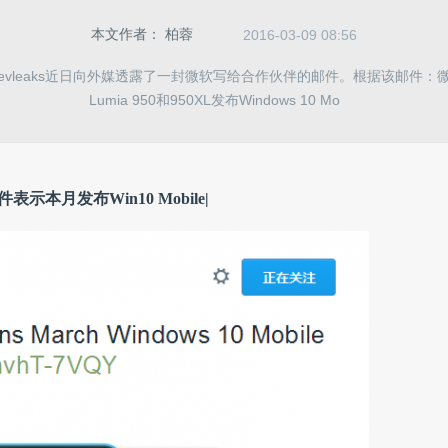
本文作者：
柏蓉
2016-03-09 08:56
evleaks近日向外媒透露了一封微软写给合作伙伴的邮件。根据该邮件：
Lumia 950和950XL发布Windows 10 Mo
表示本月发布Win10 Mobile|