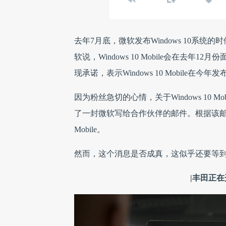
去年7月底，微软发布Windows 10系统的时
软说，Windows 10 Mobile会在
现承诺，表示Windows 10 Mobile在
因为粉丝急切的心情，关于Windows 10 M
了一封微软写给合作伙伴的邮件。根据该邮件：微软
Mobile。
然而，这个消息是否成真，这似乎还要等
|丰田正