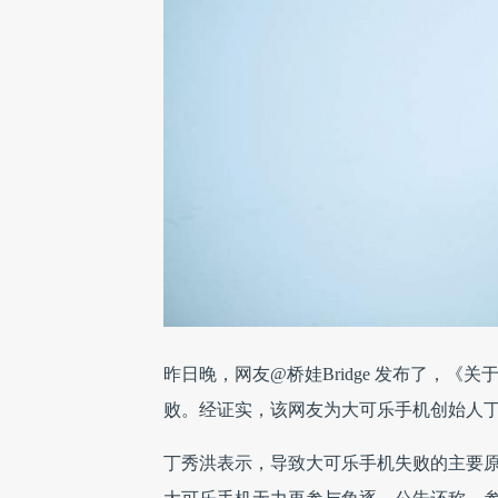
昨日晚，网友@桥娃Bridge 发布了，
败。经证实，该网友为大可乐手机创始人
丁秀洪表示，导致大可乐手机失败的主要