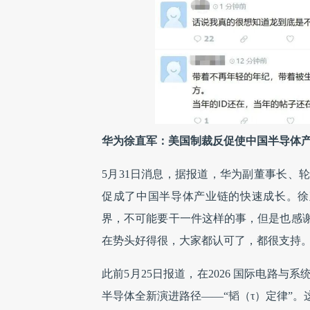
华为徐直军：美国制裁反促使中国半导体
5月31日消息，据报道，华为副董事长、
促成了中国半导体产业链的快速成长。徐
界，不可能要干一件这样的事，但是也感
在势头好得很，大家都认可了，都很支持。
此前5月25日报道，在2026 国际电路
半导体全新演进路径——“韬（τ）定律”