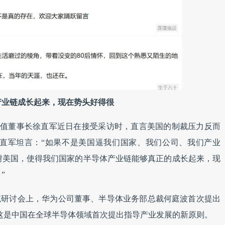
产业链成长起来，现在势头好得很
轮值董事长徐直军近日在接受采访时，直言美国的制裁压力反而
直军坦言：“如果不是美国逼我们国家、我们公司、我们产业
谢美国，使得我们国家的半导体产业链能够真正的成长起来，现
”
与系统研讨会上，华为公司董事、半导体业务部总裁何庭波首次提出
。这是中国在全球半导体领域首次提出指导产业发展的新原则。