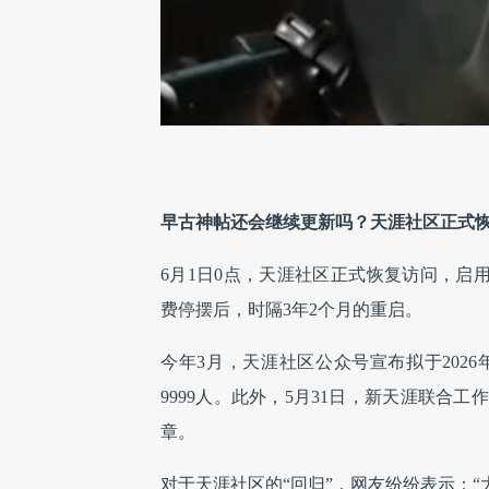
早古神帖还会继续更新吗？天涯社区正式
6月1日0点，天涯社区正式恢复访问，启用新域
费停摆后，时隔3年2个月的重启。
今年3月，天涯社区公众号宣布拟于2026
9999人。此外，5月31日，新天涯联
章。
对于天涯社区的“回归”，网友纷纷表示：